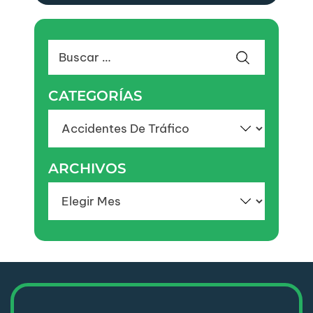
Buscar:
CATEGORÍAS
Categorías
ARCHIVOS
Archivos