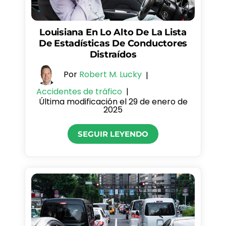
Louisiana En Lo Alto De La Lista
De Estadísticas De Conductores
Distraídos
Por
Robert M. Lucky
|
Accidentes de tráfico
|
Última modificación el 29 de enero de
2025
SEGUIR LEYENDO