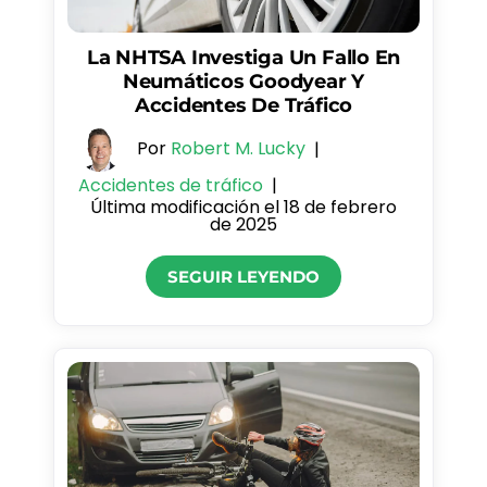
La NHTSA Investiga Un Fallo En
Neumáticos Goodyear Y
Accidentes De Tráfico
Por
Robert M. Lucky
|
Accidentes de tráfico
|
Última modificación el 18 de febrero
de 2025
SEGUIR LEYENDO