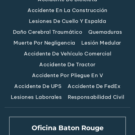
Accidente En La Construcción
Lesiones De Cuello Y Espalda
Daño Cerebral Traumático
Quemaduras
Muerte Por Negligencia
Lesión Medular
Accidente De Vehículo Comercial
Accidente De Tractor
Accidente Por Pliegue En V
Accidente De UPS
Accidente De FedEx
Lesiones Laborales
Responsabilidad Civil
Oficina Baton Rouge