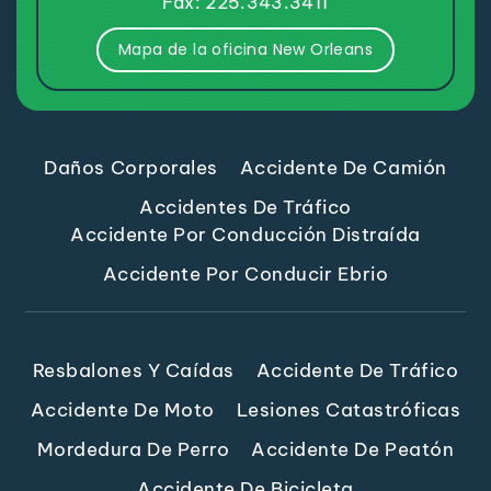
Fax: 225.343.3411
Mapa de la oficina New Orleans
Daños Corporales
Accidente De Camión
Accidentes De Tráfico
Accidente Por Conducción Distraída
Accidente Por Conducir Ebrio
Resbalones Y Caídas
Accidente De Tráfico
Accidente De Moto
Lesiones Catastróficas
Mordedura De Perro
Accidente De Peatón
Accidente De Bicicleta