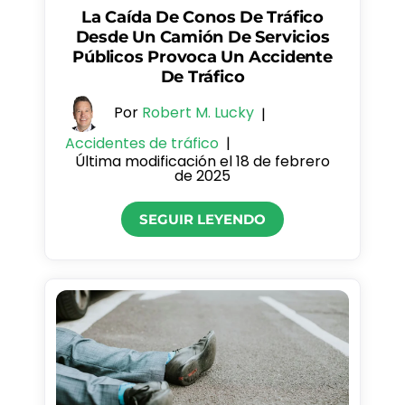
La Caída De Conos De Tráfico
Desde Un Camión De Servicios
Públicos Provoca Un Accidente
De Tráfico
Por
Robert M. Lucky
|
Accidentes de tráfico
|
Última modificación el 18 de febrero
de 2025
SEGUIR LEYENDO