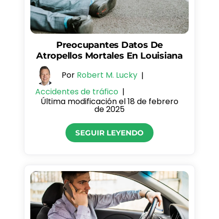
Preocupantes Datos De
Atropellos Mortales En Louisiana
Por
Robert M. Lucky
|
Accidentes de tráfico
|
Última modificación el 18 de febrero
de 2025
SEGUIR LEYENDO