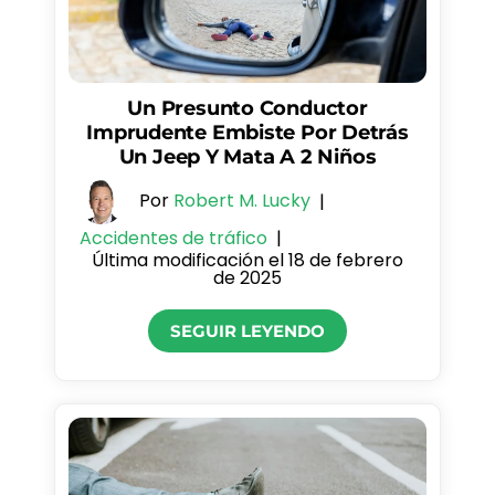
Un Presunto Conductor
Imprudente Embiste Por Detrás
Un Jeep Y Mata A 2 Niños
Por
Robert M. Lucky
|
Accidentes de tráfico
|
Última modificación el 18 de febrero
de 2025
SEGUIR LEYENDO