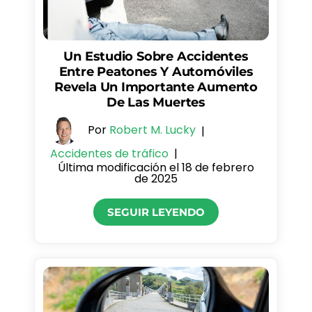
Un Estudio Sobre Accidentes
Entre Peatones Y Automóviles
Revela Un Importante Aumento
De Las Muertes
Por
Robert M. Lucky
|
Accidentes de tráfico
|
Última modificación el 18 de febrero
de 2025
SEGUIR LEYENDO