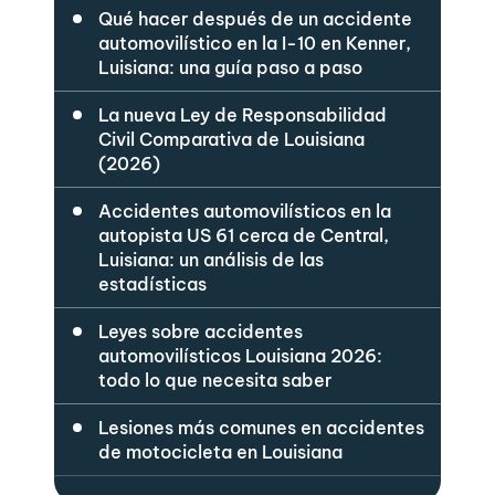
Qué hacer después de un accidente
automovilístico en la I-10 en Kenner,
Luisiana: una guía paso a paso
La nueva Ley de Responsabilidad
Civil Comparativa de Louisiana
(2026)
Accidentes automovilísticos en la
autopista US 61 cerca de Central,
Luisiana: un análisis de las
estadísticas
Leyes sobre accidentes
automovilísticos Louisiana 2026:
todo lo que necesita saber
Lesiones más comunes en accidentes
de motocicleta en Louisiana