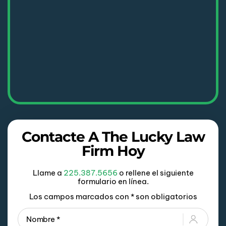
Contacte A The Lucky Law
Firm Hoy
Llame a
225.387.5656
o rellene el siguiente
formulario en línea.
Los campos marcados con * son obligatorios