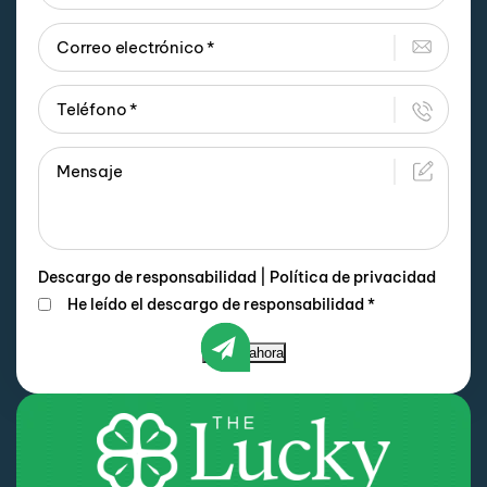
Descargo de responsabilidad
|
Política de privacidad
He leído el descargo de responsabilidad
*
Enviar ahora