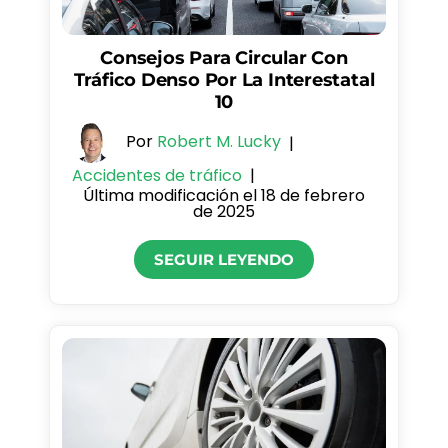
Consejos Para Circular Con
Tráfico Denso Por La Interestatal
10
Por
Robert M. Lucky
|
Accidentes de tráfico
|
Última modificación el 18 de febrero
de 2025
SEGUIR LEYENDO