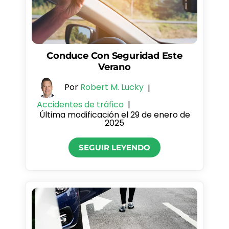
Conduce Con Seguridad Este
Verano
Por
Robert M. Lucky
|
Accidentes de tráfico
|
Última modificación el 29 de enero de
2025
SEGUIR LEYENDO