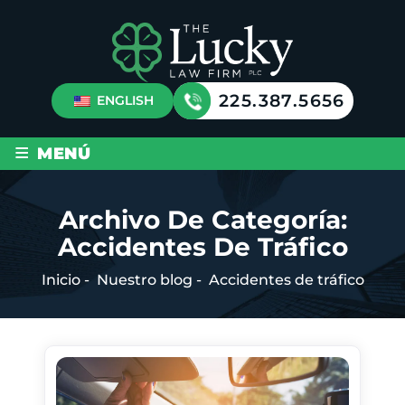
225.387.5656
ENGLISH
≡
MENÚ
Archivo De Categoría:
Accidentes De Tráfico
Inicio
-
Nuestro blog
-
Accidentes de tráfico