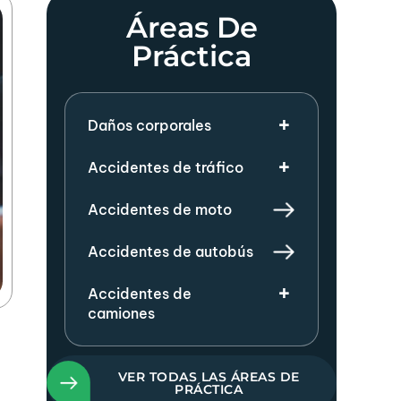
Áreas De
Práctica
Daños corporales
Accidentes de tráfico
Accidentes de moto
Accidentes de autobús
Accidentes de
camiones
VER TODAS LAS ÁREAS DE
PRÁCTICA