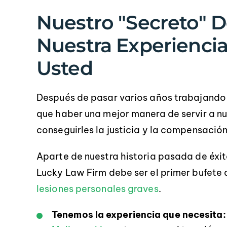
Nuestro "secreto" De
Nuestra Experiencia
Usted
Después de pasar varios años trabajando
que haber una mejor manera de servir a nu
conseguirles la justicia y la compensació
Aparte de nuestra historia pasada de éxit
Lucky Law Firm debe ser el primer bufete
lesiones personales graves
.
Tenemos la experiencia que necesita: