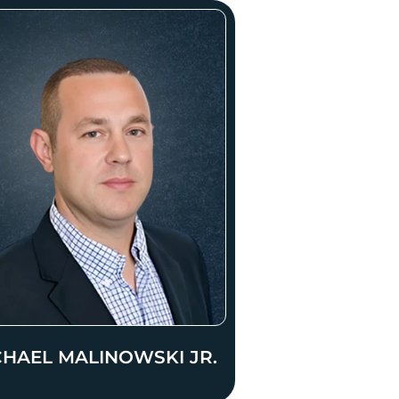
CHAEL MALINOWSKI JR.