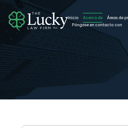
Inicio
Acerca de
Áreas de p
Póngase en contacto con