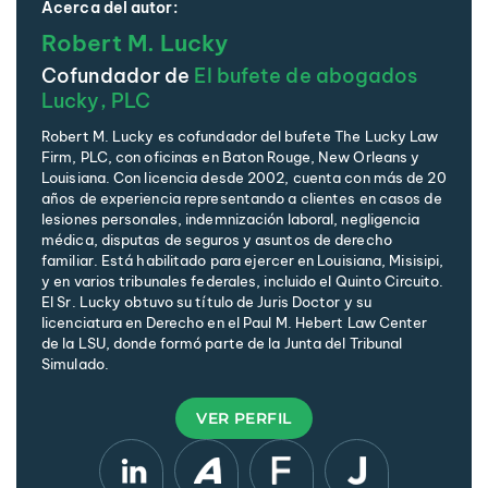
Acerca del autor:
Robert M. Lucky
Cofundador de
El bufete de abogados
Lucky, PLC
Robert M. Lucky es cofundador del bufete The Lucky Law
Firm, PLC, con oficinas en Baton Rouge, New Orleans y
Louisiana. Con licencia desde 2002, cuenta con más de 20
años de experiencia representando a clientes en casos de
lesiones personales, indemnización laboral, negligencia
médica, disputas de seguros y asuntos de derecho
familiar. Está habilitado para ejercer en Louisiana, Misisipi,
y en varios tribunales federales, incluido el Quinto Circuito.
El Sr. Lucky obtuvo su título de Juris Doctor y su
licenciatura en Derecho en el Paul M. Hebert Law Center
de la LSU, donde formó parte de la Junta del Tribunal
Simulado.
VER PERFIL