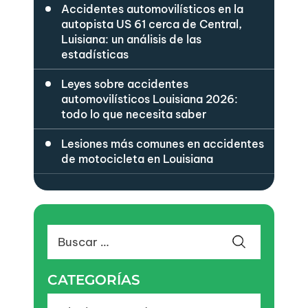
Accidentes automovilísticos en la
autopista US 61 cerca de Central,
Luisiana: un análisis de las
estadísticas
Leyes sobre accidentes
automovilísticos Louisiana 2026:
todo lo que necesita saber
Lesiones más comunes en accidentes
de motocicleta en Louisiana
Buscar:
CATEGORÍAS
Categorías