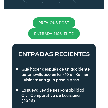
PREVIOUS POST
ENTRADA SIGUIENTE
ENTRADAS RECIENTES
Qué hacer después de un accidente
automovilístico en la I-10 en Kenner,
Luisiana: una guía paso a paso
La nueva Ley de Responsabilidad
Civil Comparativa de Louisiana
(2026)