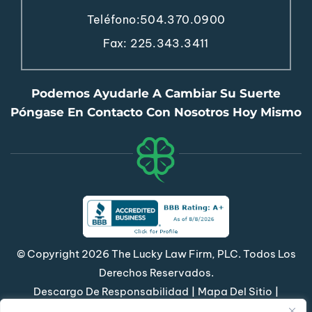
Teléfono:
504.370.0900
Fax: 225.343.3411
Podemos Ayudarle A Cambiar Su Suerte
Póngase En Contacto Con Nosotros Hoy Mismo
© Copyright 2026 The Lucky Law Firm, PLC. Todos Los
Derechos Reservados.
|
|
Descargo De Responsabilidad
Mapa Del Sitio
Política De Privacidad