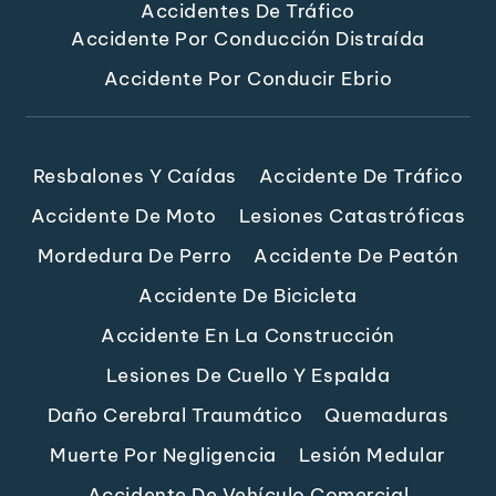
Accidentes De Tráfico
Accidente Por Conducción Distraída
Accidente Por Conducir Ebrio
Resbalones Y Caídas
Accidente De Tráfico
Accidente De Moto
Lesiones Catastróficas
Mordedura De Perro
Accidente De Peatón
Accidente De Bicicleta
Accidente En La Construcción
Lesiones De Cuello Y Espalda
Daño Cerebral Traumático
Quemaduras
Muerte Por Negligencia
Lesión Medular
Accidente De Vehículo Comercial