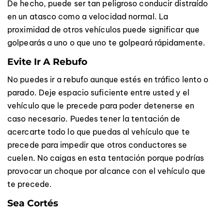
De hecho, puede ser tan peligroso conducir distraído
en un atasco como a velocidad normal. La
proximidad de otros vehículos puede significar que
golpearás a uno o que uno te golpeará rápidamente.
Evite Ir A Rebufo
No puedes ir a rebufo aunque estés en tráfico lento o
parado. Deje espacio suficiente entre usted y el
vehículo que le precede para poder detenerse en
caso necesario. Puedes tener la tentación de
acercarte todo lo que puedas al vehículo que te
precede para impedir que otros conductores se
cuelen. No caigas en esta tentación porque podrías
provocar un choque por alcance con el vehículo que
te precede.
Sea Cortés