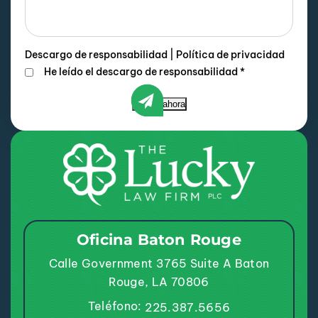
Descargo de responsabilidad
|
Política de privacidad
He leído el descargo de responsabilidad
*
Enviar ahora
Oficina Baton Rouge
Calle Government 3765
Suite A
Baton
Rouge, LA 70806
Teléfono:
225.387.5656