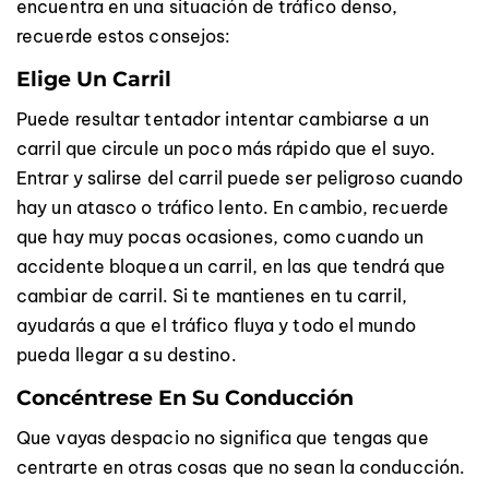
encuentra en una situación de tráfico denso,
recuerde estos consejos:
Elige Un Carril
Puede resultar tentador intentar cambiarse a un
carril que circule un poco más rápido que el suyo.
Entrar y salirse del carril puede ser peligroso cuando
hay un atasco o tráfico lento. En cambio, recuerde
que hay muy pocas ocasiones, como cuando un
accidente bloquea un carril, en las que tendrá que
cambiar de carril. Si te mantienes en tu carril,
ayudarás a que el tráfico fluya y todo el mundo
pueda llegar a su destino.
Concéntrese En Su Conducción
Que vayas despacio no significa que tengas que
centrarte en otras cosas que no sean la conducción.