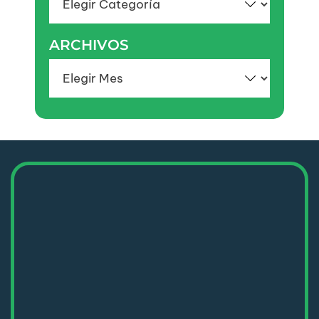
ARCHIVOS
Archivos