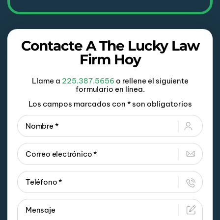
Contacte A The Lucky Law
Firm Hoy
Llame a
225.387.5656
o rellene el siguiente
formulario en línea.
Los campos marcados con * son obligatorios