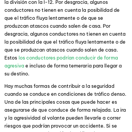
la división con la I-12. Por desgracia, algunos
conductores no tienen en cuenta la posibilidad de
que el tráfico fluya lentamente o de que se
produzcan atascos cuando salen de casa. Por
desgracia, algunos conductores no tienen en cuenta
la posibilidad de que el tráfico fluya lentamente o de
que se produzcan atascos cuando salen de casa.
Estos
los conductores podrían conducir de forma
agresiva
e incluso de forma temeraria para llegar a
su destino.
Hay muchas formas de contribuir a la seguridad
cuando se conduce en condiciones de tráfico denso.
Una de las principales cosas que puede hacer es
asegurarse de que conduce de forma relajada. La ira
y la agresividad al volante pueden llevarle a correr
riesgos que podrían provocar un accidente. Si se