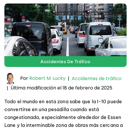
Accidentes De Tráfico
Por
Robert M. Lucky
|
Accidentes de tráfico
Última modificación el 18 de febrero de 2025
|
Todo el mundo en esta zona sabe que la I-10 puede
convertirse en una pesadilla cuando está
congestionada, especialmente alrededor de Essen
Lane y la interminable zona de obras más cercana a