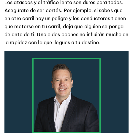
Los atascos y el tráfico lento son duros para todos.
Asegúrate de ser cortés. Por ejemplo, si sabes que
en otro carril hay un peligro y los conductores tienen
que meterse en tu carril, deja que alguien se ponga
delante de ti. Uno o dos coches no influirán mucho en
la rapidez con la que llegues a tu destino.