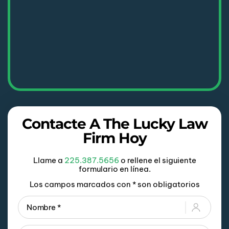
Contacte A The Lucky Law
Firm Hoy
Llame a
225.387.5656
o rellene el siguiente
formulario en línea.
Los campos marcados con * son obligatorios