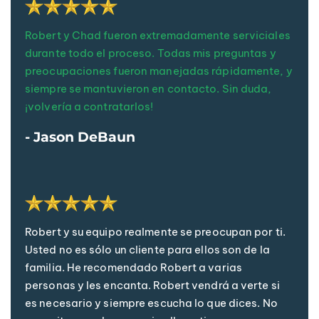
Robert y Chad fueron extremadamente serviciales
durante todo el proceso. Todas mis preguntas y
preocupaciones fueron manejadas rápidamente, y
siempre se mantuvieron en contacto. Sin duda,
¡volvería a contratarlos!
- Jason DeBaun
Robert y su equipo realmente se preocupan por ti.
Usted no es sólo un cliente para ellos son de la
familia. He recomendado Robert a varias
personas y les encanta. Robert vendrá a verte si
es necesario y siempre escucha lo que dices. No