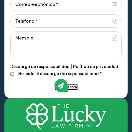
Descargo de responsabilidad
|
Política de privacidad
He leído el descargo de responsabilidad
*
Enviar ahora