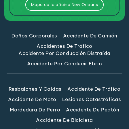
Mapa de la oficina New Orleans
Daños Corporales
Accidente De Camión
Accidentes De Tráfico
Accidente Por Conducción Distraída
Accidente Por Conducir Ebrio
Resbalones Y Caídas
Accidente De Tráfico
Accidente De Moto
Lesiones Catastróficas
Mordedura De Perro
Accidente De Peatón
Accidente De Bicicleta