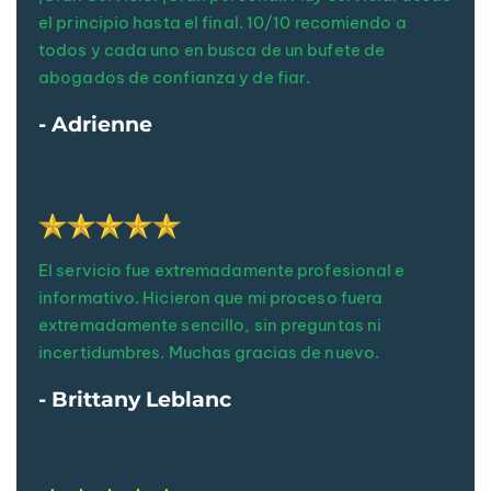
el principio hasta el final. 10/10 recomiendo a
todos y cada uno en busca de un bufete de
abogados de confianza y de fiar.
- Adrienne
El servicio fue extremadamente profesional e
informativo. Hicieron que mi proceso fuera
extremadamente sencillo, sin preguntas ni
incertidumbres. Muchas gracias de nuevo.
- Brittany Leblanc