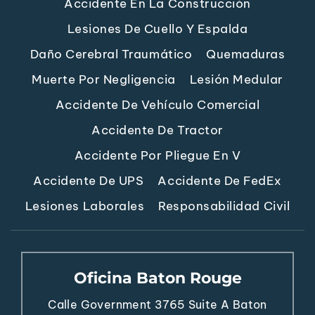
Accidente En La Construcción
Lesiones De Cuello Y Espalda
Daño Cerebral Traumático
Quemaduras
Muerte Por Negligencia
Lesión Medular
Accidente De Vehículo Comercial
Accidente De Tractor
Accidente Por Pliegue En V
Accidente De UPS
Accidente De FedEx
Lesiones Laborales
Responsabilidad Civil
Oficina Baton Rouge
Calle Government 3765
Suite A
Baton