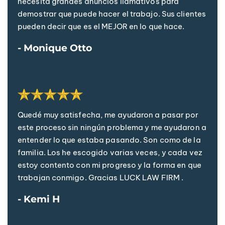
necesita grandes anuncios llamativos para
demostrar que puede hacer el trabajo. Sus clientes
pueden decir que es el MEJOR en lo que hace.
- Monique Otto
Quedé muy satisfecha, me ayudaron a pasar por
este proceso sin ningún problema y me ayudaron a
entender lo que estaba pasando. Son como de la
familia. Los he escogido varias veces, y cada vez
estoy contento con mi progreso y la forma en que
trabajan conmigo. Gracias LUCK LAW FIRM .
- Kemi H