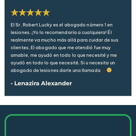
El Sr. Robert Lucky es el abogado número 1 en
lesiones. ¡Yo lo recomendaría a cualquiera! Él
realmente va mucho más allá para cuidar de sus
clientes. El abogado que me atendió fue muy
amable, me ayudó en todo lo que necesité y me
ayudó en todo lo que necesité. Si u necesita un
abogado de lesiones darle una llamada
- Lenazira Alexander