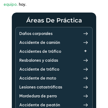
equipo.
hoy.
Áreas De Práctica
Daños corporales
Accidente de camión
Accidentes de tráfico
Resbalones y caídas
Accidente de tráfico
Accidente de moto
Lesiones catastróficas
Mordedura de perro
Accidente de peatón