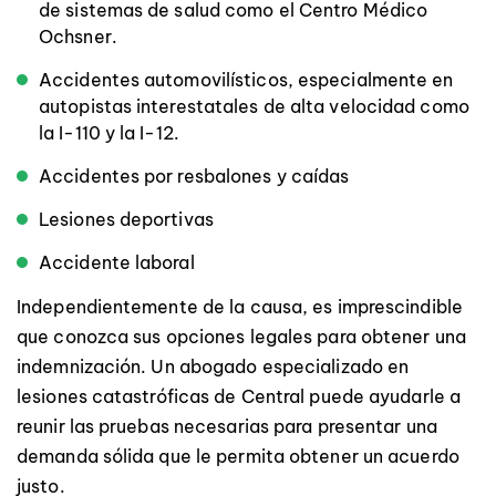
de sistemas de salud como el Centro Médico
Ochsner.
Accidentes automovilísticos, especialmente en
autopistas interestatales de alta velocidad como
la I-110 y la I-12.
Accidentes por resbalones y caídas
Lesiones deportivas
Accidente laboral
Independientemente de la causa, es imprescindible
que conozca sus opciones legales para obtener una
indemnización. Un abogado especializado en
lesiones catastróficas de Central puede ayudarle a
reunir las pruebas necesarias para presentar una
demanda sólida que le permita obtener un acuerdo
justo.