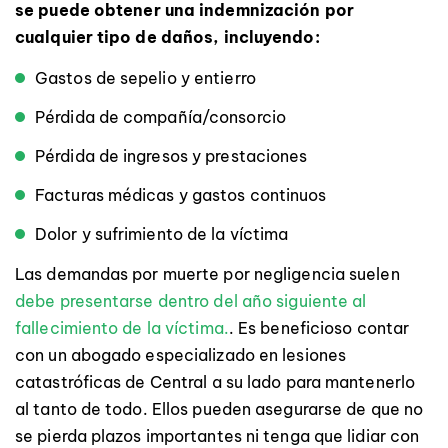
se puede obtener una indemnización por
cualquier tipo de daños, incluyendo:
Gastos de sepelio y entierro
Pérdida de compañía/consorcio
Pérdida de ingresos y prestaciones
Facturas médicas y gastos continuos
Dolor y sufrimiento de la víctima
Las demandas por muerte por negligencia suelen
debe presentarse dentro del año siguiente al
fallecimiento de la víctima.
. Es beneficioso contar
con un abogado especializado en lesiones
catastróficas de Central a su lado para mantenerlo
al tanto de todo. Ellos pueden asegurarse de que no
se pierda plazos importantes ni tenga que lidiar con