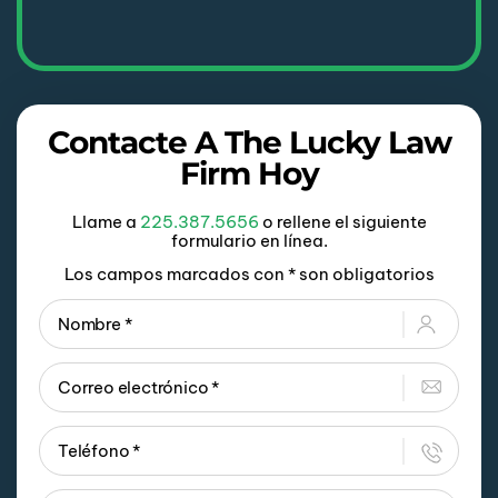
Contacte A The Lucky Law
Firm Hoy
Llame a
225.387.5656
o rellene el siguiente
formulario en línea.
Los campos marcados con * son obligatorios