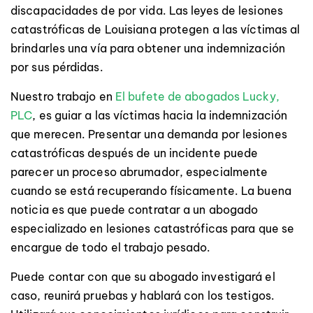
discapacidades de por vida. Las leyes de lesiones
catastróficas de Louisiana protegen a las víctimas al
brindarles una vía para obtener una indemnización
por sus pérdidas.
Nuestro trabajo en
El bufete de abogados Lucky,
PLC
, es guiar a las víctimas hacia la indemnización
que merecen. Presentar una demanda por lesiones
catastróficas después de un incidente puede
parecer un proceso abrumador, especialmente
cuando se está recuperando físicamente. La buena
noticia es que puede contratar a un abogado
especializado en lesiones catastróficas para que se
encargue de todo el trabajo pesado.
Puede contar con que su abogado investigará el
caso, reunirá pruebas y hablará con los testigos.