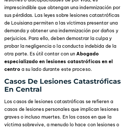
imprescindible que obtengan una indemnización por
sus pérdidas. Las leyes sobre lesiones catastróficas
de Louisiana permiten a las víctimas presentar una
demanda y obtener una indemnización por daños y
perjuicios. Para ello, deben demostrar la culpa y
probar la negligencia o la conducta indebida de la
otra parte. Es útil contar con un
Abogado
especializado en lesiones catastróficas en el
centro
a su lado durante este proceso.
Casos De Lesiones Catastróficas
En Central
Los casos de lesiones catastróficas se refieren a
casos de lesiones personales que implican lesiones
graves o incluso muertes. En los casos en que la
víctima sobrevive, a menudo lo hace con lesiones o