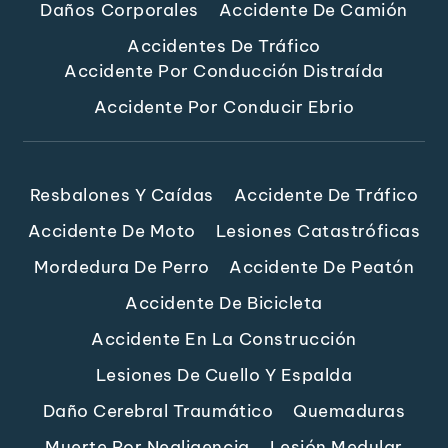
Daños Corporales
Accidente De Camión
Accidentes De Tráfico
Accidente Por Conducción Distraída
Accidente Por Conducir Ebrio
Resbalones Y Caídas
Accidente De Tráfico
Accidente De Moto
Lesiones Catastróficas
Mordedura De Perro
Accidente De Peatón
Accidente De Bicicleta
Accidente En La Construcción
Lesiones De Cuello Y Espalda
Daño Cerebral Traumático
Quemaduras
Muerte Por Negligencia
Lesión Medular