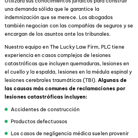
Utilizará sus conocimientos jurídicos para construir
una demanda sólida que le garantice la
indemnización que se merece. Los abogados
también negocian con las compañías de seguros y se
encargan de los asuntos ante los tribunales.
Nuestro equipo en The Lucky Law Firm, PLC tiene
experiencia en casos complejos de lesiones
catastróficas que incluyen quemaduras, lesiones en
el cuello y la espalda, lesiones en la médula espinal y
lesiones cerebrales traumáticas (TBI).
Algunas de
las causas más comunes de reclamaciones por
lesiones catastróficas incluyen:
Accidentes de construcción
Productos defectuosos
Los casos de negligencia médica suelen provenir