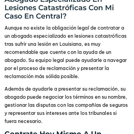
Lesiones Catastróficas Con Mi
Caso En Central?
Aunque no existe la obligación legal de contratar a
un abogado especializado en lesiones catastróficas
tras sufrir una lesión en Louisiana, es muy
recomendable que cuente con la ayuda de un
abogado. Su equipo legal puede ayudarle a navegar
por el proceso de reclamación y presentar la
reclamación más sólida posible.
Además de ayudarle a presentar su reclamación, su
abogado puede negociar los términos en su nombre,
gestionar las disputas con las compañías de seguros
y representar sus intereses ante los tribunales si
fuera necesario.
Contrate Hoy Mismo A Un