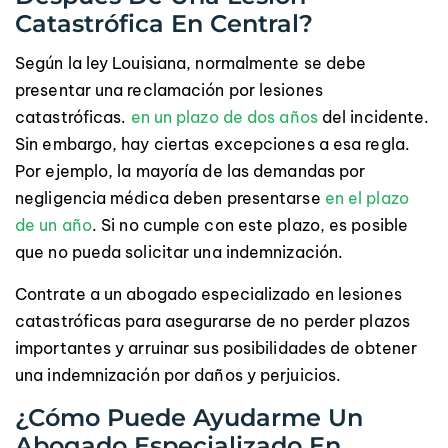
Catastrófica En Central?
Según la ley Louisiana, normalmente se debe
presentar una reclamación por lesiones
catastróficas.
en un plazo de dos años
del incidente.
Sin embargo, hay ciertas excepciones a esa regla.
Por ejemplo, la mayoría de las demandas por
negligencia médica deben presentarse
en el plazo
de un año
. Si no cumple con este plazo, es posible
que no pueda solicitar una indemnización.
Contrate a un abogado especializado en lesiones
catastróficas para asegurarse de no perder plazos
importantes y arruinar sus posibilidades de obtener
una indemnización por daños y perjuicios.
¿Cómo Puede Ayudarme Un
Abogado Especializado En