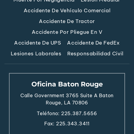
Accidente De Vehículo Comercial
Accidente De Tractor
Accidente Por Pliegue En V
Accidente De UPS
Accidente De FedEx
Lesiones Laborales
Responsabilidad Civil
Oficina Baton Rouge
Calle Government 3765
Suite A
Baton
Rouge, LA 70806
Teléfono:
225.387.5656
Fax: 225.343.3411