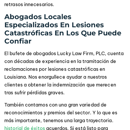
retrasos innecesarios.
Abogados Locales
Especializados En Lesiones
Catastróficas En Los Que Puede
Confiar
El bufete de abogados Lucky Law Firm, PLC, cuenta
con décadas de experiencia en la tramitación de
reclamaciones por lesiones catastróficas en
Louisiana. Nos enorgullece ayudar a nuestros
clientes a obtener la indemnización que merecen
tras sufrir pérdidas graves.
También contamos con una gran variedad de
reconocimientos y premios del sector. Y lo que es
más importante, tenemos una larga trayectoria.
historial de éxitos
acuerdos. Si está listo para