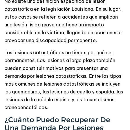
No existe una definición específica de lesión
catastrófica en la legislación Louisiana. En su lugar,
estos casos se refieren a accidentes que implican
una lesión física grave que tiene un impacto
considerable en la víctima, llegando en ocasiones a
provocar una discapacidad permanente.
Las lesiones catastróficas no tienen por qué ser
permanentes. Las lesiones a largo plazo también
pueden constituir motivos para presentar una
demanda por lesiones catastróficas. Entre los tipos
más comunes de lesiones catastróficas se incluyen
las quemaduras, las lesiones de cuello y espalda, las
lesiones de la médula espinal y los traumatismos
craneoencefálicos.
¿Cuánto Puedo Recuperar De
Una Demanda Por Lesiones