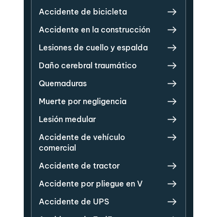
Accidente de bicicleta
Accidente en la construcción
Lesiones de cuello y espalda
Daño cerebral traumático
Quemaduras
Muerte por negligencia
Lesión medular
Accidente de vehículo
comercial
Accidente de tractor
Accidente por pliegue en V
Accidente de UPS