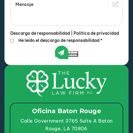
Descargo de responsabilidad
|
Política de privacidad
He leído el descargo de responsabilidad
*
Enviar ahora
Oficina Baton Rouge
Calle Government 3765
Suite A
Baton
Rouge, LA 70806