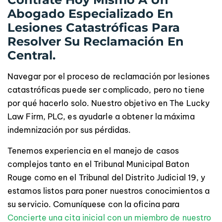
Abogado Especializado En
Lesiones Catastróficas Para
Resolver Su Reclamación En
Central.
Navegar por el proceso de reclamación por lesiones
catastróficas puede ser complicado, pero no tiene
por qué hacerlo solo. Nuestro objetivo en The Lucky
Law Firm, PLC, es ayudarle a obtener la máxima
indemnización por sus pérdidas.
Tenemos experiencia en el manejo de casos
complejos tanto en el Tribunal Municipal Baton
Rouge como en el Tribunal del Distrito Judicial 19, y
estamos listos para poner nuestros conocimientos a
su servicio. Comuníquese con la oficina para
Concierte una cita inicial con un miembro de nuestro