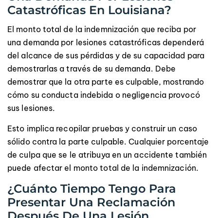
Catastróficas En Louisiana?
El monto total de la indemnización que reciba por
una demanda por lesiones catastróficas dependerá
del alcance de sus pérdidas y de su capacidad para
demostrarlas a través de su demanda. Debe
demostrar que la otra parte es culpable, mostrando
cómo su conducta indebida o negligencia provocó
sus lesiones.
Esto implica recopilar pruebas y construir un caso
sólido contra la parte culpable. Cualquier porcentaje
de culpa que se le atribuya en un accidente también
puede afectar el monto total de la indemnización.
¿Cuánto Tiempo Tengo Para
Presentar Una Reclamación
Después De Una Lesión