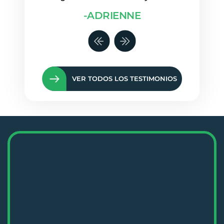
 duda,
-ADRIENNE
!
VER TODOS LOS TESTIMONIOS