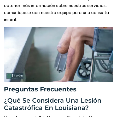
obtener más información sobre nuestros servicios,
comuníquese con nuestro equipo para una consulta
inicial.
Preguntas Frecuentes
¿Qué Se Considera Una Lesión
Catastrófica En Louisiana?