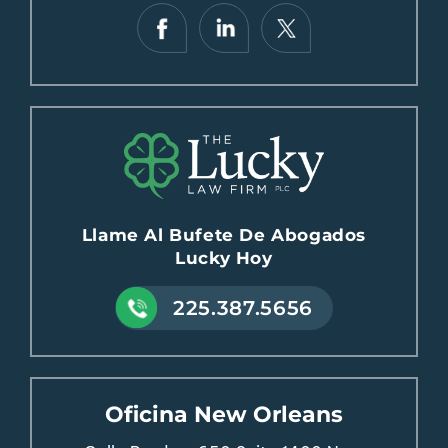
Llame Al Bufete De Abogados
Lucky Hoy
225.387.5656
Oficina New Orleans