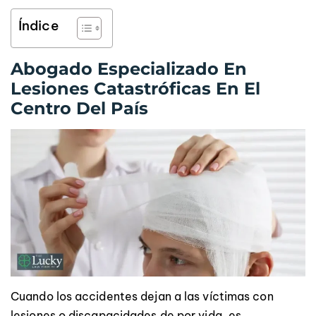
Índice
Abogado Especializado En
Lesiones Catastróficas En El
Centro Del País
Cuando los accidentes dejan a las víctimas con
lesiones o discapacidades de por vida, es