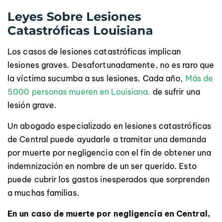
Leyes Sobre Lesiones
Catastróficas Louisiana
Los casos de lesiones catastróficas implican
lesiones graves. Desafortunadamente, no es raro que
la víctima sucumba a sus lesiones. Cada año,
Más de
5000 personas mueren en Louisiana.
de sufrir una
lesión grave.
Un abogado especializado en lesiones catastróficas
de Central puede ayudarle a tramitar una demanda
por muerte por negligencia con el fin de obtener una
indemnización en nombre de un ser querido. Esto
puede cubrir los gastos inesperados que sorprenden
a muchas familias.
En un caso de muerte por negligencia en Central,