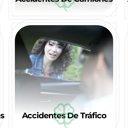
s
Accidentes De Tráfico