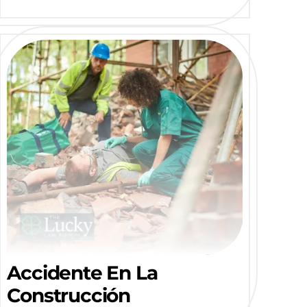
Accidente En La
Construcción