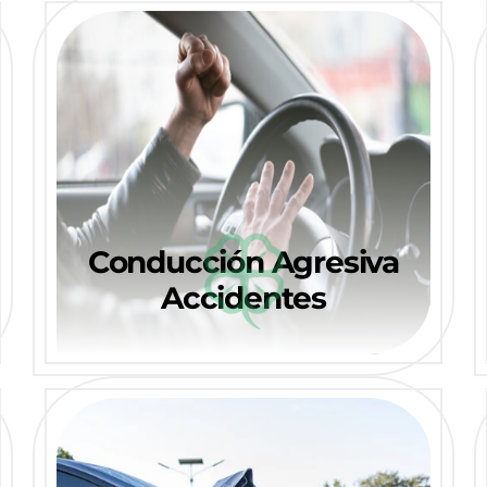
Conducción Agresiva
Accidentes