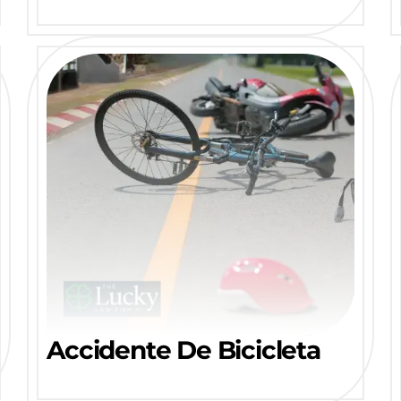
Accidente De Bicicleta