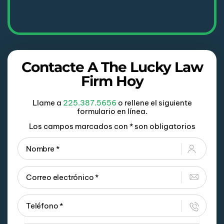
Contacte A The Lucky Law
Firm Hoy
Llame a
225.387.5656
o rellene el siguiente
formulario en línea.
Los campos marcados con * son obligatorios