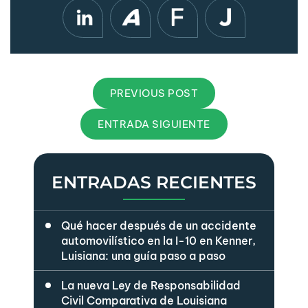
PREVIOUS POST
ENTRADA SIGUIENTE
ENTRADAS RECIENTES
Qué hacer después de un accidente
automovilístico en la I-10 en Kenner,
Luisiana: una guía paso a paso
La nueva Ley de Responsabilidad
Civil Comparativa de Louisiana