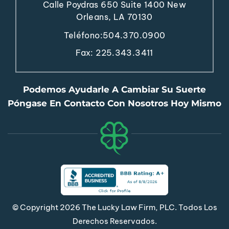
Calle Poydras 650
Suite 1400
New
Orleans, LA 70130
Teléfono:
504.370.0900
Fax: 225.343.3411
Podemos Ayudarle A Cambiar Su Suerte
Póngase En Contacto Con Nosotros Hoy Mismo
© Copyright 2026 The Lucky Law Firm, PLC. Todos Los
Derechos Reservados.