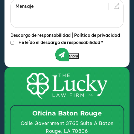
Descargo de responsabilidad
|
Política de privacidad
He leído el descargo de responsabilidad
*
Enviar ahora
Oficina Baton Rouge
Calle Government 3765
Suite A
Baton
Rouge, LA 70806