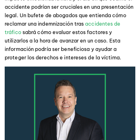
accidente podrían ser cruciales en una presentación
legal. Un bufete de abogados que entienda cómo
reclamar una indemnización tras
accidentes de
tráfico
sabrá cómo evaluar estos factores y
utilizarlos a la hora de avanzar en un caso. Esta
información podría ser beneficiosa y ayudar a
proteger los derechos e intereses de la víctima.