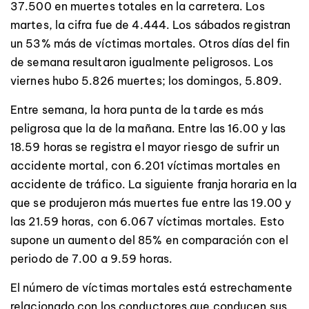
37.500 en muertes totales en la carretera. Los
martes, la cifra fue de 4.444. Los sábados registran
un 53% más de víctimas mortales. Otros días del fin
de semana resultaron igualmente peligrosos. Los
viernes hubo 5.826 muertes; los domingos, 5.809.
Entre semana, la hora punta de la tarde es más
peligrosa que la de la mañana. Entre las 16.00 y las
18.59 horas se registra el mayor riesgo de sufrir un
accidente mortal, con 6.201 víctimas mortales en
accidente de tráfico. La siguiente franja horaria en la
que se produjeron más muertes fue entre las 19.00 y
las 21.59 horas, con 6.067 víctimas mortales. Esto
supone un aumento del 85% en comparación con el
periodo de 7.00 a 9.59 horas.
El número de víctimas mortales está estrechamente
relacionado con los conductores que conducen sus