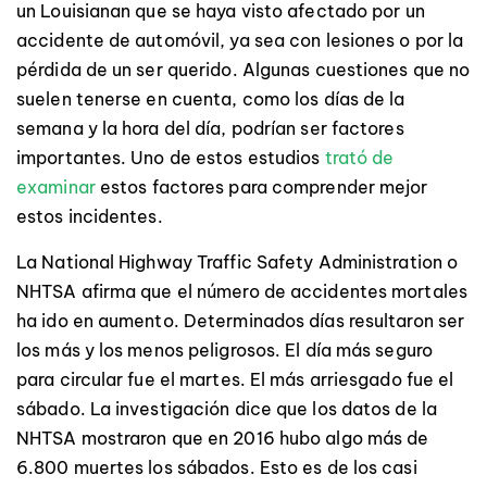
un Louisianan que se haya visto afectado por un
accidente de automóvil, ya sea con lesiones o por la
pérdida de un ser querido. Algunas cuestiones que no
suelen tenerse en cuenta, como los días de la
semana y la hora del día, podrían ser factores
importantes. Uno de estos estudios
trató de
examinar
estos factores para comprender mejor
estos incidentes.
La National Highway Traffic Safety Administration o
NHTSA afirma que el número de accidentes mortales
ha ido en aumento. Determinados días resultaron ser
los más y los menos peligrosos. El día más seguro
para circular fue el martes. El más arriesgado fue el
sábado. La investigación dice que los datos de la
NHTSA mostraron que en 2016 hubo algo más de
6.800 muertes los sábados. Esto es de los casi