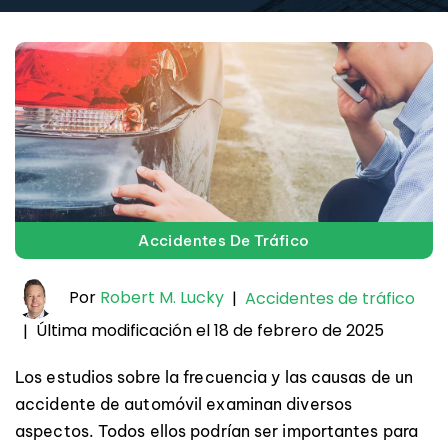
Accidentes De Tráfico
Por
Robert M. Lucky
|
Accidentes de tráfico
Última modificación el 18 de febrero de 2025
|
Los estudios sobre la frecuencia y las causas de un
accidente de automóvil examinan diversos
aspectos. Todos ellos podrían ser importantes para