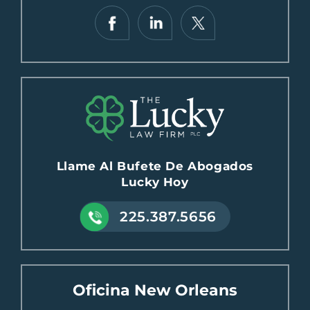
Llame Al Bufete De Abogados
Lucky Hoy
225.387.5656
Oficina New Orleans