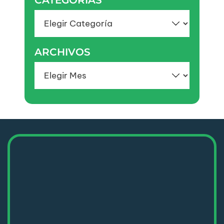
Categorías
ARCHIVOS
Archivos