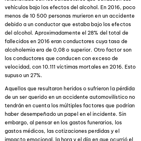
vehículos bajo los efectos del alcohol. En 2016, poco
menos de 10 500 personas murieron en un accidente
debido a un conductor que estaba bajo los efectos
del alcohol. Aproximadamente el 28% del total de
fallecidos en 2016 eran conductores cuya tasa de
alcoholemia era de 0,08 o superior. Otro factor son
los conductores que conducen con exceso de
velocidad, con 10.111 víctimas mortales en 2016. Esto
supuso un 27%.
Aquellos que resultaron heridos o sufrieron la pérdida
de un ser querido en un accidente automovilístico no
tendrán en cuenta los múltiples factores que podrían
haber desempeñado un papel en el incidente. Sin
embargo, al pensar en los gastos funerarios, los
gastos médicos, las cotizaciones perdidas y el
impacto emocional, la hora y el día en que ocurrió el