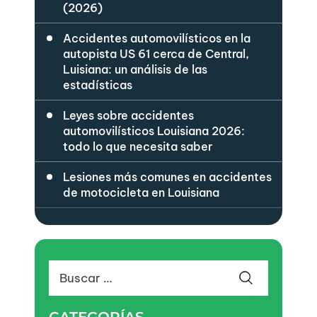
(2026)
Accidentes automovilísticos en la
autopista US 61 cerca de Central,
Luisiana: un análisis de las
estadísticas
Leyes sobre accidentes
automovilísticos Louisiana 2026:
todo lo que necesita saber
Lesiones más comunes en accidentes
de motocicleta en Louisiana
Buscar:
CATEGORÍAS