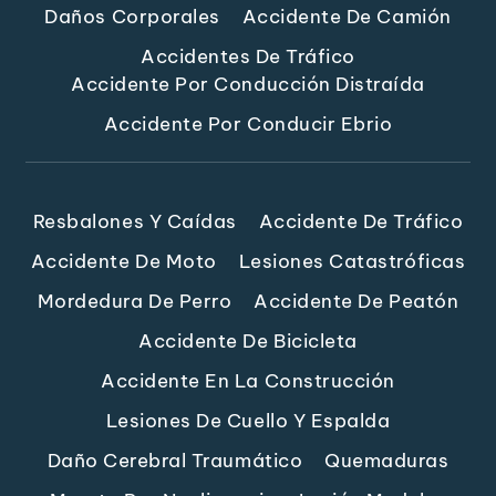
Daños Corporales
Accidente De Camión
Accidentes De Tráfico
Accidente Por Conducción Distraída
Accidente Por Conducir Ebrio
Resbalones Y Caídas
Accidente De Tráfico
Accidente De Moto
Lesiones Catastróficas
Mordedura De Perro
Accidente De Peatón
Accidente De Bicicleta
Accidente En La Construcción
Lesiones De Cuello Y Espalda
Daño Cerebral Traumático
Quemaduras