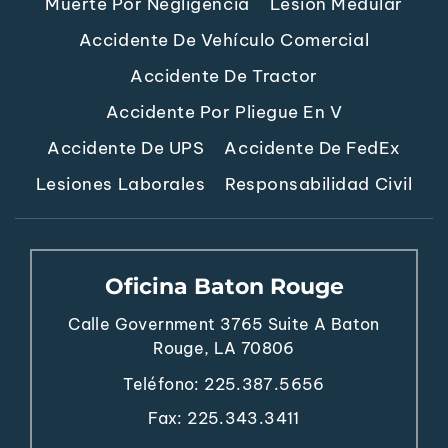
Muerte Por Negligencia
Lesión Medular
Accidente De Vehículo Comercial
Accidente De Tractor
Accidente Por Pliegue En V
Accidente De UPS
Accidente De FedEx
Lesiones Laborales
Responsabilidad Civil
Oficina Baton Rouge
Calle Government 3765
Suite A
Baton
Rouge, LA 70806
Teléfono:
225.387.5656
Fax: 225.343.3411