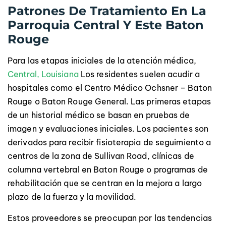
Patrones De Tratamiento En La
Parroquia Central Y Este Baton
Rouge
Para las etapas iniciales de la atención médica,
Central, Louisiana
Los residentes suelen acudir a
hospitales como el Centro Médico Ochsner – Baton
Rouge o Baton Rouge General. Las primeras etapas
de un historial médico se basan en pruebas de
imagen y evaluaciones iniciales. Los pacientes son
derivados para recibir fisioterapia de seguimiento a
centros de la zona de Sullivan Road, clínicas de
columna vertebral en Baton Rouge o programas de
rehabilitación que se centran en la mejora a largo
plazo de la fuerza y la movilidad.
Estos proveedores se preocupan por las tendencias