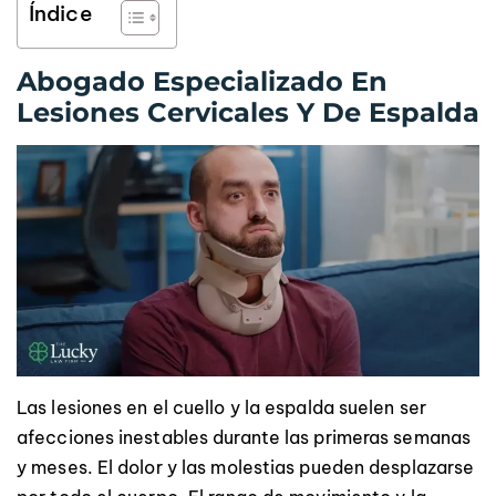
Índice
Abogado Especializado En
Lesiones Cervicales Y De Espalda
Las lesiones en el cuello y la espalda suelen ser
afecciones inestables durante las primeras semanas
y meses. El dolor y las molestias pueden desplazarse