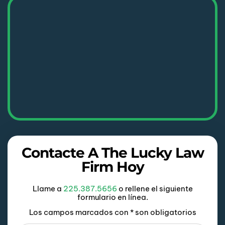
Contacte A The Lucky Law
Firm Hoy
Llame a
225.387.5656
o rellene el siguiente
formulario en línea.
Los campos marcados con * son obligatorios