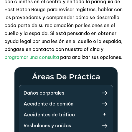
con clientes en el centro y en toda la parroquia de
East Baton Rouge para revisar registros, hablar con
los proveedores y comprender cómo se desarrolla
cada parte de su reclamación por lesiones en el
cuello y la espalda. Si está pensando en obtener
ayuda legal por una lesión en el cuello o la espalda,
póngase en contacto con nuestra oficina y
programar una consulta
para analizar sus opciones.
Áreas De Práctica
Daños corporales
Accidente de camión
Accidentes de tráfico
Resbalones y caídas