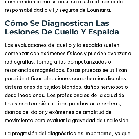
comprendan cómo su caso se ajusta al marco de
responsabilidad civil y seguros de Louisiana.
Cómo Se Diagnostican Las
Lesiones De Cuello Y Espalda
Las evaluaciones del cuello y la espalda suelen
comenzar con exámenes físicos y pueden avanzar a
radiografías, tomografías computarizadas o
resonancias magnéticas. Estas pruebas se utilizan
para identificar afecciones como hernias discales,
distensiones de tejidos blandos, daños nerviosos o
desalineaciones. Los profesionales de la salud de
Louisiana también utilizan pruebas ortopédicas,
diarios del dolor y exámenes de amplitud de
movimiento para evaluar la gravedad de una lesión.
La progresión del diagnóstico es importante, ya que