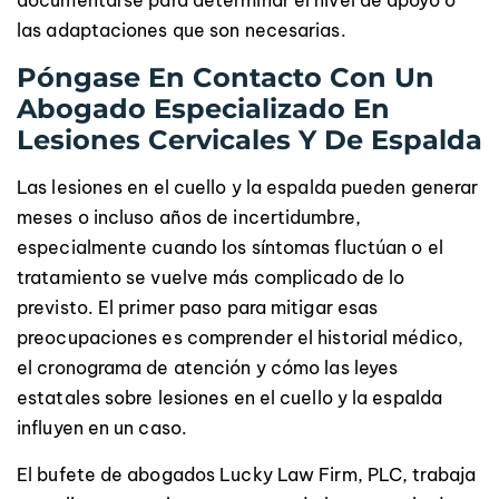
las adaptaciones que son necesarias.
Póngase En Contacto Con Un
Abogado Especializado En
Lesiones Cervicales Y De Espalda
Las lesiones en el cuello y la espalda pueden generar
meses o incluso años de incertidumbre,
especialmente cuando los síntomas fluctúan o el
tratamiento se vuelve más complicado de lo
previsto. El primer paso para mitigar esas
preocupaciones es comprender el historial médico,
el cronograma de atención y cómo las leyes
estatales sobre lesiones en el cuello y la espalda
influyen en un caso.
El bufete de abogados Lucky Law Firm, PLC, trabaja