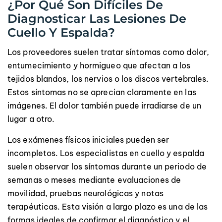
¿Por Qué Son Difíciles De
Diagnosticar Las Lesiones De
Cuello Y Espalda?
Los proveedores suelen tratar síntomas como dolor,
entumecimiento y hormigueo que afectan a los
tejidos blandos, los nervios o los discos vertebrales.
Estos síntomas no se aprecian claramente en las
imágenes. El dolor también puede irradiarse de un
lugar a otro.
Los exámenes físicos iniciales pueden ser
incompletos. Los especialistas en cuello y espalda
suelen observar los síntomas durante un periodo de
semanas o meses mediante evaluaciones de
movilidad, pruebas neurológicas y notas
terapéuticas. Esta visión a largo plazo es una de las
formas ideales de confirmar el diagnóstico y el