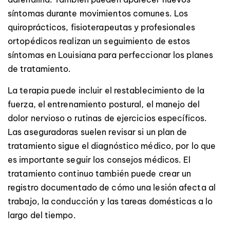
síntomas durante movimientos comunes. Los
quiroprácticos, fisioterapeutas y profesionales
ortopédicos realizan un seguimiento de estos
síntomas en Louisiana para perfeccionar los planes
de tratamiento.
La terapia puede incluir el restablecimiento de la
fuerza, el entrenamiento postural, el manejo del
dolor nervioso o rutinas de ejercicios específicos.
Las aseguradoras suelen revisar si un plan de
tratamiento sigue el diagnóstico médico, por lo que
es importante seguir los consejos médicos. El
tratamiento continuo también puede crear un
registro documentado de cómo una lesión afecta al
trabajo, la conducción y las tareas domésticas a lo
largo del tiempo.