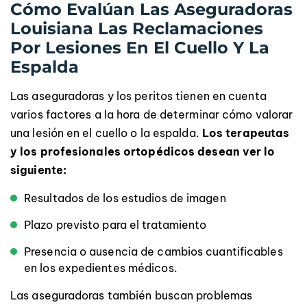
Cómo Evalúan Las Aseguradoras
Louisiana Las Reclamaciones
Por Lesiones En El Cuello Y La
Espalda
Las aseguradoras y los peritos tienen en cuenta
varios factores a la hora de determinar cómo valorar
una lesión en el cuello o la espalda.
Los terapeutas
y los profesionales ortopédicos desean ver lo
siguiente:
Resultados de los estudios de imagen
Plazo previsto para el tratamiento
Presencia o ausencia de cambios cuantificables
en los expedientes médicos.
Las aseguradoras también buscan problemas