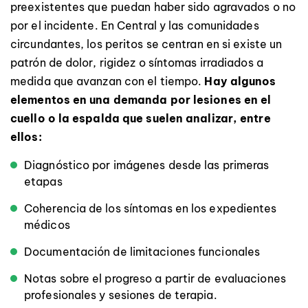
preexistentes que puedan haber sido agravados o no
por el incidente. En Central y las comunidades
circundantes, los peritos se centran en si existe un
patrón de dolor, rigidez o síntomas irradiados a
medida que avanzan con el tiempo.
Hay algunos
elementos en una demanda por lesiones en el
cuello o la espalda que suelen analizar, entre
ellos:
Diagnóstico por imágenes desde las primeras
etapas
Coherencia de los síntomas en los expedientes
médicos
Documentación de limitaciones funcionales
Notas sobre el progreso a partir de evaluaciones
profesionales y sesiones de terapia.