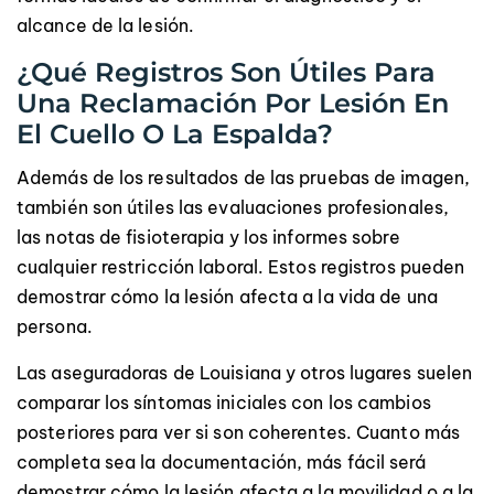
alcance de la lesión.
¿Qué Registros Son Útiles Para
Una Reclamación Por Lesión En
El Cuello O La Espalda?
Además de los resultados de las pruebas de imagen,
también son útiles las evaluaciones profesionales,
las notas de fisioterapia y los informes sobre
cualquier restricción laboral. Estos registros pueden
demostrar cómo la lesión afecta a la vida de una
persona.
Las aseguradoras de Louisiana y otros lugares suelen
comparar los síntomas iniciales con los cambios
posteriores para ver si son coherentes. Cuanto más
completa sea la documentación, más fácil será
demostrar cómo la lesión afecta a la movilidad o a la