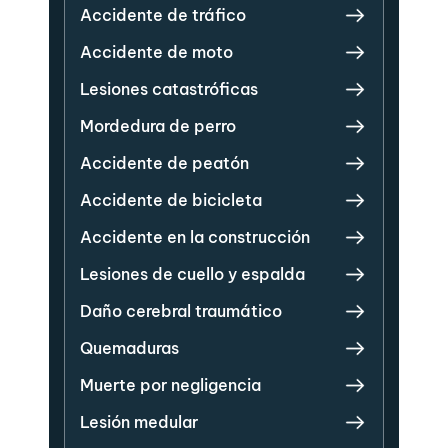
Accidente de tráfico
Accidente de moto
Lesiones catastróficas
Mordedura de perro
Accidente de peatón
Accidente de bicicleta
Accidente en la construcción
Lesiones de cuello y espalda
Daño cerebral traumático
Quemaduras
Muerte por negligencia
Lesión medular