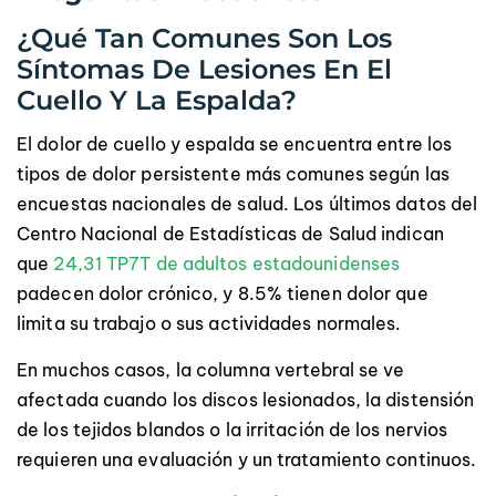
¿Qué Tan Comunes Son Los
Síntomas De Lesiones En El
Cuello Y La Espalda?
El dolor de cuello y espalda se encuentra entre los
tipos de dolor persistente más comunes según las
encuestas nacionales de salud. Los últimos datos del
Centro Nacional de Estadísticas de Salud indican
que
24,31 TP7T de adultos estadounidenses
padecen dolor crónico, y 8.5% tienen dolor que
limita su trabajo o sus actividades normales.
En muchos casos, la columna vertebral se ve
afectada cuando los discos lesionados, la distensión
de los tejidos blandos o la irritación de los nervios
requieren una evaluación y un tratamiento continuos.