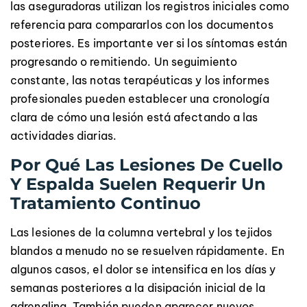
las aseguradoras utilizan los registros iniciales como
referencia para compararlos con los documentos
posteriores. Es importante ver si los síntomas están
progresando o remitiendo. Un seguimiento
constante, las notas terapéuticas y los informes
profesionales pueden establecer una cronología
clara de cómo una lesión está afectando a las
actividades diarias.
Por Qué Las Lesiones De Cuello
Y Espalda Suelen Requerir Un
Tratamiento Continuo
Las lesiones de la columna vertebral y los tejidos
blandos a menudo no se resuelven rápidamente. En
algunos casos, el dolor se intensifica en los días y
semanas posteriores a la disipación inicial de la
adrenalina. También pueden aparecer nuevos