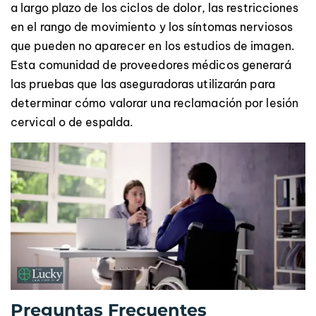
a largo plazo de los ciclos de dolor, las restricciones
en el rango de movimiento y los síntomas nerviosos
que pueden no aparecer en los estudios de imagen.
Esta comunidad de proveedores médicos generará
las pruebas que las aseguradoras utilizarán para
determinar cómo valorar una reclamación por lesión
cervical o de espalda.
Preguntas Frecuentes