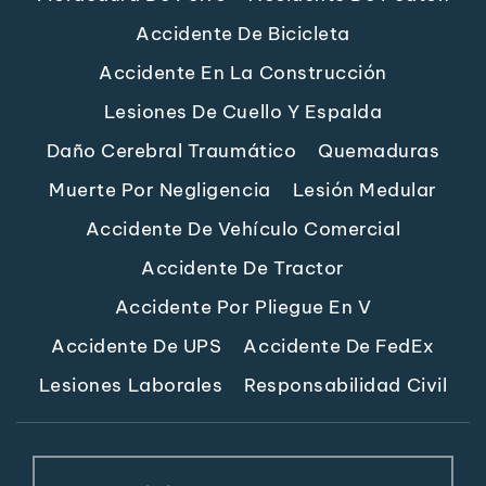
Accidente De Bicicleta
Accidente En La Construcción
Lesiones De Cuello Y Espalda
Daño Cerebral Traumático
Quemaduras
Muerte Por Negligencia
Lesión Medular
Accidente De Vehículo Comercial
Accidente De Tractor
Accidente Por Pliegue En V
Accidente De UPS
Accidente De FedEx
Lesiones Laborales
Responsabilidad Civil