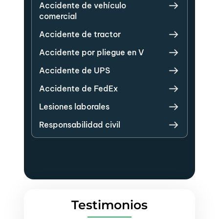
Accidente de vehículo
comercial
Accidente de tractor
Accidente por pliegue en V
Accidente de UPS
Accidente de FedEx
Lesiones laborales
Responsabilidad civil
Testimonios