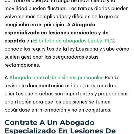
por todo el cuerpo. El rango de movimiento y la
movilidad pueden fluctuar. Las tareas diarias pueden
volverse más complicadas y difíciles de lo que se
imaginaba en un principio. A
Abogado
especializado en lesiones cervicales y de
espalda
en
El bufete de abogados Lucky, PLC
,
conoce los requisitos de la ley Louisiana y sabe cómo
suelen gestionar las aseguradoras estas
reclamaciones.
A
Abogado central de lesiones personales
Puede
revisar la documentación médica, mostrar a los
clientes qué pruebas son importantes y proporcionar
orientación para que las decisiones se tomen
basándose en información y no en conjeturas.
Contrate A Un Abogado
Especializado En Lesiones De