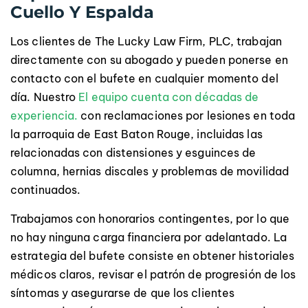
Cuello Y Espalda
Los clientes de The Lucky Law Firm, PLC, trabajan
directamente con su abogado y pueden ponerse en
contacto con el bufete en cualquier momento del
día. Nuestro
El equipo cuenta con décadas de
experiencia.
con reclamaciones por lesiones en toda
la parroquia de East Baton Rouge, incluidas las
relacionadas con distensiones y esguinces de
columna, hernias discales y problemas de movilidad
continuados.
Trabajamos con honorarios contingentes, por lo que
no hay ninguna carga financiera por adelantado. La
estrategia del bufete consiste en obtener historiales
médicos claros, revisar el patrón de progresión de los
síntomas y asegurarse de que los clientes