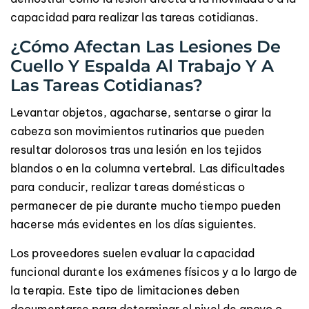
capacidad para realizar las tareas cotidianas.
¿Cómo Afectan Las Lesiones De
Cuello Y Espalda Al Trabajo Y A
Las Tareas Cotidianas?
Levantar objetos, agacharse, sentarse o girar la
cabeza son movimientos rutinarios que pueden
resultar dolorosos tras una lesión en los tejidos
blandos o en la columna vertebral. Las dificultades
para conducir, realizar tareas domésticas o
permanecer de pie durante mucho tiempo pueden
hacerse más evidentes en los días siguientes.
Los proveedores suelen evaluar la capacidad
funcional durante los exámenes físicos y a lo largo de
la terapia. Este tipo de limitaciones deben
documentarse para determinar el nivel de apoyo o