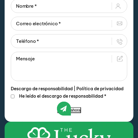
Descargo de responsabilidad
|
Política de privacidad
He leído el descargo de responsabilidad
*
Enviar ahora