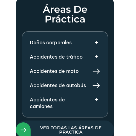
Áreas De
Práctica
Daños corporales
Accidentes de tráfico
Accidentes de moto
Accidentes de autobús
Accidentes de
camiones
VER TODAS LAS ÁREAS DE
PRÁCTICA