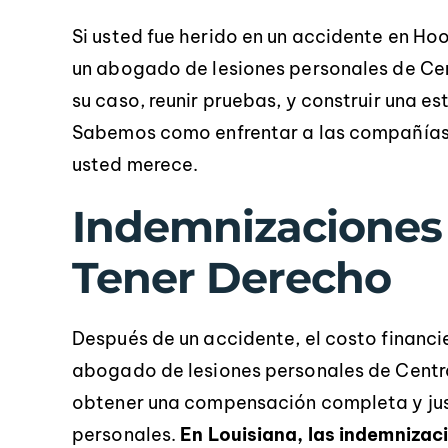
Si usted fue herido en un accidente en Ho
un abogado de lesiones personales de Cen
su caso, reunir pruebas, y construir una e
Sabemos como enfrentar a las compañías d
usted merece.
Indemnizaciones 
Tener Derecho
Después de un accidente, el costo financ
abogado de lesiones personales de Centr
obtener una compensación completa y jus
personales.
En Louisiana, las indemnizac