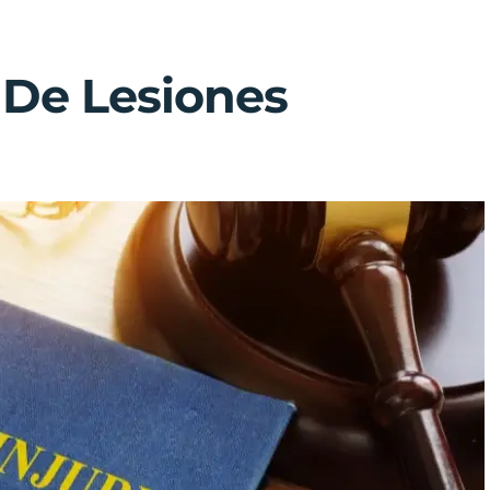
 De Lesiones