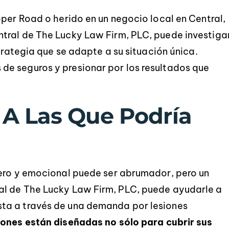
oper Road o herido en un negocio local en Central,
tral de The Lucky Law Firm, PLC, puede investiga
strategia que se adapte a su situación única.
e seguros y presionar por los resultados que
A Las Que Podría
iero y emocional puede ser abrumador, pero un
al de The Lucky Law Firm, PLC, puede ayudarle a
ta a través de una demanda por lesiones
iones están diseñadas no sólo para cubrir sus