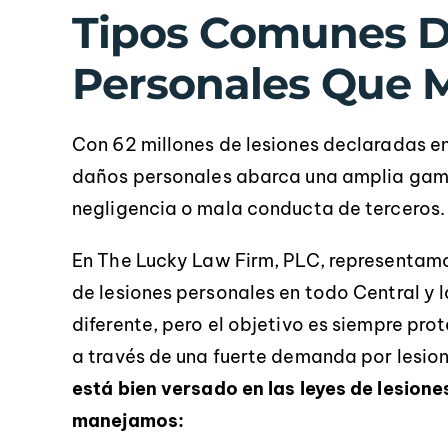
Tipos Comunes D
Personales Que
Con 62 millones de lesiones declaradas en
daños personales abarca una amplia gama
negligencia o mala conducta de terceros.
En The Lucky Law Firm, PLC, representamo
de lesiones personales en todo Central y 
diferente, pero el objetivo es siempre pr
a través de una fuerte demanda por lesio
está bien versado en las leyes de lesion
manejamos: