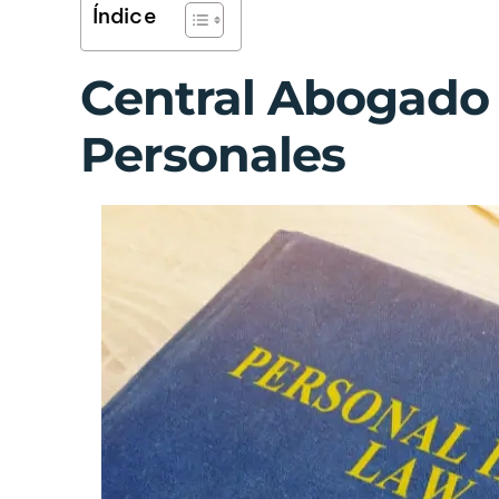
Índice
Central Abogado
Personales