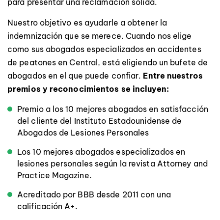
para presentar una reclamación sólida.
Nuestro objetivo es ayudarle a obtener la
indemnización que se merece. Cuando nos elige
como sus abogados especializados en accidentes
de peatones en Central, está eligiendo un bufete de
abogados en el que puede confiar.
Entre nuestros
premios y reconocimientos se incluyen:
Premio a los 10 mejores abogados en satisfacción
del cliente del Instituto Estadounidense de
Abogados de Lesiones Personales
Los 10 mejores abogados especializados en
lesiones personales según la revista Attorney and
Practice Magazine.
Acreditado por BBB desde 2011 con una
calificación A+.