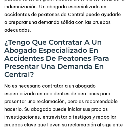
indemnización. Un abogado especializado en
accidentes de peatones de Central puede ayudarle
a preparar una demanda sólida con las pruebas
adecuadas.
¿Tengo Que Contratar A Un
Abogado Especializado En
Accidentes De Peatones Para
Presentar Una Demanda En
Central?
No es necesario contratar a un abogado
especializado en accidentes de peatones para
presentar una reclamación, pero es recomendable
hacerlo. Su abogado puede iniciar sus propias
investigaciones, entrevistar a testigos y recopilar
pruebas clave que lleven su reclamación al siguiente