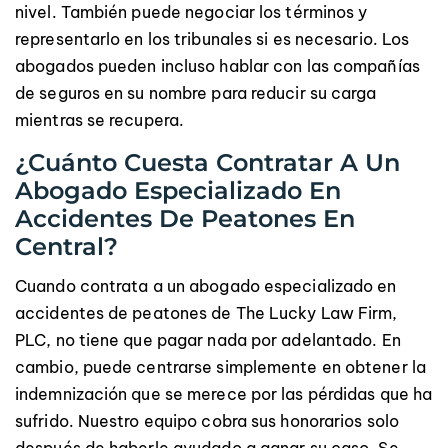
nivel. También puede negociar los términos y
representarlo en los tribunales si es necesario. Los
abogados pueden incluso hablar con las compañías
de seguros en su nombre para reducir su carga
mientras se recupera.
¿Cuánto Cuesta Contratar A Un
Abogado Especializado En
Accidentes De Peatones En
Central?
Cuando contrata a un abogado especializado en
accidentes de peatones de The Lucky Law Firm,
PLC, no tiene que pagar nada por adelantado. En
cambio, puede centrarse simplemente en obtener la
indemnización que se merece por las pérdidas que ha
sufrido. Nuestro equipo cobra sus honorarios solo
después de haberle ayudado a ganar su caso. Se