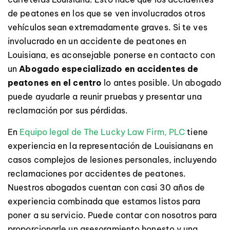
de peatones en los que se ven involucrados otros
vehículos sean extremadamente graves. Si te ves
involucrado en un accidente de peatones en
Louisiana, es aconsejable ponerse en contacto con
un
Abogado especializado en accidentes de
peatones en el centro
lo antes posible. Un abogado
puede ayudarle a reunir pruebas y presentar una
reclamación por sus pérdidas.
En
Equipo legal de The Lucky Law Firm, PLC
tiene
experiencia en la representación de Louisianans en
casos complejos de lesiones personales, incluyendo
reclamaciones por accidentes de peatones.
Nuestros abogados cuentan con casi 30 años de
experiencia combinada que estamos listos para
poner a su servicio. Puede contar con nosotros para
proporcionarle un asesoramiento honesto y una