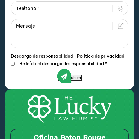
Descargo de responsabilidad
|
Política de privacidad
He leído el descargo de responsabilidad
*
Enviar ahora
Oficina Baton Rouge