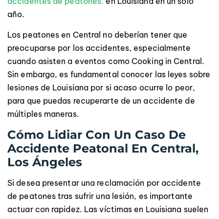
accidentes de peatones.
en Louisiana en un solo
año.
Los peatones en Central no deberían tener que
preocuparse por los accidentes, especialmente
cuando asisten a eventos como Cooking in Central.
Sin embargo, es fundamental conocer las leyes sobre
lesiones de Louisiana por si acaso ocurre lo peor,
para que puedas recuperarte de un accidente de
múltiples maneras.
Cómo Lidiar Con Un Caso De
Accidente Peatonal En Central,
Los Ángeles
Si desea presentar una reclamación por accidente
de peatones tras sufrir una lesión, es importante
actuar con rapidez. Las víctimas en Louisiana suelen