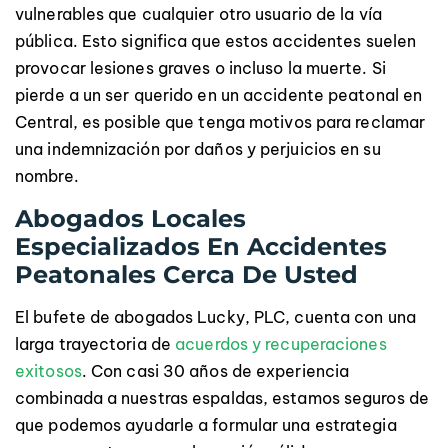
vulnerables que cualquier otro usuario de la vía
pública. Esto significa que estos accidentes suelen
provocar lesiones graves o incluso la muerte. Si
pierde a un ser querido en un accidente peatonal en
Central, es posible que tenga motivos para reclamar
una indemnización por daños y perjuicios en su
nombre.
Abogados Locales
Especializados En Accidentes
Peatonales Cerca De Usted
El bufete de abogados Lucky, PLC, cuenta con una
larga trayectoria de
acuerdos y recuperaciones
exitosos
. Con casi 30 años de experiencia
combinada a nuestras espaldas, estamos seguros de
que podemos ayudarle a formular una estrategia