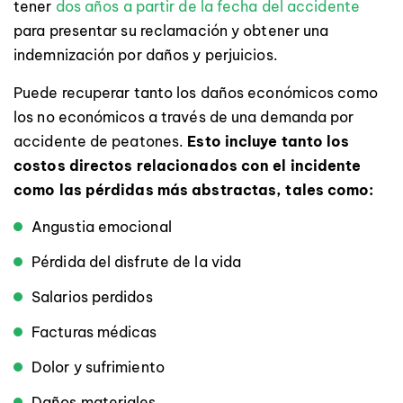
tener
dos años a partir de la fecha del accidente
para presentar su reclamación y obtener una
indemnización por daños y perjuicios.
Puede recuperar tanto los daños económicos como
los no económicos a través de una demanda por
accidente de peatones.
Esto incluye tanto los
costos directos relacionados con el incidente
como las pérdidas más abstractas, tales como:
Angustia emocional
Pérdida del disfrute de la vida
Salarios perdidos
Facturas médicas
Dolor y sufrimiento
Daños materiales