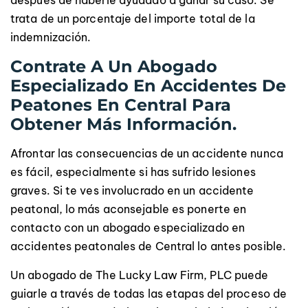
trata de un porcentaje del importe total de la
indemnización.
Contrate A Un Abogado
Especializado En Accidentes De
Peatones En Central Para
Obtener Más Información.
Afrontar las consecuencias de un accidente nunca
es fácil, especialmente si has sufrido lesiones
graves. Si te ves involucrado en un accidente
peatonal, lo más aconsejable es ponerte en
contacto con un abogado especializado en
accidentes peatonales de Central lo antes posible.
Un abogado de The Lucky Law Firm, PLC puede
guiarle a través de todas las etapas del proceso de