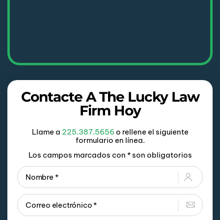
Contacte A The Lucky Law
Firm Hoy
Llame a
225.387.5656
o rellene el siguiente
formulario en línea.
Los campos marcados con * son obligatorios