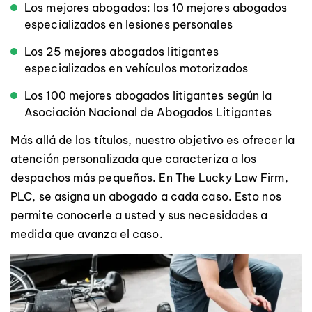
Los mejores abogados: los 10 mejores abogados
especializados en lesiones personales
Los 25 mejores abogados litigantes
especializados en vehículos motorizados
Los 100 mejores abogados litigantes según la
Asociación Nacional de Abogados Litigantes
Más allá de los títulos, nuestro objetivo es ofrecer la
atención personalizada que caracteriza a los
despachos más pequeños. En The Lucky Law Firm,
PLC, se asigna un abogado a cada caso. Esto nos
permite conocerle a usted y sus necesidades a
medida que avanza el caso.