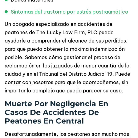
Síntomas del trastorno por estrés postraumático
Un abogado especializado en accidentes de
peatones de The Lucky Law Firm, PLC puede
ayudarle a comprender el alcance de sus pérdidas,
para que pueda obtener la máxima indemnización
posible. Sabemos cómo gestionar el proceso de
reclamación en los juzgados de menor cuantía de la
ciudad y en el Tribunal del Distrito Judicial 19. Puede
contar con nosotros para que le acompañemos, sin
importar lo complejo que pueda parecer su caso.
Muerte Por Negligencia En
Casos De Accidentes De
Peatones En Central
Desafortunadamente, los peatones son mucho más