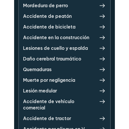
Mordedura de perro
Accidente de peatón
Accidente de bicicleta
Accidente en la construcción
Lesiones de cuello y espalda
Daño cerebral traumático
Quemaduras
Muerte por negligencia
Lesión medular
Accidente de vehículo
comercial
Accidente de tractor
Accidente por pliegue en V