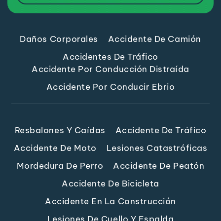
Daños Corporales
Accidente De Camión
Accidentes De Tráfico
Accidente Por Conducción Distraída
Accidente Por Conducir Ebrio
Resbalones Y Caídas
Accidente De Tráfico
Accidente De Moto
Lesiones Catastróficas
Mordedura De Perro
Accidente De Peatón
Accidente De Bicicleta
Accidente En La Construcción
Lesiones De Cuello Y Espalda