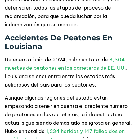
defensa en todas las etapas del proceso de
reclamación, para que pueda luchar por la
indemnización que se merece.
Accidentes De Peatones En
Louisiana
De enero a junio de 2024, hubo un total de
3,304
muertes de peatones en las carreteras de EE. UU.
.
Louisiana se encuentra entre los estados más
peligrosos del país para los peatones.
Aunque algunas regiones del estado están
empezando a tener en cuenta el creciente número
de peatones en las carreteras, la infraestructura
actual sigue siendo demasiado peligrosa en general.
Hubo un total de
1,234 heridos y 147 fallecidos en