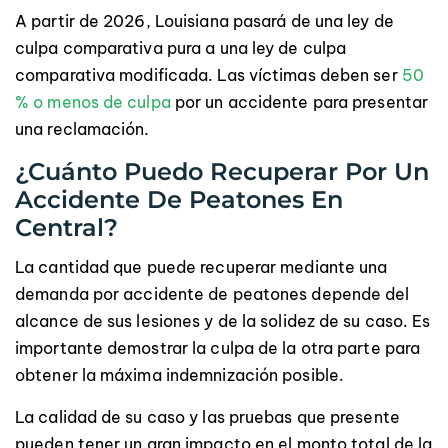
A partir de 2026, Louisiana pasará de una ley de
culpa comparativa pura a una ley de culpa
comparativa modificada. Las víctimas deben ser
50
% o menos de culpa
por un accidente para presentar
una reclamación.
¿Cuánto Puedo Recuperar Por Un
Accidente De Peatones En
Central?
La cantidad que puede recuperar mediante una
demanda por accidente de peatones depende del
alcance de sus lesiones y de la solidez de su caso. Es
importante demostrar la culpa de la otra parte para
obtener la máxima indemnización posible.
La calidad de su caso y las pruebas que presente
pueden tener un gran impacto en el monto total de la