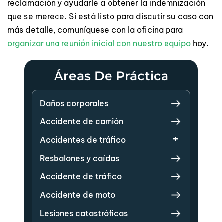
reclamación y ayudarle a obtener la indemnización
que se merece. Si está listo para discutir su caso con
más detalle, comuníquese con la oficina para
organizar una reunión inicial con nuestro equipo
hoy.
Áreas De Práctica
Daños corporales
Accidente de camión
Accidentes de tráfico
Resbalones y caídas
Accidente de tráfico
Accidente de moto
Lesiones catastróficas