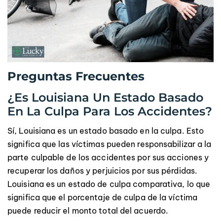
Preguntas Frecuentes
¿Es Louisiana Un Estado Basado
En La Culpa Para Los Accidentes?
Sí, Louisiana es un estado basado en la culpa. Esto
significa que las víctimas pueden responsabilizar a la
parte culpable de los accidentes por sus acciones y
recuperar los daños y perjuicios por sus pérdidas.
Louisiana es un estado de culpa comparativa, lo que
significa que el porcentaje de culpa de la víctima
puede reducir el monto total del acuerdo.