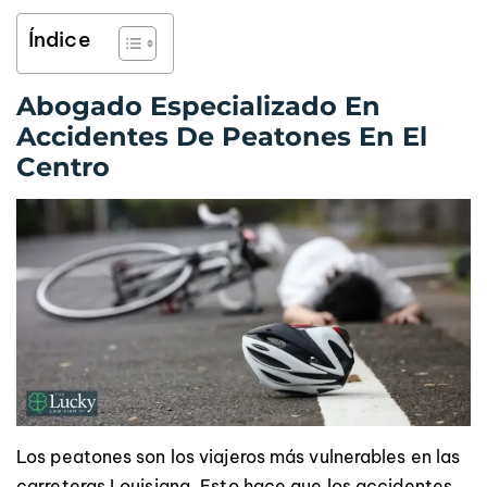
Índice
Abogado Especializado En
Accidentes De Peatones En El
Centro
Los peatones son los viajeros más vulnerables en las
carreteras Louisiana. Esto hace que los accidentes