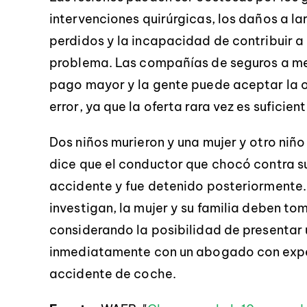
intervenciones quirúrgicas, los daños a la
perdidos y la incapacidad de contribuir 
problema. Las compañías de seguros a men
pago mayor y la gente puede aceptar la o
error, ya que la oferta rara vez es suficien
Dos niños murieron y una mujer y otro niño
dice que el conductor que chocó contra s
accidente y fue detenido posteriormente. 
investigan, la mujer y su familia deben t
considerando la posibilidad de presentar
inmediatamente con un abogado con exper
accidente de coche.