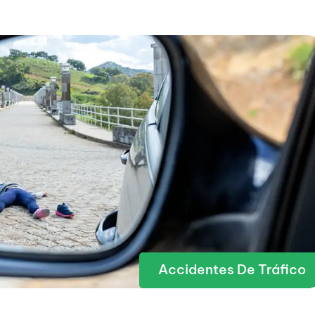
Accidentes De Tráfico