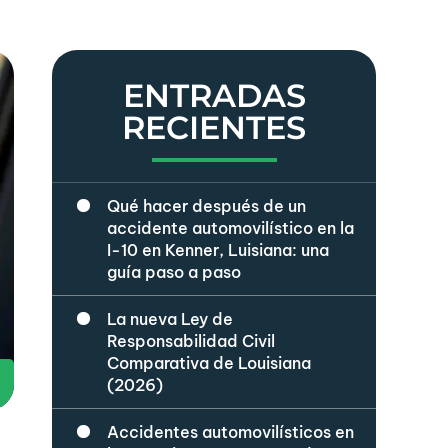
ENTRADAS
RECIENTES
Qué hacer después de un
accidente automovilístico en la
I-10 en Kenner, Luisiana: una
guía paso a paso
La nueva Ley de
Responsabilidad Civil
Comparativa de Louisiana
(2026)
Accidentes automovilísticos en