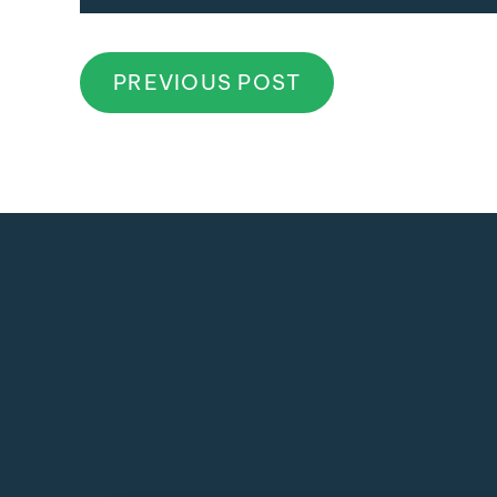
PREVIOUS POST