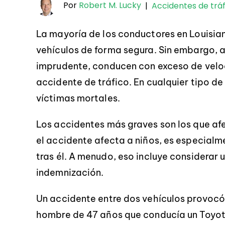
Por
Robert M. Lucky
|
Accidentes de tráf
La mayoría de los conductores en Louisiana
vehículos de forma segura. Sin embargo,
imprudente, conducen con exceso de veloc
accidente de tráfico. En cualquier tipo d
víctimas mortales.
Los accidentes más graves son los que af
el accidente afecta a niños, es especialm
tras él. A menudo, eso incluye considerar 
indemnización.
Un accidente entre dos vehículos provocó 
hombre de 47 años que conducía un Toyota