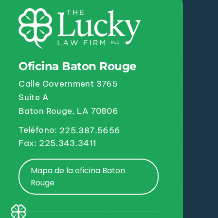
Oficina Baton Rouge
Calle Government 3765
Suite A
Baton Rouge, LA 70806
Teléfono:
225.387.5656
Fax: 225.343.3411
Mapa de la oficina Baton
Rouge