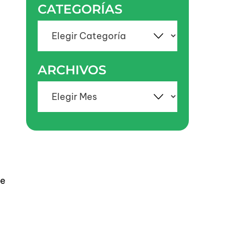
CATEGORÍAS
Categorías
ARCHIVOS
Archivos
de