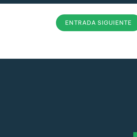
ENTRADA SIGUIENTE