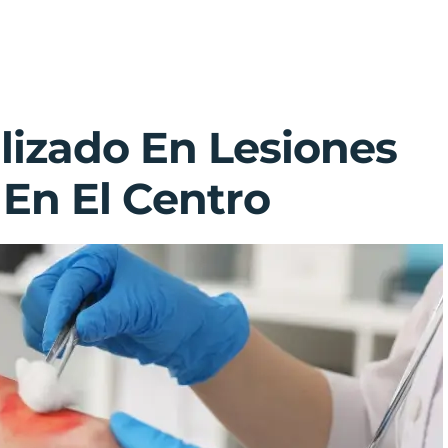
izado En Lesiones
En El Centro