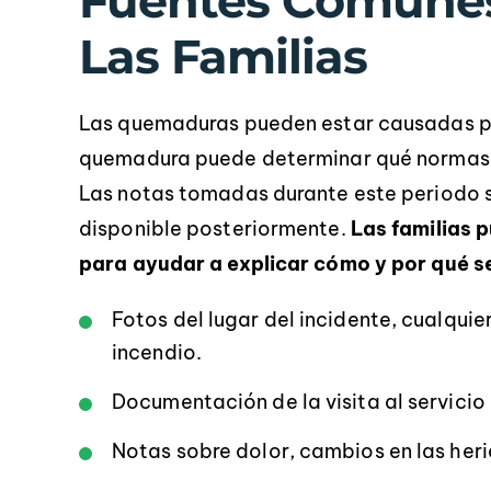
Fuentes Comune
Las Familias
Las quemaduras pueden estar causadas por
quemadura puede determinar qué normas d
Las notas tomadas durante este periodo s
disponible posteriormente.
Las familias 
para ayudar a explicar cómo y por qué s
Fotos del lugar del incidente, cualqui
incendio.
Documentación de la visita al servicio
Notas sobre dolor, cambios en las heri