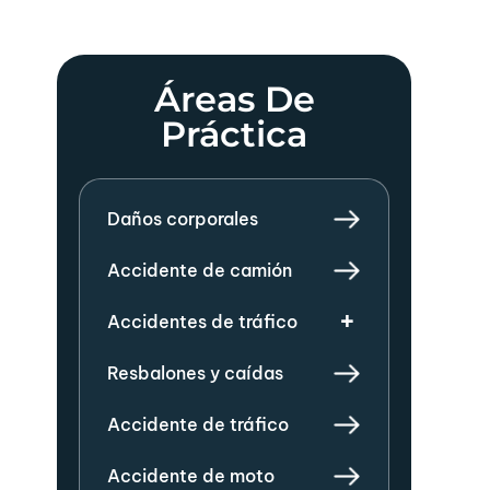
Áreas De
Práctica
Daños corporales
Accidente de camión
Accidentes de tráfico
Resbalones y caídas
Accidente de tráfico
Accidente de moto