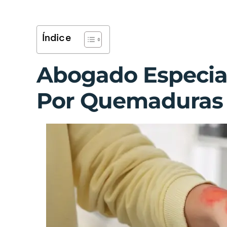
Índice
Abogado Especial
Por Quemaduras 