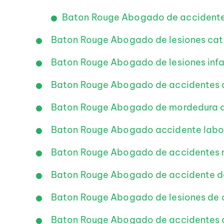
Baton Rouge Abogado de accidente
Baton Rouge Abogado de lesiones cat
Baton Rouge Abogado de lesiones infa
Baton Rouge Abogado de accidentes d
Baton Rouge Abogado de mordedura d
Baton Rouge Abogado accidente labo
Baton Rouge Abogado de accidentes 
Baton Rouge Abogado de accidente 
Baton Rouge Abogado de lesiones de c
Baton Rouge Abogado de accidentes 