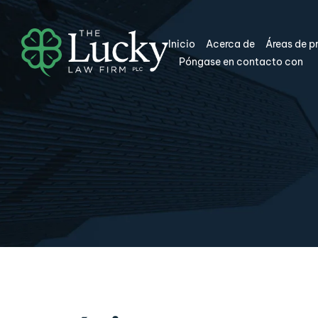
Inicio
Acerca de
Áreas de p
Póngase en contacto con