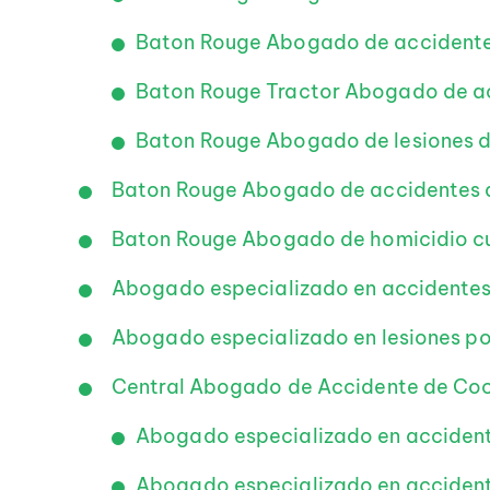
Baton Rouge Abogado de accident
Baton Rouge Tractor Abogado de a
Baton Rouge Abogado de lesiones 
Baton Rouge Abogado de accidentes 
Baton Rouge Abogado de homicidio c
Abogado especializado en accidentes d
Abogado especializado en lesiones po
Central Abogado de Accidente de Co
Abogado especializado en accidente
Abogado especializado en accidente