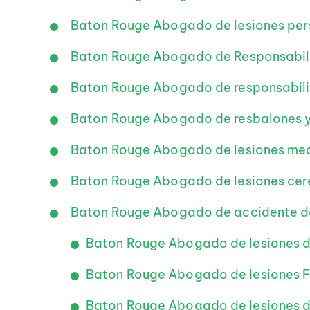
Baton Rouge Abogado de lesiones per
Baton Rouge Abogado de Responsabil
Baton Rouge Abogado de responsabili
Baton Rouge Abogado de resbalones 
Baton Rouge Abogado de lesiones me
Baton Rouge Abogado de lesiones cer
Baton Rouge Abogado de accidente d
Baton Rouge Abogado de lesiones d
Baton Rouge Abogado de lesiones 
Baton Rouge Abogado de lesiones de