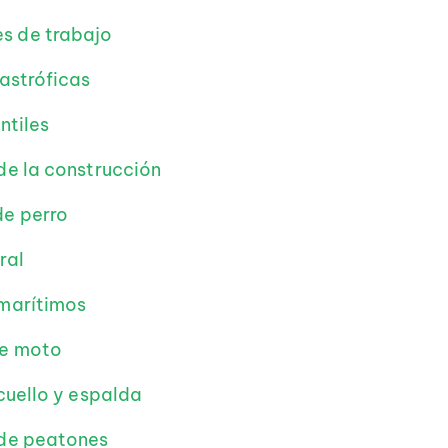
s de trabajo
astróficas
ntiles
e la construcción
e perro
ral
marítimos
de moto
uello y espalda
de peatones