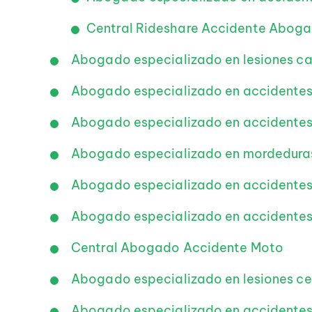
Central Rideshare Accidente Abog
Abogado especializado en lesiones cat
Abogado especializado en accidentes 
Abogado especializado en accidentes 
Abogado especializado en mordeduras 
Abogado especializado en accidentes
Abogado especializado en accidentes 
Central Abogado Accidente Moto
Abogado especializado en lesiones ce
Abogado especializado en accidentes 