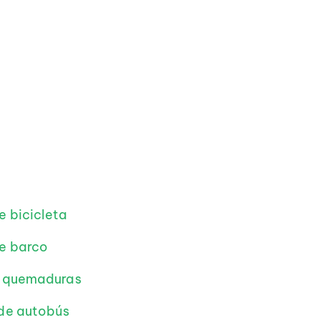
 bicicleta
e barco
r quemaduras
de autobús