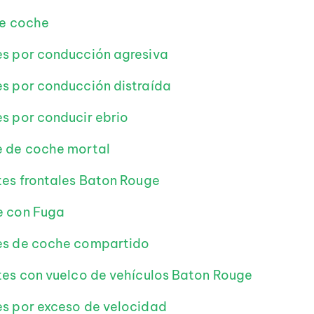
e coche
s por conducción agresiva
 por conducción distraída
 por conducir ebrio
 de coche mortal
es frontales Baton Rouge
e con Fuga
es de coche compartido
es con vuelco de vehículos Baton Rouge
s por exceso de velocidad