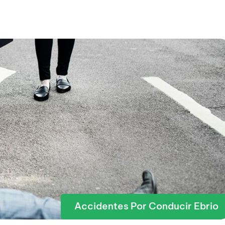
Accidentes Por Conducir Ebrio