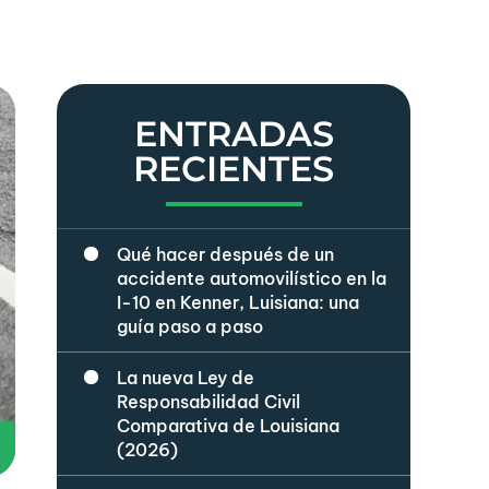
ENTRADAS
RECIENTES
Qué hacer después de un
accidente automovilístico en la
I-10 en Kenner, Luisiana: una
guía paso a paso
La nueva Ley de
Responsabilidad Civil
Comparativa de Louisiana
(2026)