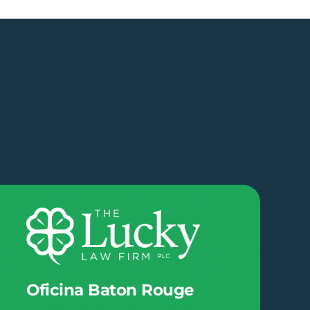
Oficina Baton Rouge