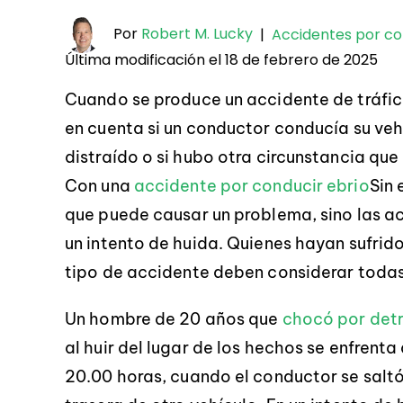
Por
Robert M. Lucky
|
Accidentes por co
Última modificación el 18 de febrero de 2025
Cuando se produce un accidente de tráfico
en cuenta si un conductor conducía su vehí
distraído o si hubo otra circunstancia que
Con una
accidente por conducir ebrio
Sin 
que puede causar un problema, sino las ac
un intento de huida. Quienes hayan sufrido
tipo de accidente deben considerar todas
Un hombre de 20 años que
chocó por detr
al huir del lugar de los hechos se enfrenta
20.00 horas, cuando el conductor se saltó