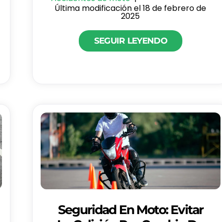
Última modificación el 18 de febrero de
2025
SEGUIR LEYENDO
Seguridad En Moto: Evitar