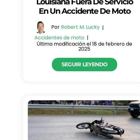
Louisiana Fuera De Servicio
En Un Accidente De Moto
Por
Robert M. Lucky
|
Accidentes de moto
|
Última modificación el 18 de febrero de
2025
SEGUIR LEYENDO