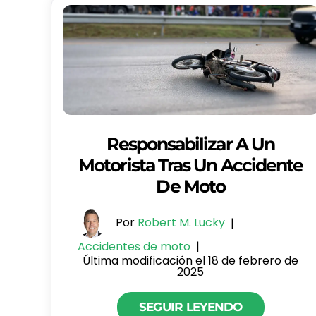
Responsabilizar A Un
Motorista Tras Un Accidente
De Moto
Por
Robert M. Lucky
|
Accidentes de moto
|
Última modificación el 18 de febrero de
2025
SEGUIR LEYENDO