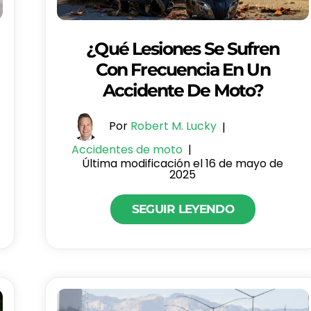
¿Qué Lesiones Se Sufren
Con Frecuencia En Un
Accidente De Moto?
Por
Robert M. Lucky
|
Accidentes de moto
|
Última modificación el 16 de mayo de
2025
SEGUIR LEYENDO