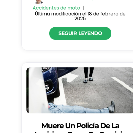
Accidentes de moto
|
Última modificación el 18 de febrero de
2025
SEGUIR LEYENDO
Muere Un Policía De La