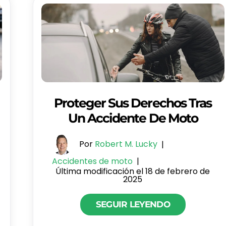
Proteger Sus Derechos Tras
Un Accidente De Moto
Por
Robert M. Lucky
|
Accidentes de moto
|
Última modificación el 18 de febrero de
2025
SEGUIR LEYENDO