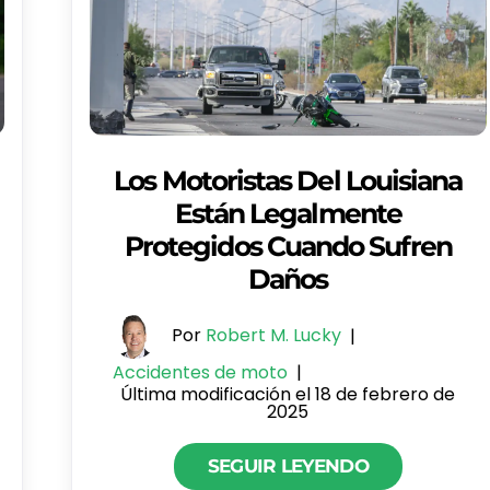
Los Motoristas Del Louisiana
Están Legalmente
Protegidos Cuando Sufren
Daños
Por
Robert M. Lucky
|
Accidentes de moto
|
Última modificación el 18 de febrero de
2025
SEGUIR LEYENDO