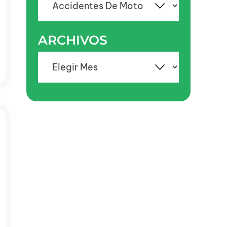
ARCHIVOS
Archivos