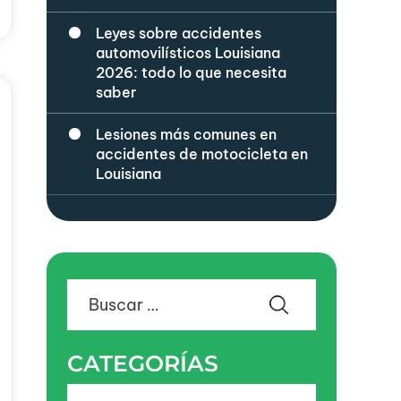
Leyes sobre accidentes
automovilísticos Louisiana
2026: todo lo que necesita
saber
Lesiones más comunes en
accidentes de motocicleta en
Louisiana
Buscar:
CATEGORÍAS
Categorías