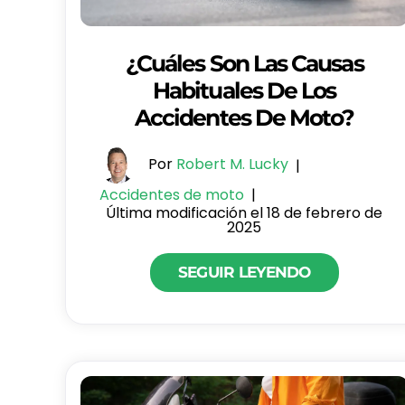
¿Cuáles Son Las Causas
Habituales De Los
Accidentes De Moto?
Por
Robert M. Lucky
|
Accidentes de moto
|
Última modificación el 18 de febrero de
2025
SEGUIR LEYENDO