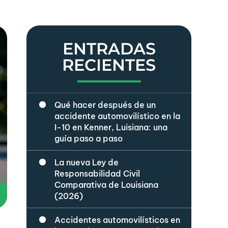
ENTRADAS
RECIENTES
Qué hacer después de un
accidente automovilístico en la
I-10 en Kenner, Luisiana: una
guía paso a paso
La nueva Ley de
Responsabilidad Civil
Comparativa de Louisiana
(2026)
Accidentes automovilísticos en