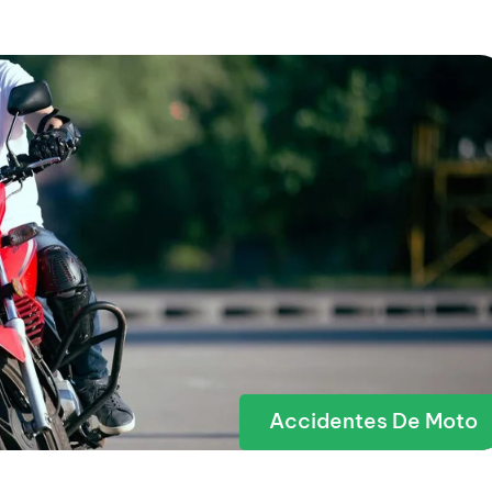
Accidentes De Moto