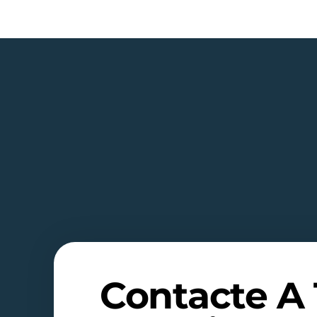
Contacte A