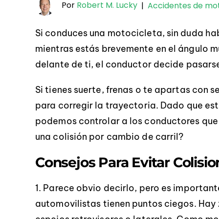
Por
Robert M. Lucky
|
Accidentes de mo
Si conduces una motocicleta, sin duda hab
mientras estás brevemente en el ángulo mu
delante de ti, el conductor decide pasarse 
Si tienes suerte, frenas o te apartas con 
para corregir la trayectoria. Dado que est
podemos controlar a los conductores que
una colisión por cambio de carril?
Consejos Para Evitar Colisi
1. Parece obvio decirlo, pero es importan
automovilistas tienen puntos ciegos. Hay