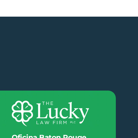
Oficina Baton Rouge