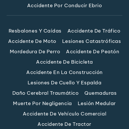
Accidente Por Conducir Ebrio
Resbalones Y Caídas
Accidente De Tráfico
Accidente De Moto
Lesiones Catastróficas
Mordedura De Perro
Accidente De Peatón
Accidente De Bicicleta
Accidente En La Construcción
Lesiones De Cuello Y Espalda
Daño Cerebral Traumático
Quemaduras
Muerte Por Negligencia
Lesión Medular
Accidente De Vehículo Comercial
Accidente De Tractor