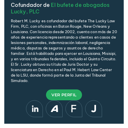
Cofundador de
El bufete de abogados
Lucky, PLC
Robert M. Lucky es cofundador del bufete The Lucky Law
Firm, PLC, con oficinas en Baton Rouge, New Orleans y
Louisiana. Con licencia desde 2002, cuenta con más de 20
años de experiencia representando a clientes en casos de
lesiones personales, indemnización laboral, negligencia
médica, disputas de seguros y asuntos de derecho
familiar. Está habilitado para ejercer en Louisiana, Misisipi,
y en varios tribunales federales, incluido el Quinto Circuito.
El Sr. Lucky obtuvo su título de Juris Doctor y su
licenciatura en Derecho en el Paul M. Hebert Law Center
de la LSU, donde formó parte de la Junta del Tribunal
Simulado.
VER PERFIL