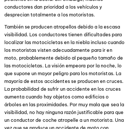
conductores dan prioridad a los vehículos y
desprecian totalmente a los motoristas.
También se producen atropellos debido a la escasa
visibilidad. Los conductores tienen dificultades para
localizar las motocicletas en la niebla incluso cuando
los motoristas visten adecuadamente para ir en
moto, probablemente debido al pequeño tamaño de
las motocicletas. La visión empeora por la noche, lo
que supone un mayor peligro para los motoristas. La
mayoría de estos accidentes se producen en cruces.
La probabilidad de sufrir un accidente en los cruces
aumenta cuando hay objetos como edificios o
árboles en las proximidades. Por muy mala que sea la
visibilidad, no hay ninguna razón justificable para que
un conductor de coche atropelle a un motorista. Una
vez que se produce un accidente de moto con