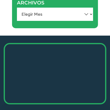
ARCHIVOS
Archivos