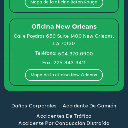
Mapa de la oficina Baton Rouge
Oficina New Orleans
Calle Poydras 650
Suite 1400
New Orleans,
LA 70130
Teléfono:
504.370.0900
Fax: 225.343.3411
Mapa de la oficina New Orleans
Daños Corporales
Accidente De Camión
Accidentes De Tráfico
Accidente Por Conducción Distraída