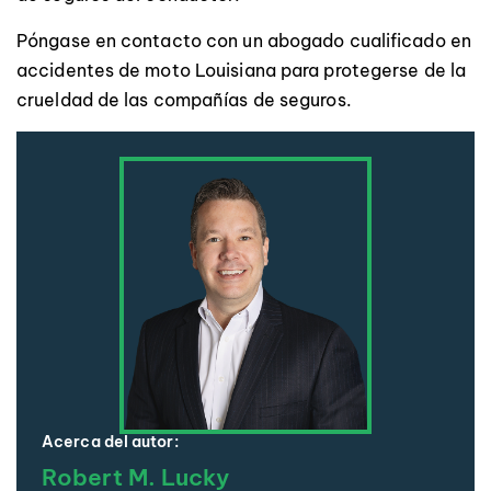
Póngase en contacto con un abogado cualificado en
accidentes de moto Louisiana para protegerse de la
crueldad de las compañías de seguros.
Acerca del autor:
Robert M. Lucky