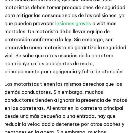
motoristas deben tomar precauciones de seguridad
para mitigar las consecuencias de las colisiones, ya
que pueden provocar
lesiones graves
o víctimas
mortales. Un motorista debe llevar equipo de
protección conforme a la ley. Sin embargo, ser
precavido como motorista no garantiza la seguridad
vial. Se sabe que otros usuarios de la carretera
contribuyen a los accidentes de moto,
principalmente por negligencia y falta de atención.
Los motoristas tienen los mismos derechos que los
demás conductores. Sin embargo, muchos
conductores tienden a ignorar la presencia de motos
en las carreteras. Al entrar en la carretera principal
desde una más pequeña o una entrada, hay que
reducir la velocidad o detenerse por otros coches y
peatones en la acera. Sin embargo, muchos