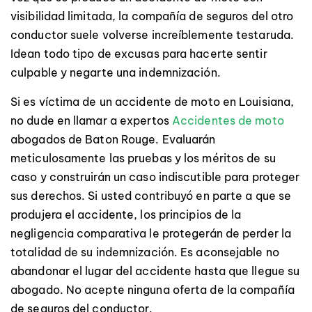
visibilidad limitada, la compañía de seguros del otro
conductor suele volverse increíblemente testaruda.
Idean todo tipo de excusas para hacerte sentir
culpable y negarte una indemnización.
Si es víctima de un accidente de moto en Louisiana,
no dude en llamar a expertos
Accidentes de moto
abogados de Baton Rouge. Evaluarán
meticulosamente las pruebas y los méritos de su
caso y construirán un caso indiscutible para proteger
sus derechos. Si usted contribuyó en parte a que se
produjera el accidente, los principios de la
negligencia comparativa le protegerán de perder la
totalidad de su indemnización. Es aconsejable no
abandonar el lugar del accidente hasta que llegue su
abogado. No acepte ninguna oferta de la compañía
de seguros del conductor.