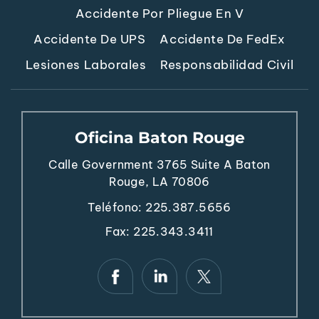
Accidente Por Pliegue En V
Accidente De UPS
Accidente De FedEx
Lesiones Laborales
Responsabilidad Civil
Oficina Baton Rouge
Calle Government 3765
Suite A
Baton
Rouge, LA 70806
Teléfono:
225.387.5656
Fax: 225.343.3411