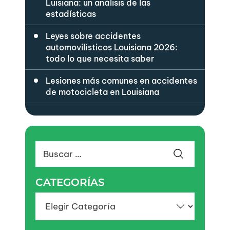
Luisiana: un análisis de las
estadísticas
Leyes sobre accidentes
automovilísticos Louisiana 2026:
todo lo que necesita saber
Lesiones más comunes en accidentes
de motocicleta en Louisiana
Buscar:
CATEGORÍAS
Categorías