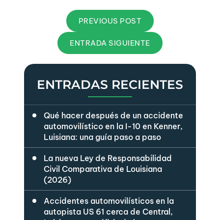
PREVIOUS POST
ENTRADA SIGUIENTE
ENTRADAS RECIENTES
Qué hacer después de un accidente
automovilístico en la I-10 en Kenner,
Luisiana: una guía paso a paso
La nueva Ley de Responsabilidad
Civil Comparativa de Louisiana
(2026)
Accidentes automovilísticos en la
autopista US 61 cerca de Central,