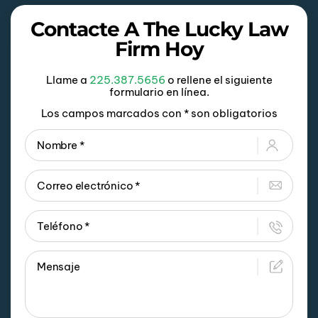
Contacte A The Lucky Law
Firm Hoy
Llame a
225.387.5656
o rellene el siguiente
formulario en línea.
Los campos marcados con * son obligatorios