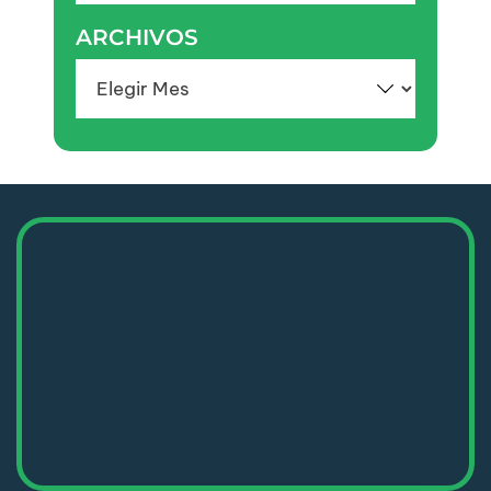
ARCHIVOS
Archivos