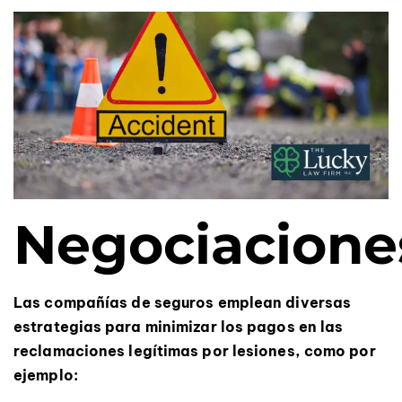
Negociacione
Las compañías de seguros emplean diversas
estrategias para minimizar los pagos en las
reclamaciones legítimas por lesiones, como por
ejemplo: