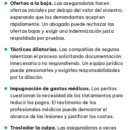
Ofertas a la baja.
Las aseguradoras hacen
ofertas iniciales por debajo del valor del siniestro,
esperando que los demandantes acepten
rápidamente. Un abogado puede rechazar las
ofertas bajas y exigir una indemnización justa
respaldada por pruebas.
Tácticas dilatorias.
Las compañías de seguros
ralentizan el proceso solicitando documentación
innecesaria o no respondiendo. Un equipo jurídico
puede presionarles y exigirles responsabilidades
por la dilación.
Impugnación de gastos médicos.
Los peritos
cuestionan la necesidad de los tratamientos para
reducir los pagos. El testimonio de los
profesionales médicos puede demostrar el
alcance de las lesiones y justificar los costes.
Trasladar la culpa.
Las aseguradoras a veces