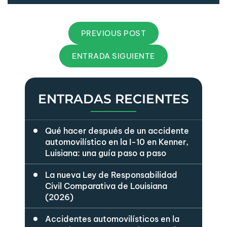
PREVIOUS POST
ENTRADA SIGUIENTE
ENTRADAS RECIENTES
Qué hacer después de un accidente
automovilístico en la I-10 en Kenner,
Luisiana: una guía paso a paso
La nueva Ley de Responsabilidad
Civil Comparativa de Louisiana
(2026)
Accidentes automovilísticos en la