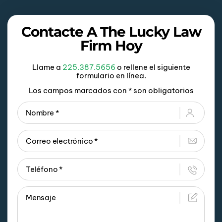
Contacte A The Lucky Law
Firm Hoy
Llame a
225.387.5656
o rellene el siguiente
formulario en línea.
Los campos marcados con * son obligatorios