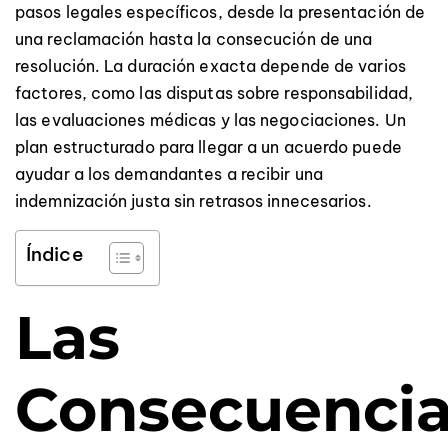
pasos legales específicos, desde la presentación de
una reclamación hasta la consecución de una
resolución. La duración exacta depende de varios
factores, como las disputas sobre responsabilidad,
las evaluaciones médicas y las negociaciones. Un
plan estructurado para llegar a un acuerdo puede
ayudar a los demandantes a recibir una
indemnización justa sin retrasos innecesarios.
Índice
Las
Consecuenci