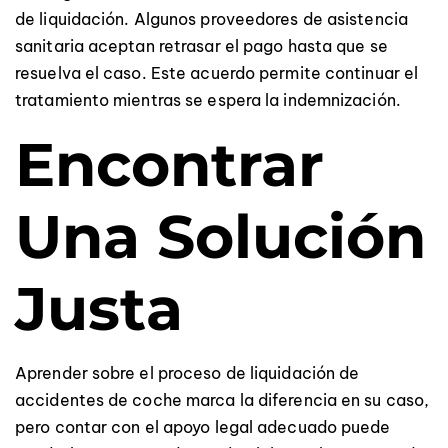
de liquidación. Algunos proveedores de asistencia
sanitaria aceptan retrasar el pago hasta que se
resuelva el caso. Este acuerdo permite continuar el
tratamiento mientras se espera la indemnización.
Encontrar
Una Solución
Justa
Aprender sobre el proceso de liquidación de
accidentes de coche marca la diferencia en su caso,
pero contar con el apoyo legal adecuado puede