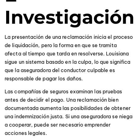
Investigación
La presentación de una reclamación inicia el proceso
de liquidación, pero la forma en que se tramita
afecta al tiempo que tarda en resolverse. Louisiana
sigue un sistema basado en la culpa, lo que significa
que la aseguradora del conductor culpable es
responsable de pagar los daños.
Las compañías de seguros examinan las pruebas
antes de decidir el pago. Una reclamación bien
documentada aumenta las posibilidades de obtener
una indemnización justa. Si una aseguradora se niega
a cooperar, puede ser necesario emprender
acciones legales.