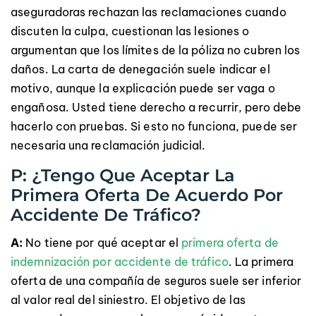
aseguradoras rechazan las reclamaciones cuando
discuten la culpa, cuestionan las lesiones o
argumentan que los límites de la póliza no cubren los
daños. La carta de denegación suele indicar el
motivo, aunque la explicación puede ser vaga o
engañosa. Usted tiene derecho a recurrir, pero debe
hacerlo con pruebas. Si esto no funciona, puede ser
necesaria una reclamación judicial.
P: ¿Tengo Que Aceptar La
Primera Oferta De Acuerdo Por
Accidente De Tráfico?
A:
No tiene por qué aceptar el
primera oferta de
indemnización por accidente de tráfico
. La primera
oferta de una compañía de seguros suele ser inferior
al valor real del siniestro. El objetivo de las