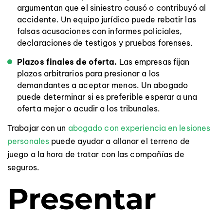
argumentan que el siniestro causó o contribuyó al
accidente. Un equipo jurídico puede rebatir las
falsas acusaciones con informes policiales,
declaraciones de testigos y pruebas forenses.
Plazos finales de oferta.
Las empresas fijan
plazos arbitrarios para presionar a los
demandantes a aceptar menos. Un abogado
puede determinar si es preferible esperar a una
oferta mejor o acudir a los tribunales.
Trabajar con un
abogado con experiencia en lesiones
personales
puede ayudar a allanar el terreno de
juego a la hora de tratar con las compañías de
seguros.
Presentar