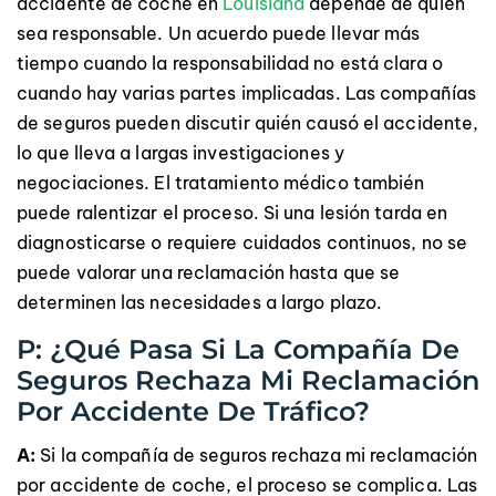
accidente de coche en
Louisiana
depende de quién
sea responsable. Un acuerdo puede llevar más
tiempo cuando la responsabilidad no está clara o
cuando hay varias partes implicadas. Las compañías
de seguros pueden discutir quién causó el accidente,
lo que lleva a largas investigaciones y
negociaciones. El tratamiento médico también
puede ralentizar el proceso. Si una lesión tarda en
diagnosticarse o requiere cuidados continuos, no se
puede valorar una reclamación hasta que se
determinen las necesidades a largo plazo.
P: ¿Qué Pasa Si La Compañía De
Seguros Rechaza Mi Reclamación
Por Accidente De Tráfico?
A:
Si la compañía de seguros rechaza mi reclamación
por accidente de coche, el proceso se complica. Las