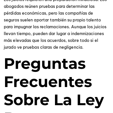
abogados reúnen pruebas para determinar las
pérdidas económicas, pero las compañías de
seguros suelen aportar también su propio talento
para impugnar las reclamaciones. Aunque los juicios
llevan tiempo, pueden dar lugar a indemnizaciones
más elevadas que los acuerdos, sobre todo si el
jurado ve pruebas claras de negligencia.
Preguntas
Frecuentes
Sobre La Ley