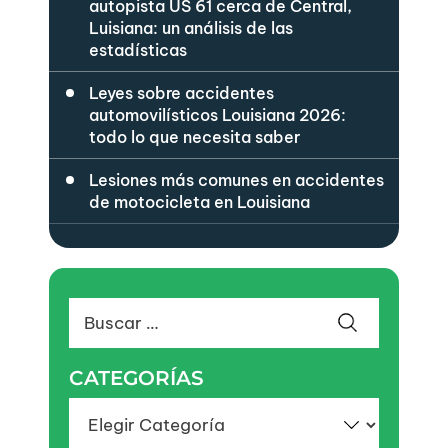
autopista US 61 cerca de Central,
Luisiana: un análisis de las
estadísticas
Leyes sobre accidentes
automovilísticos Louisiana 2026:
todo lo que necesita saber
Lesiones más comunes en accidentes
de motocicleta en Louisiana
Buscar:
CATEGORÍAS
Categorías