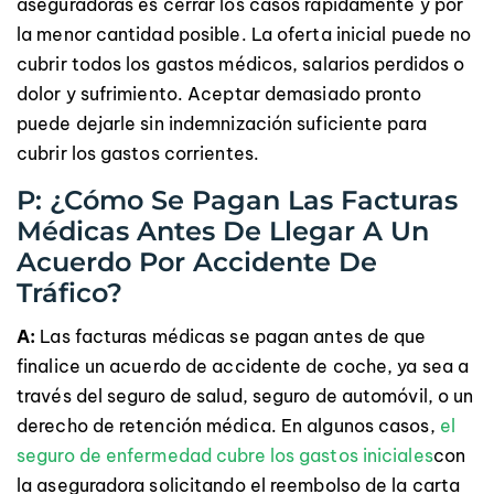
aseguradoras es cerrar los casos rápidamente y por
la menor cantidad posible. La oferta inicial puede no
cubrir todos los gastos médicos, salarios perdidos o
dolor y sufrimiento. Aceptar demasiado pronto
puede dejarle sin indemnización suficiente para
cubrir los gastos corrientes.
P: ¿Cómo Se Pagan Las Facturas
Médicas Antes De Llegar A Un
Acuerdo Por Accidente De
Tráfico?
A:
Las facturas médicas se pagan antes de que
finalice un acuerdo de accidente de coche, ya sea a
través del seguro de salud, seguro de automóvil, o un
derecho de retención médica. En algunos casos,
el
seguro de enfermedad cubre los gastos iniciales
con
la aseguradora solicitando el reembolso de la carta