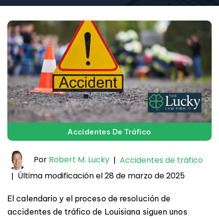
Accidentes De Tráfico
Por
Robert M. Lucky
|
Accidentes de tráfico
Última modificación el 28 de marzo de 2025
|
El calendario y el proceso de resolución de
accidentes de tráfico de Louisiana siguen unos