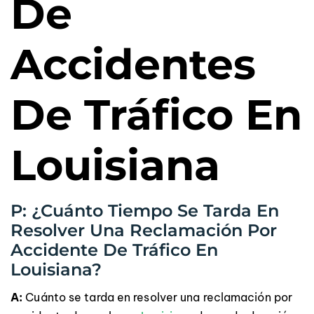
De
Accidentes
De Tráfico En
Louisiana
P: ¿Cuánto Tiempo Se Tarda En
Resolver Una Reclamación Por
Accidente De Tráfico En
Louisiana?
A:
Cuánto se tarda en resolver una reclamación por