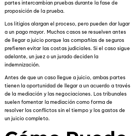
partes intercambian pruebas durante la fase de
proposición de la prueba.
Los litigios alargan el proceso, pero pueden dar lugar
a un pago mayor. Muchos casos se resuelven antes
de llegar a juicio porque las compañías de seguros
prefieren evitar las costas judiciales. Si el caso sigue
adelante, un juez o un jurado deciden la
indemnización.
Antes de que un caso llegue a juicio, ambas partes
tienen la oportunidad de llegar a un acuerdo a través
de la mediación y las negociaciones. Los tribunales
suelen fomentar la mediación como forma de
resolver los conflictos sin el tiempo y los gastos de
un juicio completo.