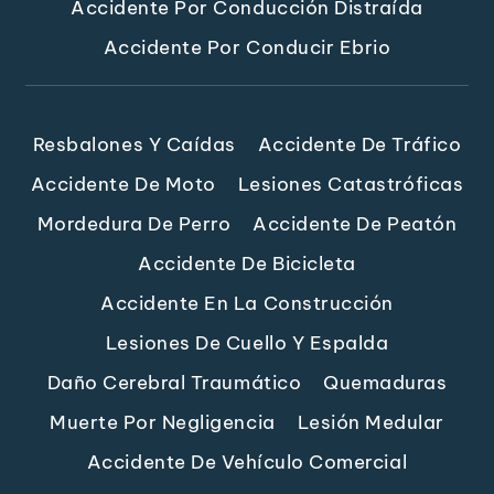
Accidente Por Conducción Distraída
Accidente Por Conducir Ebrio
Resbalones Y Caídas
Accidente De Tráfico
Accidente De Moto
Lesiones Catastróficas
Mordedura De Perro
Accidente De Peatón
Accidente De Bicicleta
Accidente En La Construcción
Lesiones De Cuello Y Espalda
Daño Cerebral Traumático
Quemaduras
Muerte Por Negligencia
Lesión Medular
Accidente De Vehículo Comercial