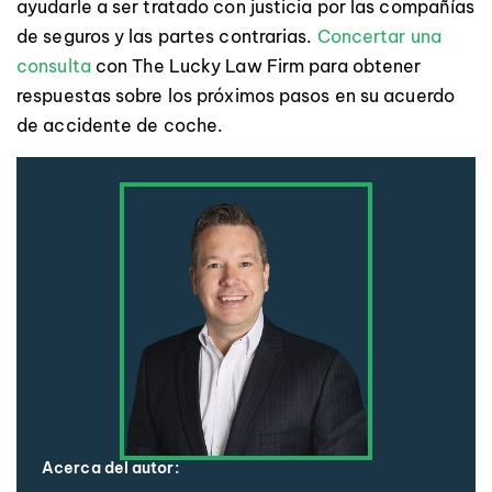
ayudarle a ser tratado con justicia por las compañías
de seguros y las partes contrarias.
Concertar una
consulta
con The Lucky Law Firm para obtener
respuestas sobre los próximos pasos en su acuerdo
de accidente de coche.
Acerca del autor: