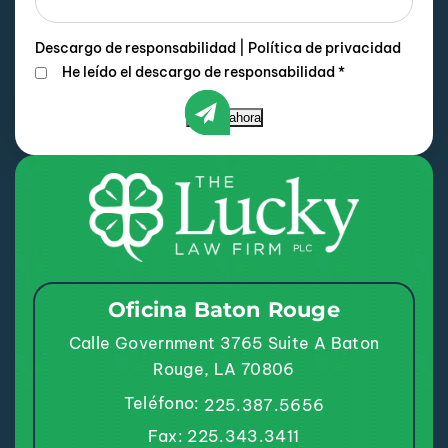
Descargo de responsabilidad
|
Política de privacidad
He leído el descargo de responsabilidad
*
Enviar ahora
Oficina Baton Rouge
Calle Government 3765
Suite A
Baton
Rouge, LA 70806
Teléfono:
225.387.5656
Fax: 225.343.3411