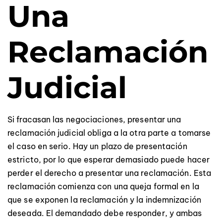
Una
Reclamación
Judicial
Si fracasan las negociaciones, presentar una
reclamación judicial obliga a la otra parte a tomarse
el caso en serio. Hay un plazo de presentación
estricto, por lo que esperar demasiado puede hacer
perder el derecho a presentar una reclamación. Esta
reclamación comienza con una queja formal en la
que se exponen la reclamación y la indemnización
deseada. El demandado debe responder, y ambas