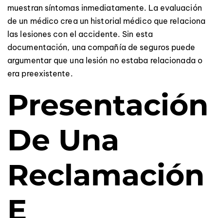
muestran síntomas inmediatamente. La evaluación
de un médico crea un historial médico que relaciona
las lesiones con el accidente. Sin esta
documentación, una compañía de seguros puede
argumentar que una lesión no estaba relacionada o
era preexistente.
Presentación
De Una
Reclamación
E