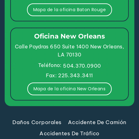
Mapa de la oficina Baton Rouge
Oficina New Orleans
Calle Poydras 650
Suite 1400
New Orleans,
LA 70130
Teléfono:
504.370.0900
Fax: 225.343.3411
Mapa de la oficina New Orleans
Daños Corporales
Accidente De Camión
Accidentes De Tráfico