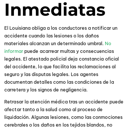
Inmediatas
El Louisiana obliga a los conductores a notificar un
accidente cuando las lesiones o los daños
materiales alcanzan un determinado umbral.
No
informar
puede acarrear multas y consecuencias
legales. El atestado policial deja constancia oficial
del accidente, lo que facilita las reclamaciones al
seguro y las disputas legales. Los agentes
documentan detalles como las condiciones de la
carretera y los signos de negligencia.
Retrasar la atención médica tras un accidente puede
afectar tanto a la salud como al proceso de
liquidación. Algunas lesiones, como las conmociones
cerebrales o los daños en los tejidos blandos, no