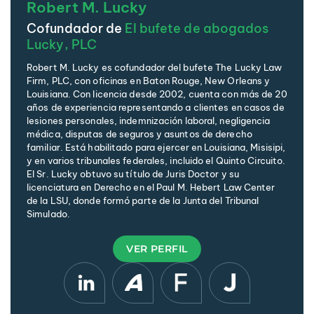
Robert M. Lucky
Cofundador de
El bufete de abogados
Lucky, PLC
Robert M. Lucky es cofundador del bufete The Lucky Law
Firm, PLC, con oficinas en Baton Rouge, New Orleans y
Louisiana. Con licencia desde 2002, cuenta con más de 20
años de experiencia representando a clientes en casos de
lesiones personales, indemnización laboral, negligencia
médica, disputas de seguros y asuntos de derecho
familiar. Está habilitado para ejercer en Louisiana, Misisipi,
y en varios tribunales federales, incluido el Quinto Circuito.
El Sr. Lucky obtuvo su título de Juris Doctor y su
licenciatura en Derecho en el Paul M. Hebert Law Center
de la LSU, donde formó parte de la Junta del Tribunal
Simulado.
VER PERFIL