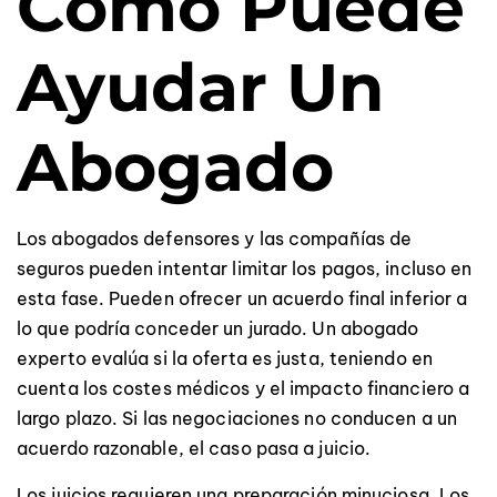
Cómo Puede
Ayudar Un
Abogado
Los abogados defensores y las compañías de
seguros pueden intentar limitar los pagos, incluso en
esta fase. Pueden ofrecer un acuerdo final inferior a
lo que podría conceder un jurado. Un abogado
experto evalúa si la oferta es justa, teniendo en
cuenta los costes médicos y el impacto financiero a
largo plazo. Si las negociaciones no conducen a un
acuerdo razonable, el caso pasa a juicio.
Los juicios requieren una preparación minuciosa. Los