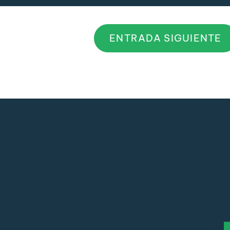
ENTRADA SIGUIENTE