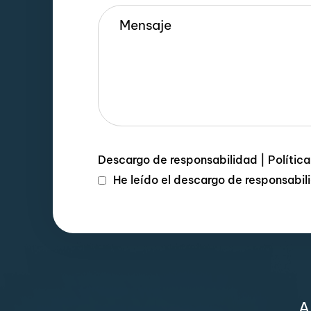
Descargo de responsabilidad
|
Polític
He leído el descargo de responsabi
A