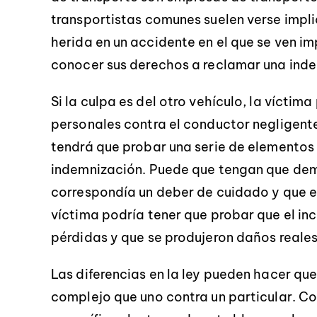
transportistas comunes suelen verse impl
herida en un accidente en el que se ven imp
conocer sus derechos a reclamar una inde
Si la culpa es del otro vehículo, la vícti
personales contra el conductor negligente.
tendrá que probar una serie de elementos
indemnización. Puede que tengan que demo
correspondía un deber de cuidado y que e
víctima podría tener que probar que el in
pérdidas y que se produjeron daños reales
Las diferencias en la ley pueden hacer qu
complejo que uno contra un particular. Co