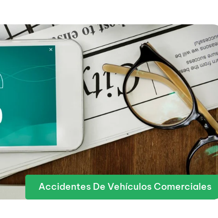
Accidentes De Vehículos Comerciales