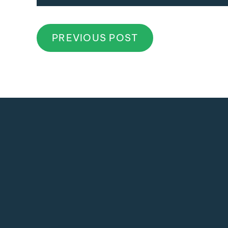
PREVIOUS POST