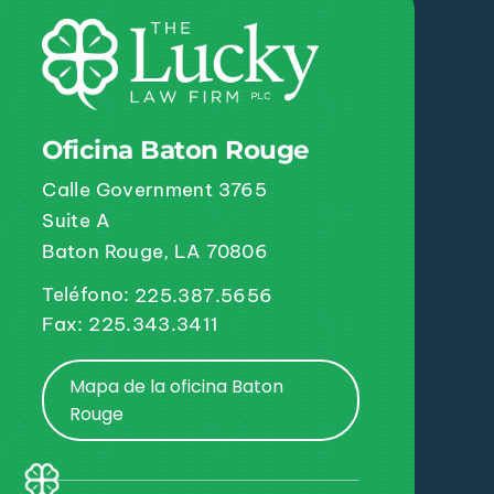
Oficina Baton Rouge
Calle Government 3765
Suite A
Baton Rouge, LA 70806
Teléfono:
225.387.5656
Fax: 225.343.3411
Mapa de la oficina Baton
Rouge