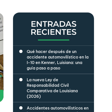
ENTRADAS
RECIENTES
Qué hacer después de un
accidente automovilístico en la
I-10 en Kenner, Luisiana: una
guía paso a paso
La nueva Ley de
Responsabilidad Civil
Comparativa de Louisiana
(2026)
Accidentes automovilísticos en