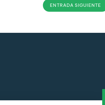
ENTRADA SIGUIENTE