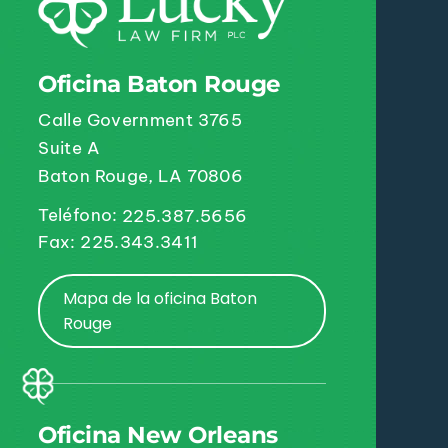
Oficina Baton Rouge
Calle Government 3765
Suite A
Baton Rouge, LA 70806
Teléfono:
225.387.5656
Fax: 225.343.3411
Mapa de la oficina Baton
Rouge
Oficina New Orleans