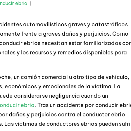
nducir ebrio
|
identes automovilísticos graves y catastróficos
damente frente a graves daños y perjuicios. Como
 conducir ebrios necesitan estar familiarizados co
onales y los recursos y remedios disponibles para
oche, un camión comercial u otro tipo de vehículo,
s, económicos y emocionales de la víctima. La
puede considerarse negligencia cuando un
onducir ebrio
. Tras un accidente por conducir ebri
or daños y perjuicios contra el conductor ebrio
. Las víctimas de conductores ebrios pueden sufri