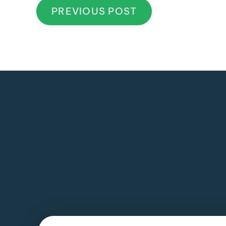
PREVIOUS POST