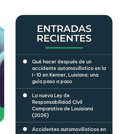
ENTRADAS
RECIENTES
Qué hacer después de un
accidente automovilístico en la
I-10 en Kenner, Luisiana: una
guía paso a paso
La nueva Ley de
Responsabilidad Civil
Comparativa de Louisiana
(2026)
Accidentes automovilísticos en