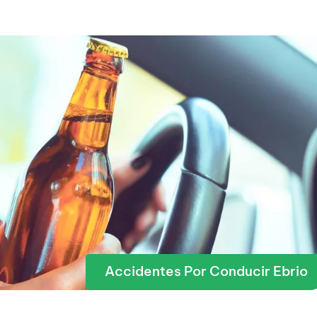
Accidentes Por Conducir Ebrio