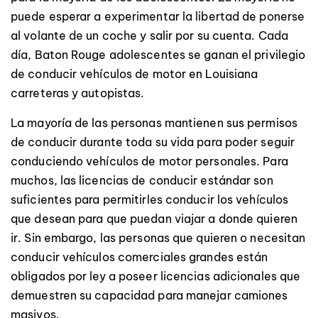
puede esperar a experimentar la libertad de ponerse
al volante de un coche y salir por su cuenta. Cada
día, Baton Rouge adolescentes se ganan el privilegio
de conducir vehículos de motor en Louisiana
carreteras y autopistas.
La mayoría de las personas mantienen sus permisos
de conducir durante toda su vida para poder seguir
conduciendo vehículos de motor personales. Para
muchos, las licencias de conducir estándar son
suficientes para permitirles conducir los vehículos
que desean para que puedan viajar a donde quieren
ir. Sin embargo, las personas que quieren o necesitan
conducir vehículos comerciales grandes están
obligados por ley a poseer licencias adicionales que
demuestren su capacidad para manejar camiones
masivos.