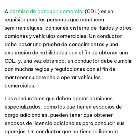
A
permiso de conducir comercial
(CDL) es un
requisito para las personas que conducen
semirremolques, camiones cisterna de fluidos y otros
camiones y vehículos comerciales. Un conductor
debe pasar una prueba de conocimientos y una
evaluación de habilidades con el fin de obtener una
CDL, y, una vez obtenido, un conductor debe cumplir
con muchas reglas y regulaciones con el fin de
mantener su derecho a operar vehículos
comerciales.
Los conductores que deben operar camiones
especializados, como los que tienen espacios de
carga adicionales, pueden tener que obtener
endosos de licencia adicionales para conducir sus
aparejos. Un conductor que no tiene la licencia