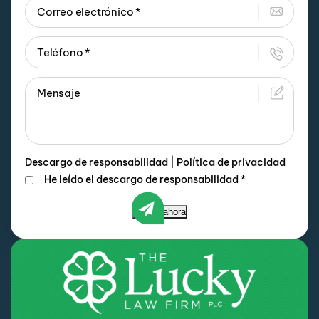
Descargo de responsabilidad
|
Política de privacidad
He leído el descargo de responsabilidad
*
Enviar ahora