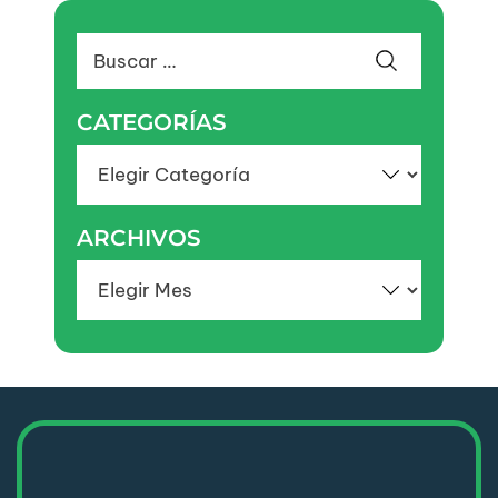
Buscar:
CATEGORÍAS
Categorías
ARCHIVOS
Archivos