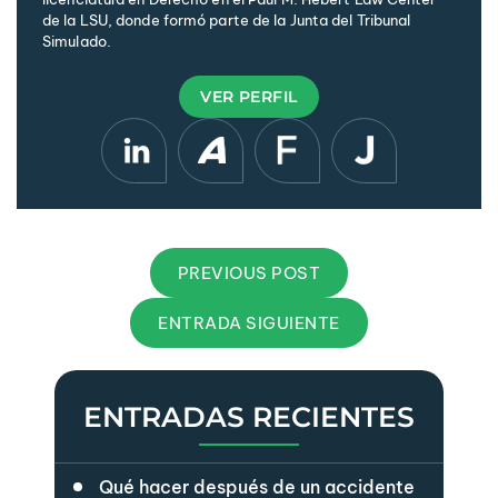
de la LSU, donde formó parte de la Junta del Tribunal
Simulado.
VER PERFIL
PREVIOUS POST
ENTRADA SIGUIENTE
ENTRADAS RECIENTES
Qué hacer después de un accidente