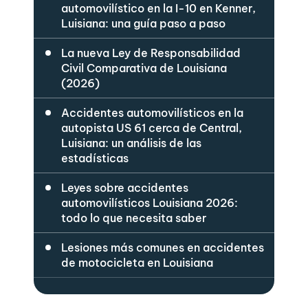
automovilístico en la I-10 en Kenner,
Luisiana: una guía paso a paso
La nueva Ley de Responsabilidad
Civil Comparativa de Louisiana
(2026)
Accidentes automovilísticos en la
autopista US 61 cerca de Central,
Luisiana: un análisis de las
estadísticas
Leyes sobre accidentes
automovilísticos Louisiana 2026:
todo lo que necesita saber
Lesiones más comunes en accidentes
de motocicleta en Louisiana