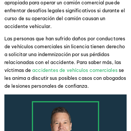
apropiada para operar un camión comercial puede
enfrentar desafíos legales significativos si durante el
curso de su operación del camión causan un
accidente vehicular.
Las personas que han sufrido daños por conductores
de vehículos comerciales sin licencia tienen derecho
a solicitar una indemnización por sus pérdidas
relacionadas con el accidente. Para saber más, las
víctimas de
accidentes de vehículos comerciales
se
les anima a discutir sus posibles casos con abogados
de lesiones personales de confianza.