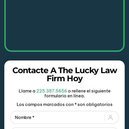
Contacte A The Lucky Law
Firm Hoy
Llame a
225.387.5656
o rellene el siguiente
formulario en línea.
Los campos marcados con * son obligatorios