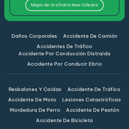
Mapa de la oficina New Orleans
Daños Corporales
Accidente De Camión
Accidentes De Tráfico
Accidente Por Conducción Distraída
Accidente Por Conducir Ebrio
Resbalones Y Caídas
Accidente De Tráfico
Accidente De Moto
Lesiones Catastróficas
Mordedura De Perro
Accidente De Peatón
Accidente De Bicicleta