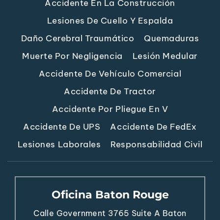
Accidente En La Construcción
Lesiones De Cuello Y Espalda
Daño Cerebral Traumático
Quemaduras
Muerte Por Negligencia
Lesión Medular
Accidente De Vehículo Comercial
Accidente De Tractor
Accidente Por Pliegue En V
Accidente De UPS
Accidente De FedEx
Lesiones Laborales
Responsabilidad Civil
Oficina Baton Rouge
Calle Government 3765
Suite A
Baton