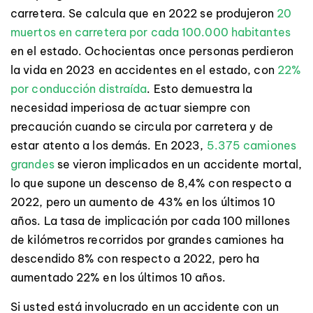
carretera. Se calcula que en 2022 se produjeron
20
muertos en carretera por cada 100.000 habitantes
en el estado. Ochocientas once personas perdieron
la vida en 2023 en accidentes en el estado, con
22%
por conducción distraída
. Esto demuestra la
necesidad imperiosa de actuar siempre con
precaución cuando se circula por carretera y de
estar atento a los demás. En 2023,
5.375 camiones
grandes
se vieron implicados en un accidente mortal,
lo que supone un descenso de 8,4% con respecto a
2022, pero un aumento de 43% en los últimos 10
años. La tasa de implicación por cada 100 millones
de kilómetros recorridos por grandes camiones ha
descendido 8% con respecto a 2022, pero ha
aumentado 22% en los últimos 10 años.
Si usted está involucrado en un accidente con un