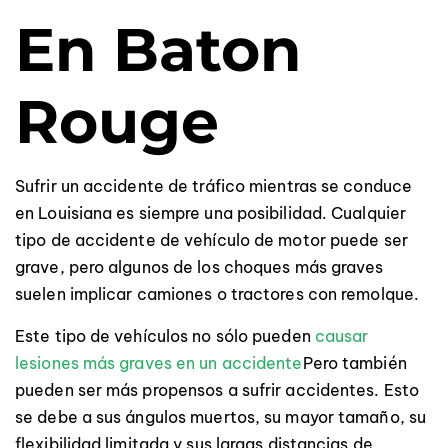
En Baton
Rouge
Sufrir un accidente de tráfico mientras se conduce
en Louisiana es siempre una posibilidad. Cualquier
tipo de accidente de vehículo de motor puede ser
grave, pero algunos de los choques más graves
suelen implicar camiones o tractores con remolque.
Este tipo de vehículos no sólo pueden
causar
lesiones más graves en un accidente
Pero también
pueden ser más propensos a sufrir accidentes. Esto
se debe a sus ángulos muertos, su mayor tamaño, su
flexibilidad limitada y sus largas distancias de