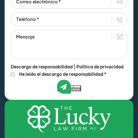
Descargo de responsabilidad
|
Política de privacidad
He leído el descargo de responsabilidad
*
Enviar ahora