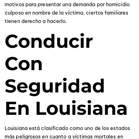
motivos para presentar una demanda por homicidio
culposo en nombre de la víctima, ciertos familiares
tienen derecho a hacerlo.
Conducir
Con
Seguridad
En Louisiana
Louisiana está clasificado como uno de los estados
más peligrosos en cuanto a víctimas mortales en