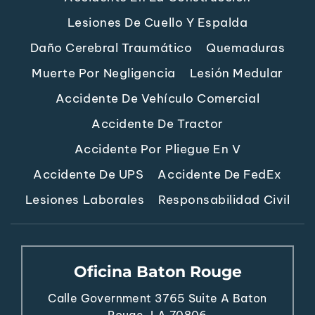
Lesiones De Cuello Y Espalda
Daño Cerebral Traumático
Quemaduras
Muerte Por Negligencia
Lesión Medular
Accidente De Vehículo Comercial
Accidente De Tractor
Accidente Por Pliegue En V
Accidente De UPS
Accidente De FedEx
Lesiones Laborales
Responsabilidad Civil
Oficina Baton Rouge
Calle Government 3765
Suite A
Baton
Rouge, LA 70806