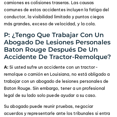
camiones es colisiones traseras. Las causas
comunes de estos accidentes incluyen la fatiga del
conductor, la visibilidad limitada y puntos ciegos
más grandes, exceso de velocidad, y la cola.
P: ¿Tengo Que Trabajar Con Un
Abogado De Lesiones Personales
Baton Rouge Después De Un
Accidente De Tractor-Remolque?
A:
Si usted sufre un accidente con un tractor-
remolque o camión en Louisiana, no está obligado a
trabajar con un abogado de lesiones personales de
Baton Rouge. Sin embargo, tener a un profesional
legal de su lado solo puede ayudar a su caso.
Su abogado puede reunir pruebas, negociar
acuerdos y representarle ante los tribunales si entra