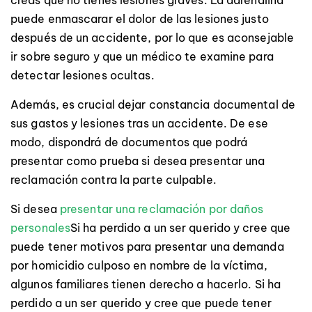
puede enmascarar el dolor de las lesiones justo
después de un accidente, por lo que es aconsejable
ir sobre seguro y que un médico te examine para
detectar lesiones ocultas.
Además, es crucial dejar constancia documental de
sus gastos y lesiones tras un accidente. De ese
modo, dispondrá de documentos que podrá
presentar como prueba si desea presentar una
reclamación contra la parte culpable.
Si desea
presentar una reclamación por daños
personales
Si ha perdido a un ser querido y cree que
puede tener motivos para presentar una demanda
por homicidio culposo en nombre de la víctima,
algunos familiares tienen derecho a hacerlo. Si ha
perdido a un ser querido y cree que puede tener