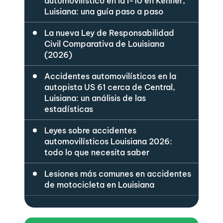
automovilístico en la I-10 en Kenner,
Luisiana: una guía paso a paso
La nueva Ley de Responsabilidad
Civil Comparativa de Louisiana
(2026)
Accidentes automovilísticos en la
autopista US 61 cerca de Central,
Luisiana: un análisis de las
estadísticas
Leyes sobre accidentes
automovilísticos Louisiana 2026:
todo lo que necesita saber
Lesiones más comunes en accidentes
de motocicleta en Louisiana