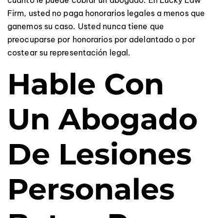
Firm, usted no paga honorarios legales a menos que
ganemos su caso. Usted nunca tiene que
preocuparse por honorarios por adelantado o por
costear su representación legal.
Hable Con
Un Abogado
De Lesiones
Personales