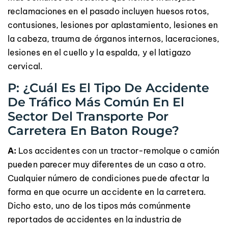
reclamaciones en el pasado incluyen huesos rotos,
contusiones, lesiones por aplastamiento, lesiones en
la cabeza, trauma de órganos internos, laceraciones,
lesiones en el cuello y la espalda, y el latigazo
cervical.
P: ¿Cuál Es El Tipo De Accidente
De Tráfico Más Común En El
Sector Del Transporte Por
Carretera En Baton Rouge?
A:
Los accidentes con un tractor-remolque o camión
pueden parecer muy diferentes de un caso a otro.
Cualquier número de condiciones puede afectar la
forma en que ocurre un accidente en la carretera.
Dicho esto, uno de los tipos más comúnmente
reportados de accidentes en la industria de