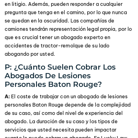
en litigio. Además, pueden responder a cualquier
pregunta que tenga en el camino, por lo que nunca
se quedan en la oscuridad. Las compañías de
camiones tendrán representación legal propia, por lo
que es crucial tener un abogado experto en
accidentes de tractor-remolque de su lado
abogando por usted.
P: ¿Cuánto Suelen Cobrar Los
Abogados De Lesiones
Personales Baton Rouge?
A:
El coste de trabajar con un abogado de lesiones
personales Baton Rouge depende de la complejidad
de su caso, así como del nivel de experiencia del
abogado. La duración de su caso y los tipos de
servicios que usted necesita pueden impactar
cuanto le puede cobrar un abogado. En Lucky Law