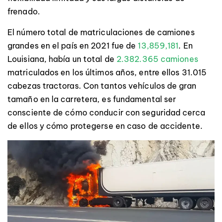
frenado.
El número total de matriculaciones de camiones
grandes en el país en 2021 fue de
13,859,181
. En
Louisiana, había un total de
2.382.365 camiones
matriculados en los últimos años, entre ellos 31.015
cabezas tractoras. Con tantos vehículos de gran
tamaño en la carretera, es fundamental ser
consciente de cómo conducir con seguridad cerca
de ellos y cómo protegerse en caso de accidente.