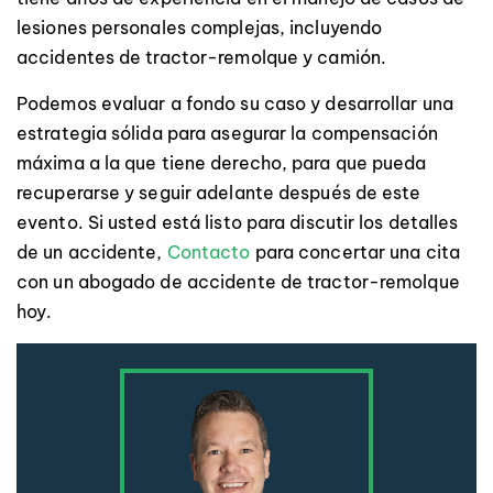
lesiones personales complejas, incluyendo
accidentes de tractor-remolque y camión.
Podemos evaluar a fondo su caso y desarrollar una
estrategia sólida para asegurar la compensación
máxima a la que tiene derecho, para que pueda
recuperarse y seguir adelante después de este
evento. Si usted está listo para discutir los detalles
de un accidente,
Contacto
para concertar una cita
con un abogado de accidente de tractor-remolque
hoy.