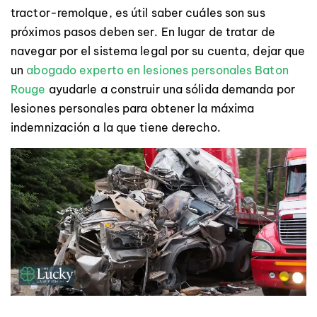
tractor-remolque, es útil saber cuáles son sus
próximos pasos deben ser. En lugar de tratar de
navegar por el sistema legal por su cuenta, dejar que
un
abogado experto en lesiones personales Baton
Rouge
ayudarle a construir una sólida demanda por
lesiones personales para obtener la máxima
indemnización a la que tiene derecho.