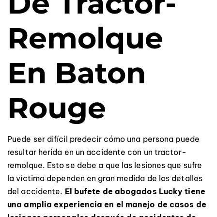
De Tractor-
Remolque
En Baton
Rouge
Puede ser difícil predecir cómo una persona puede
resultar herida en un accidente con un tractor-
remolque. Esto se debe a que las lesiones que sufre
la víctima dependen en gran medida de los detalles
del accidente.
El bufete de abogados Lucky tiene
una amplia experiencia en el manejo de casos de