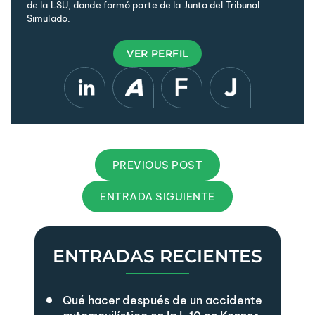
de la LSU, donde formó parte de la Junta del Tribunal
Simulado.
VER PERFIL
PREVIOUS POST
ENTRADA SIGUIENTE
ENTRADAS RECIENTES
Qué hacer después de un accidente