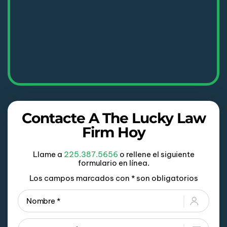
Contacte A The Lucky Law
Firm Hoy
Llame a
225.387.5656
o rellene el siguiente
formulario en línea.
Los campos marcados con * son obligatorios