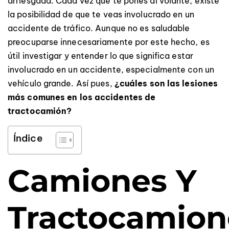
arriesgada. Cada vez que te pones al volante, existe
la posibilidad de que te veas involucrado en un
accidente de tráfico. Aunque no es saludable
preocuparse innecesariamente por este hecho, es
útil investigar y entender lo que significa estar
involucrado en un accidente, especialmente con un
vehículo grande. Así pues,
¿cuáles son las lesiones
más comunes en los accidentes de
tractocamión?
Índice
Camiones Y
Tractocamion