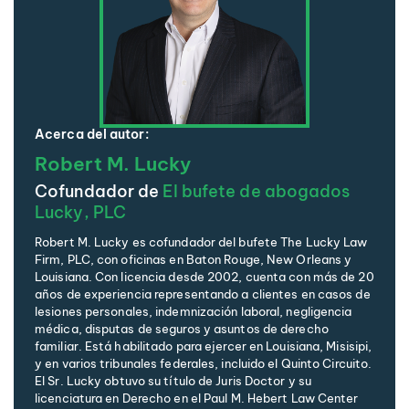
Acerca del autor:
Robert M. Lucky
Cofundador de
El bufete de abogados
Lucky, PLC
Robert M. Lucky es cofundador del bufete The Lucky Law
Firm, PLC, con oficinas en Baton Rouge, New Orleans y
Louisiana. Con licencia desde 2002, cuenta con más de 20
años de experiencia representando a clientes en casos de
lesiones personales, indemnización laboral, negligencia
médica, disputas de seguros y asuntos de derecho
familiar. Está habilitado para ejercer en Louisiana, Misisipi,
y en varios tribunales federales, incluido el Quinto Circuito.
El Sr. Lucky obtuvo su título de Juris Doctor y su
licenciatura en Derecho en el Paul M. Hebert Law Center