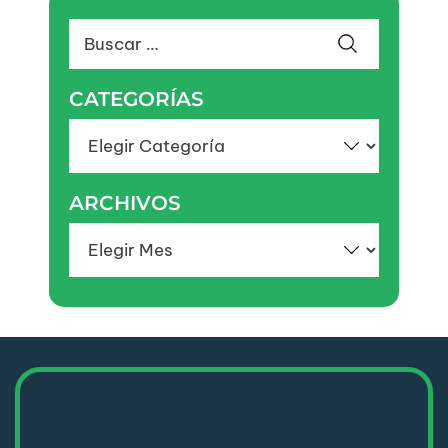
Buscar:
CATEGORÍAS
Categorías
ARCHIVOS
Archivos