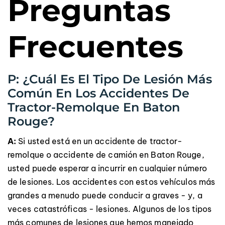
Preguntas
Frecuentes
P: ¿Cuál Es El Tipo De Lesión Más
Común En Los Accidentes De
Tractor-Remolque En Baton
Rouge?
A:
Si usted está en un accidente de tractor-
remolque o accidente de camión en Baton Rouge,
usted puede esperar a incurrir en cualquier número
de lesiones. Los accidentes con estos vehículos más
grandes a menudo puede conducir a graves - y, a
veces catastróficas - lesiones. Algunos de los tipos
más comunes de lesiones que hemos manejado