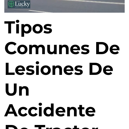
Tipos
Comunes De
Lesiones De
Un
Accidente