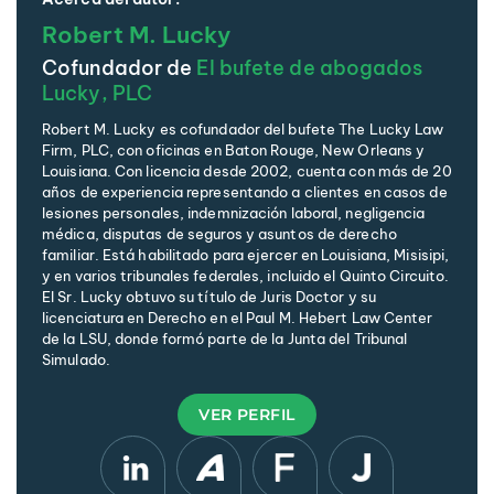
Robert M. Lucky
Cofundador de
El bufete de abogados
Lucky, PLC
Robert M. Lucky es cofundador del bufete The Lucky Law
Firm, PLC, con oficinas en Baton Rouge, New Orleans y
Louisiana. Con licencia desde 2002, cuenta con más de 20
años de experiencia representando a clientes en casos de
lesiones personales, indemnización laboral, negligencia
médica, disputas de seguros y asuntos de derecho
familiar. Está habilitado para ejercer en Louisiana, Misisipi,
y en varios tribunales federales, incluido el Quinto Circuito.
El Sr. Lucky obtuvo su título de Juris Doctor y su
licenciatura en Derecho en el Paul M. Hebert Law Center
de la LSU, donde formó parte de la Junta del Tribunal
Simulado.
VER PERFIL