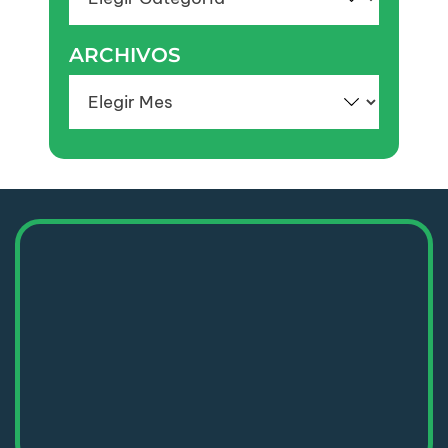
ARCHIVOS
Archivos