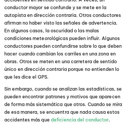
conductor mayor se confunde y se mete en la
autopista en dirección contraria. Otros conductores
afirman no haber visto las señales de advertencia.
En algunos casos, la oscuridad o las malas
condiciones meteorológicas pueden influir. Algunos
conductores pueden confundirse sobre lo que deben
hacer cuando cambian los carriles en una zona en
obras. Otros se meten en una carretera de sentido
único en dirección contraria porque no entienden lo
que les dice el GPS.
Sin embargo, cuando se analizan las estadísticas, se
pueden encontrar patrones y motivos que aparecen
de forma más sistemática que otros. Cuando se mira
de esa manera, se encuentra que nada causa estos
accidentes más que
deficiencia del conductor
.