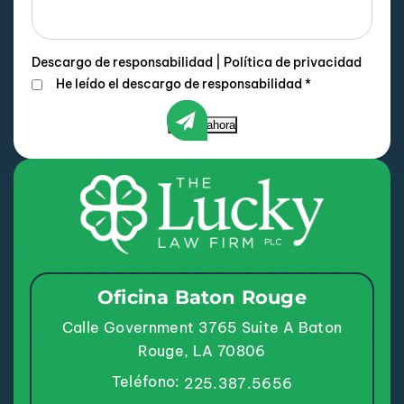
Descargo de responsabilidad
|
Política de privacidad
He leído el descargo de responsabilidad
*
Enviar ahora
Oficina Baton Rouge
Calle Government 3765
Suite A
Baton
Rouge, LA 70806
Teléfono:
225.387.5656