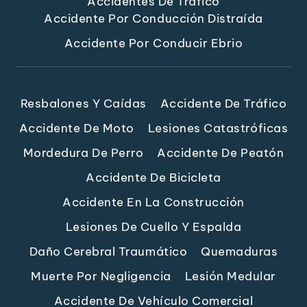
Accidentes De Tráfico
Accidente Por Conducción Distraída
Accidente Por Conducir Ebrio
Resbalones Y Caídas
Accidente De Tráfico
Accidente De Moto
Lesiones Catastróficas
Mordedura De Perro
Accidente De Peatón
Accidente De Bicicleta
Accidente En La Construcción
Lesiones De Cuello Y Espalda
Daño Cerebral Traumático
Quemaduras
Muerte Por Negligencia
Lesión Medular
Accidente De Vehículo Comercial