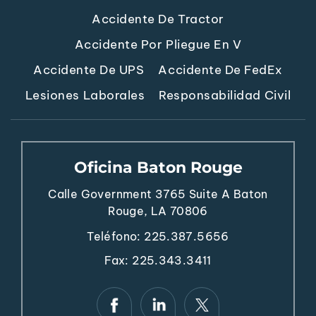
Accidente De Tractor
Accidente Por Pliegue En V
Accidente De UPS
Accidente De FedEx
Lesiones Laborales
Responsabilidad Civil
Oficina Baton Rouge
Calle Government 3765
Suite A
Baton
Rouge, LA 70806
Teléfono:
225.387.5656
Fax: 225.343.3411