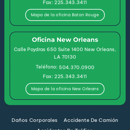
Fax: 225.343.3411
Mapa de la oficina Baton Rouge
Oficina New Orleans
Calle Poydras 650
Suite 1400
New Orleans,
LA 70130
Teléfono:
504.370.0900
Fax: 225.343.3411
Mapa de la oficina New Orleans
Daños Corporales
Accidente De Camión