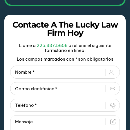
Contacte A The Lucky Law
Firm Hoy
Llame a
225.387.5656
o rellene el siguiente
formulario en línea.
Los campos marcados con * son obligatorios