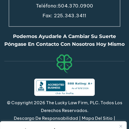
Teléfono:
504.370.0900
Fax: 225.343.3411
Podemos Ayudarle A Cambiar Su Suerte
Póngase En Contacto Con Nosotros Hoy Mismo
© Copyright 2026 The Lucky Law Firm, PLC. Todos Los
Derechos Reservados.
|
|
Descargo De Responsabilidad
Mapa Del Sitio
Política De Privacidad