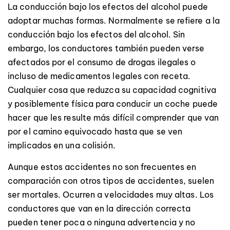
La conducción bajo los efectos del alcohol puede
adoptar muchas formas. Normalmente se refiere a la
conducción bajo los efectos del alcohol. Sin
embargo, los conductores también pueden verse
afectados por el consumo de drogas ilegales o
incluso de medicamentos legales con receta.
Cualquier cosa que reduzca su capacidad cognitiva
y posiblemente física para conducir un coche puede
hacer que les resulte más difícil comprender que van
por el camino equivocado hasta que se ven
implicados en una colisión.
Aunque estos accidentes no son frecuentes en
comparación con otros tipos de accidentes, suelen
ser mortales. Ocurren a velocidades muy altas. Los
conductores que van en la dirección correcta
pueden tener poca o ninguna advertencia y no