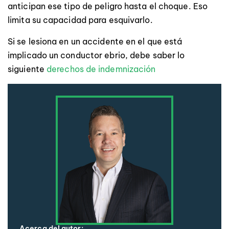
anticipan ese tipo de peligro hasta el choque. Eso
limita su capacidad para esquivarlo.
Si se lesiona en un accidente en el que está
implicado un conductor ebrio, debe saber lo
siguiente
derechos de indemnización
Acerca del autor: