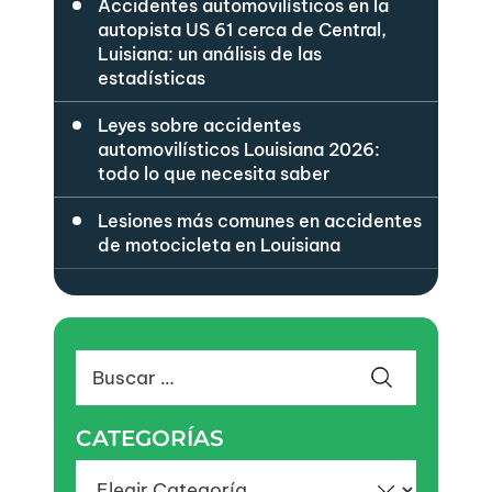
Accidentes automovilísticos en la
autopista US 61 cerca de Central,
Luisiana: un análisis de las
estadísticas
Leyes sobre accidentes
automovilísticos Louisiana 2026:
todo lo que necesita saber
Lesiones más comunes en accidentes
de motocicleta en Louisiana
Buscar:
CATEGORÍAS
Categorías