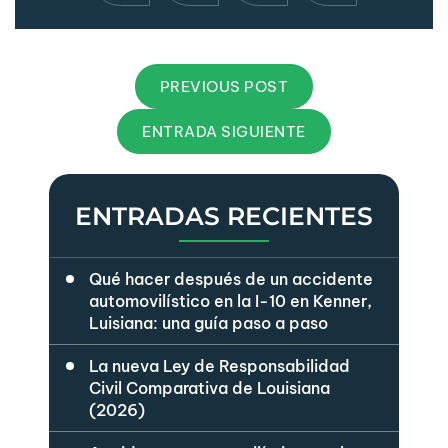
PREVIOUS POST
ENTRADA SIGUIENTE
ENTRADAS RECIENTES
Qué hacer después de un accidente
automovilístico en la I-10 en Kenner,
Luisiana: una guía paso a paso
La nueva Ley de Responsabilidad
Civil Comparativa de Louisiana
(2026)