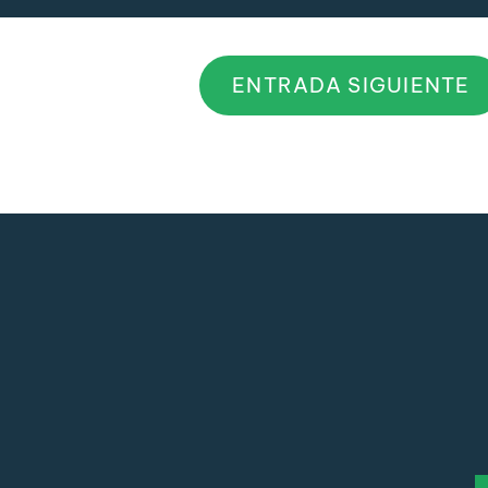
ENTRADA SIGUIENTE