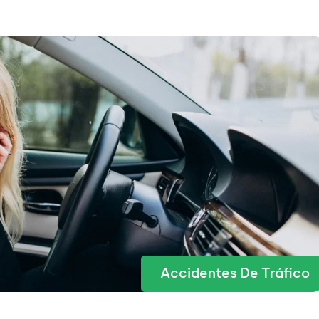
Accidentes De Tráfico