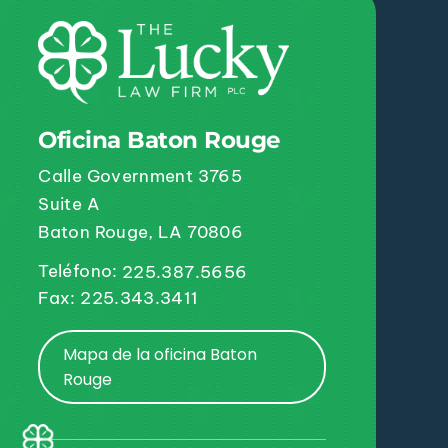
Oficina Baton Rouge
Calle Government 3765
Suite A
Baton Rouge, LA 70806
Teléfono:
225.387.5656
Fax: 225.343.3411
Mapa de la oficina Baton
Rouge