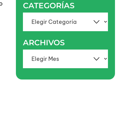
o
CATEGORÍAS
Categorías
ARCHIVOS
Archivos