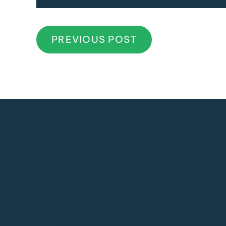
PREVIOUS POST