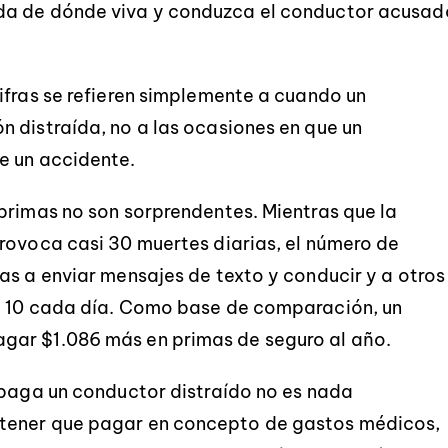
da de dónde viva y conduzca el conductor acusad
ifras se refieren simplemente a cuando un
 distraída, no a las ocasiones en que un
e un accidente.
primas no son sorprendentes. Mientras que la
rovoca casi 30 muertes diarias, el número de
as a enviar mensajes de texto y conducir y a otros
a 10 cada día. Como base de comparación, un
gar $1.086 más en primas de seguro al año.
 paga un conductor distraído no es nada
tener que pagar en concepto de gastos médicos,