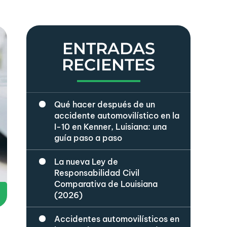
ENTRADAS
RECIENTES
Qué hacer después de un
accidente automovilístico en la
I-10 en Kenner, Luisiana: una
guía paso a paso
La nueva Ley de
Responsabilidad Civil
Comparativa de Louisiana
(2026)
Accidentes automovilísticos en