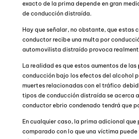
exacto de la prima depende en gran medi
de conducción distraída.
Hay que señalar, no obstante, que estas c
conductor recibe una multa por conducción
automovilista distraído provoca realment
La realidad es que estos aumentos de las 
conducción bajo los efectos del alcohol p
muertes relacionadas con el tráfico debid
tipos de conducción distraída se acerca 
conductor ebrio condenado tendrá que pa
En cualquier caso, la prima adicional que
comparado con lo que una víctima puede 