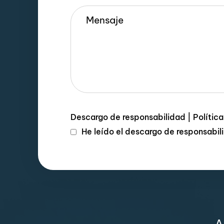
Descargo de responsabilidad
|
Polític
He leído el descargo de responsabi
A