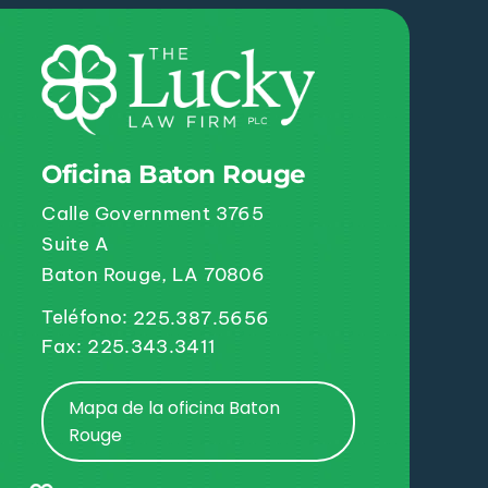
Oficina Baton Rouge
Calle Government 3765
Suite A
Baton Rouge, LA 70806
Teléfono:
225.387.5656
Fax: 225.343.3411
Mapa de la oficina Baton
Rouge