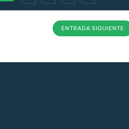
ENTRADA SIGUIENTE