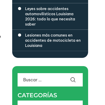
Leyes sobre accidentes
automovilísticos Louisiana
2026: todo lo que necesita
saber
Lesiones más comunes en
e
accidentes de motocicleta en
Louisiana
Buscar:
CATEGORÍAS
Categorías