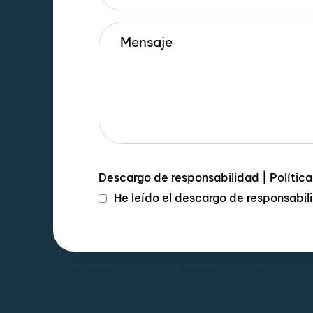
Descargo de responsabilidad
|
Polític
He leído el descargo de responsabi