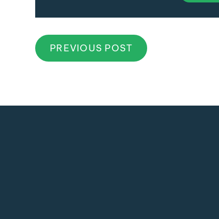
PREVIOUS POST