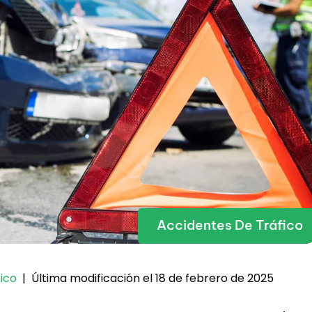
Accidentes De Tráfico
Última modificación el 18 de febrero de 2025
ico
|