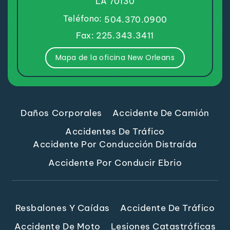
LA 70130
Teléfono:
504.370.0900
Fax: 225.343.3411
Mapa de la oficina New Orleans
Daños Corporales
Accidente De Camión
Accidentes De Tráfico
Accidente Por Conducción Distraída
Accidente Por Conducir Ebrio
Resbalones Y Caídas
Accidente De Tráfico
Accidente De Moto
Lesiones Catastróficas