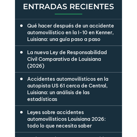
Entradas
ENTRADAS RECIENTES
Qué hacer después de un accidente
automovilístico en la I-10 en Kenner,
Luisiana: una guía paso a paso
La nueva Ley de Responsabilidad
Civil Comparativa de Louisiana
(2026)
Accidentes automovilísticos en la
autopista US 61 cerca de Central,
Luisiana: un análisis de las
estadísticas
Leyes sobre accidentes
automovilísticos Louisiana 2026:
todo lo que necesita saber