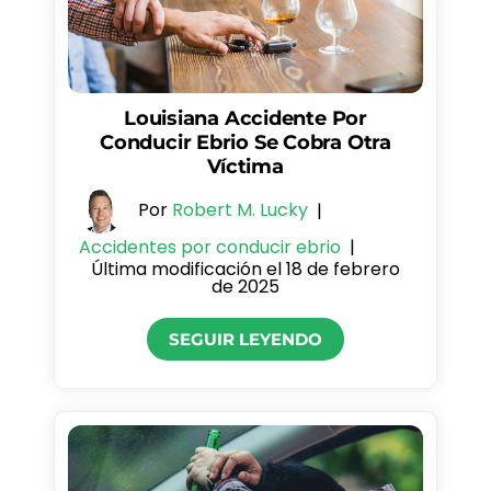
Louisiana Accidente Por
Conducir Ebrio Se Cobra Otra
Víctima
Por
Robert M. Lucky
|
Accidentes por conducir ebrio
|
Última modificación el 18 de febrero
de 2025
SEGUIR LEYENDO