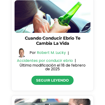
Cuando Conducir Ebrio Te
Cambia La Vida
Por
Robert M. Lucky
|
Accidentes por conducir ebrio
|
Última modificación el 18 de febrero
de 2025
SEGUIR LEYENDO