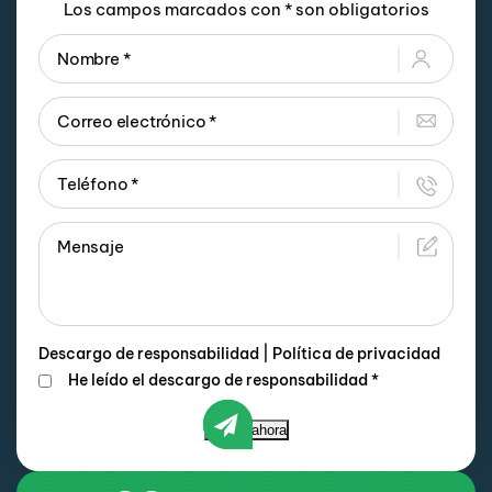
Los campos marcados con * son obligatorios
Descargo de responsabilidad
|
Política de privacidad
He leído el descargo de responsabilidad
*
Enviar ahora