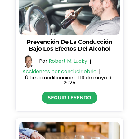
Prevención De La Conducción
Bajo Los Efectos Del Alcohol
Por
Robert M. Lucky
|
Accidentes por conducir ebrio
|
Última modificación el 19 de mayo de
2025
SEGUIR LEYENDO