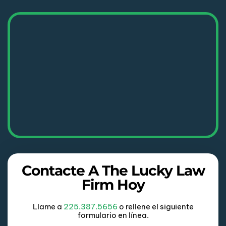
Contacte A The Lucky Law
Firm Hoy
Llame a
225.387.5656
o rellene el siguiente
formulario en línea.