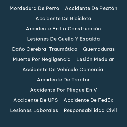
Mordedura De Perro
Accidente De Peatón
Accidente De Bicicleta
Accidente En La Construcción
Lesiones De Cuello Y Espalda
Daño Cerebral Traumático
Quemaduras
Muerte Por Negligencia
Lesión Medular
Accidente De Vehículo Comercial
Accidente De Tractor
Accidente Por Pliegue En V
Accidente De UPS
Accidente De FedEx
Lesiones Laborales
Responsabilidad Civil