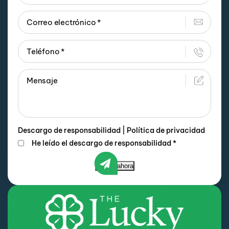
Descargo de responsabilidad
|
Política de privacidad
He leído el descargo de responsabilidad
*
Enviar ahora