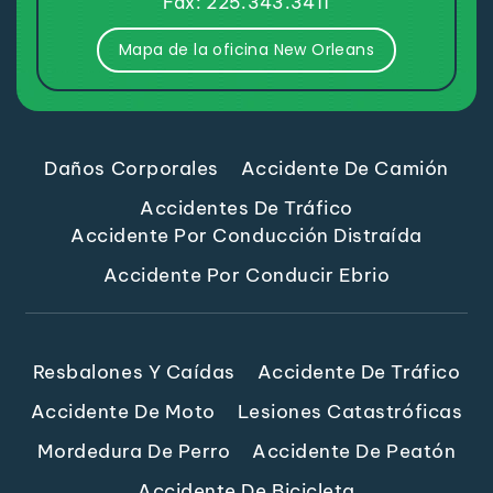
Fax: 225.343.3411
Mapa de la oficina New Orleans
Daños Corporales
Accidente De Camión
Accidentes De Tráfico
Accidente Por Conducción Distraída
Accidente Por Conducir Ebrio
Resbalones Y Caídas
Accidente De Tráfico
Accidente De Moto
Lesiones Catastróficas
Mordedura De Perro
Accidente De Peatón
Accidente De Bicicleta