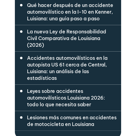
Qué hacer después de un accidente
automovilístico en la I-10 en Kenner,
Luisiana: una guía paso a paso
La nueva Ley de Responsabilidad
Civil Comparativa de Louisiana
(2026)
Accidentes automovilísticos en la
autopista US 61 cerca de Central,
Luisiana: un análisis de las
estadísticas
Leyes sobre accidentes
automovilísticos Louisiana 2026:
todo lo que necesita saber
Lesiones más comunes en accidentes
de motocicleta en Louisiana