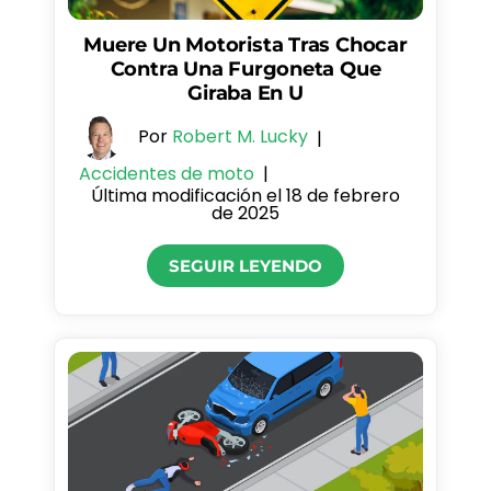
Muere Un Motorista Tras Chocar
Contra Una Furgoneta Que
Giraba En U
Por
Robert M. Lucky
|
Accidentes de moto
|
Última modificación el 18 de febrero
de 2025
SEGUIR LEYENDO