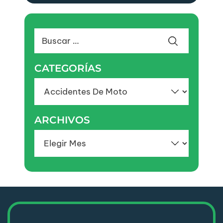
Buscar:
CATEGORÍAS
Categorías
ARCHIVOS
Archivos