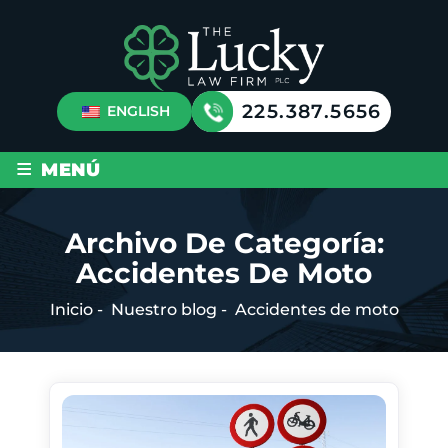
225.387.5656
ENGLISH
≡
MENÚ
Archivo De Categoría:
Accidentes De Moto
Inicio
-
Nuestro blog
-
Accidentes de moto