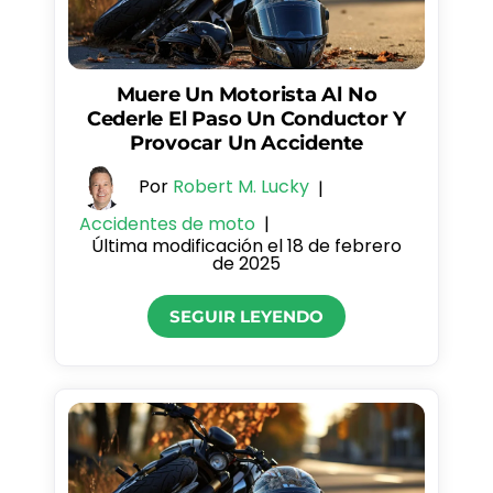
Muere Un Motorista Al No
Cederle El Paso Un Conductor Y
Provocar Un Accidente
Por
Robert M. Lucky
|
Accidentes de moto
|
Última modificación el 18 de febrero
de 2025
SEGUIR LEYENDO