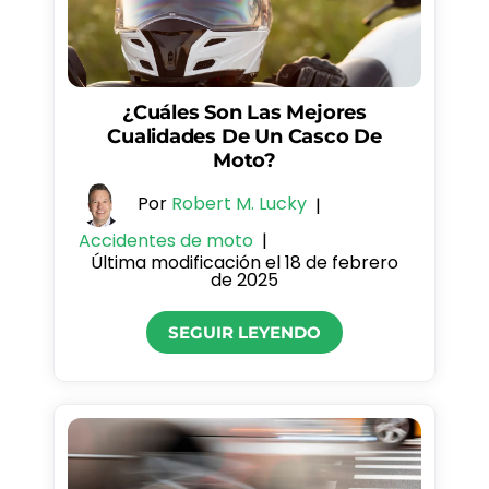
¿Cuáles Son Las Mejores
Cualidades De Un Casco De
Moto?
Por
Robert M. Lucky
|
Accidentes de moto
|
Última modificación el 18 de febrero
de 2025
SEGUIR LEYENDO