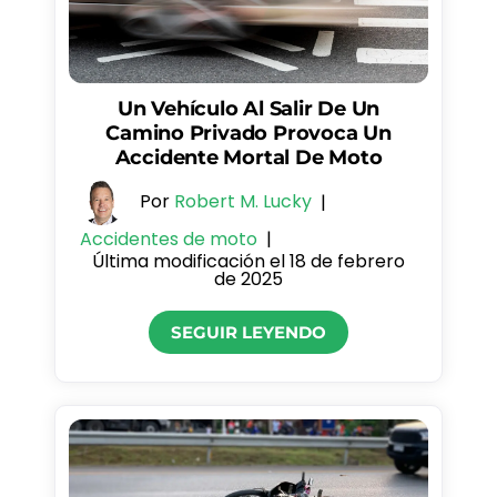
Un Vehículo Al Salir De Un
Camino Privado Provoca Un
Accidente Mortal De Moto
Por
Robert M. Lucky
|
Accidentes de moto
|
Última modificación el 18 de febrero
de 2025
SEGUIR LEYENDO