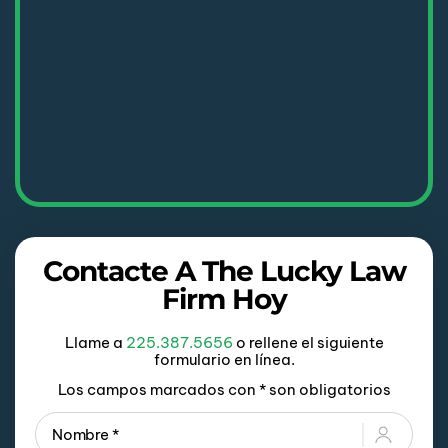
Contacte A The Lucky Law
Firm Hoy
Llame a
225.387.5656
o rellene el siguiente
formulario en línea.
Los campos marcados con * son obligatorios