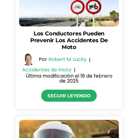
Los Conductores Pueden
Prevenir Los Accidentes De
Moto
Por
Robert M. Lucky
|
Accidentes de moto
|
Última modificación el 18 de febrero
de 2025
SEGUIR LEYENDO