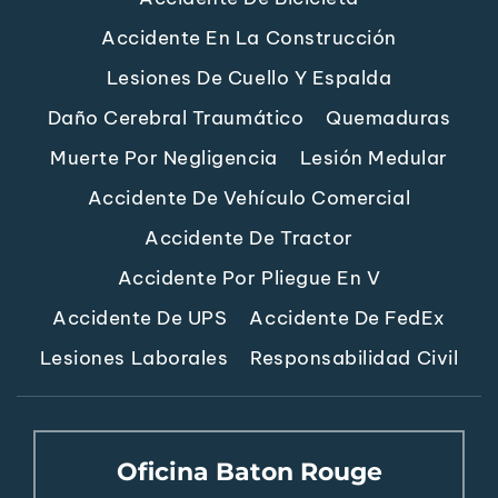
Accidente En La Construcción
Lesiones De Cuello Y Espalda
Daño Cerebral Traumático
Quemaduras
Muerte Por Negligencia
Lesión Medular
Accidente De Vehículo Comercial
Accidente De Tractor
Accidente Por Pliegue En V
Accidente De UPS
Accidente De FedEx
Lesiones Laborales
Responsabilidad Civil
Oficina Baton Rouge