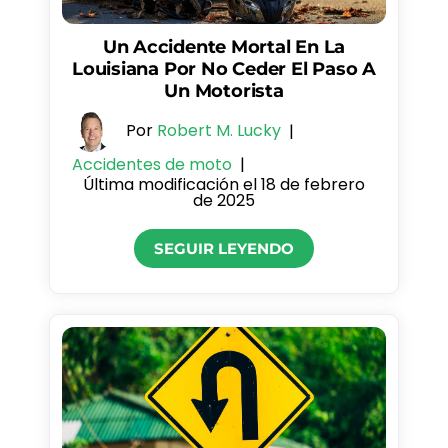
Un Accidente Mortal En La
Louisiana Por No Ceder El Paso A
Un Motorista
Por
Robert M. Lucky
|
Accidentes de moto
|
Última modificación el 18 de febrero
de 2025
SEGUIR LEYENDO