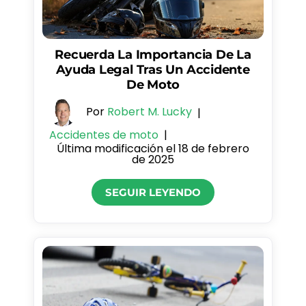
Recuerda La Importancia De La
Ayuda Legal Tras Un Accidente
De Moto
Por
Robert M. Lucky
|
Accidentes de moto
|
Última modificación el 18 de febrero
de 2025
SEGUIR LEYENDO