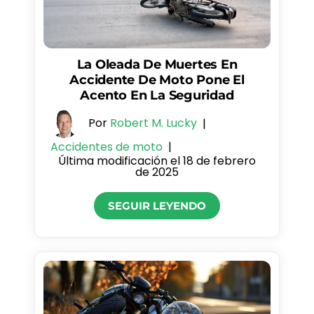
La Oleada De Muertes En
Accidente De Moto Pone El
Acento En La Seguridad
Por
Robert M. Lucky
|
Accidentes de moto
|
Última modificación el 18 de febrero
de 2025
SEGUIR LEYENDO