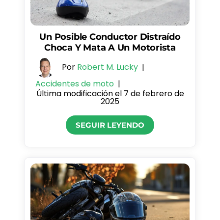
Un Posible Conductor Distraído
Choca Y Mata A Un Motorista
Por
Robert M. Lucky
|
Accidentes de moto
|
Última modificación el 7 de febrero de
2025
SEGUIR LEYENDO