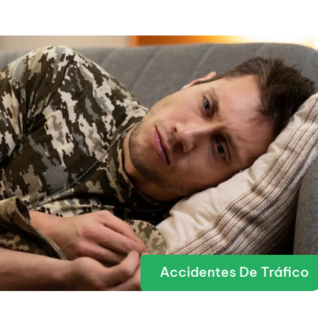
Accidentes De Tráfico