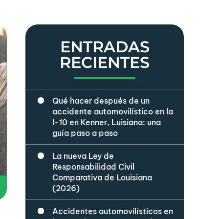
ENTRADAS
RECIENTES
Qué hacer después de un
accidente automovilístico en la
I-10 en Kenner, Luisiana: una
guía paso a paso
La nueva Ley de
Responsabilidad Civil
Comparativa de Louisiana
(2026)
Accidentes automovilísticos en