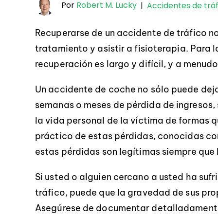
Por
Robert M. Lucky
|
Accidentes de tráf
Recuperarse de un accidente de tráfico n
tratamiento y asistir a fisioterapia. Para 
recuperación es largo y difícil, y a menud
Un accidente de coche no sólo puede deja
semanas o meses de pérdida de ingresos,
la vida personal de la víctima de formas qu
práctico de estas pérdidas, conocidas 
estas pérdidas son legítimas siempre que 
Si usted o alguien cercano a usted ha suf
tráfico, puede que la gravedad de sus pr
Asegúrese de documentar detalladamente 