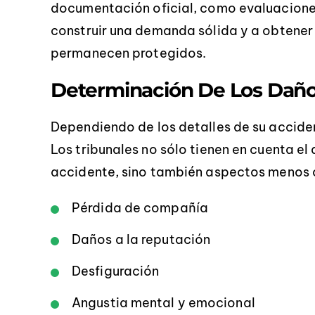
documentación oficial, como evaluacione
construir una demanda sólida y a obtener
permanecen protegidos.
Determinación De Los Dañ
Dependiendo de los detalles de su accide
Los tribunales no sólo tienen en cuenta el
accidente, sino también aspectos menos 
Pérdida de compañía
Daños a la reputación
Desfiguración
Angustia mental y emocional