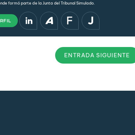
onde formó parte de la Junta del Tribunal Simulado.
RFIL
ENTRADA SIGUIENTE