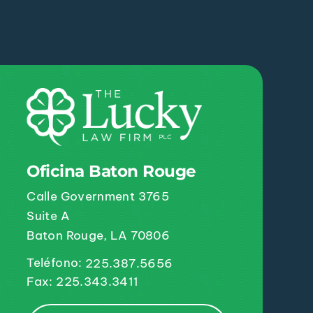
Oficina Baton Rouge
Calle Government 3765
Suite A
Baton Rouge, LA 70806
Teléfono:
225.387.5656
Fax: 225.343.3411