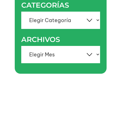
CATEGORÍAS
Categorías
ARCHIVOS
Archivos