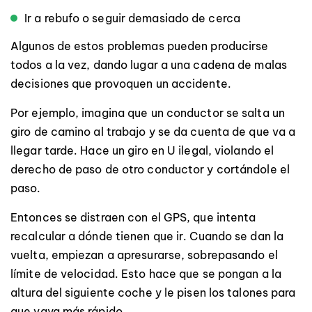
Ir a rebufo o seguir demasiado de cerca
Algunos de estos problemas pueden producirse
todos a la vez, dando lugar a una cadena de malas
decisiones que provoquen un accidente.
Por ejemplo, imagina que un conductor se salta un
giro de camino al trabajo y se da cuenta de que va a
llegar tarde. Hace un giro en U ilegal, violando el
derecho de paso de otro conductor y cortándole el
paso.
Entonces se distraen con el GPS, que intenta
recalcular a dónde tienen que ir. Cuando se dan la
vuelta, empiezan a apresurarse, sobrepasando el
límite de velocidad. Esto hace que se pongan a la
altura del siguiente coche y le pisen los talones para
que vaya más rápido.