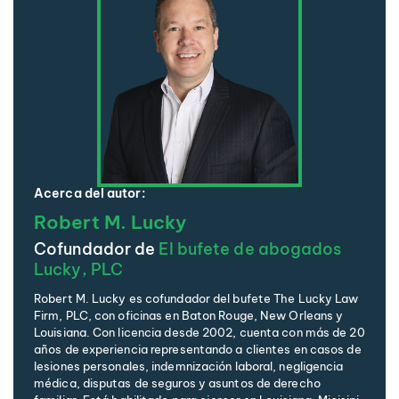
Acerca del autor:
Robert M. Lucky
Cofundador de
El bufete de abogados
Lucky, PLC
Robert M. Lucky es cofundador del bufete The Lucky Law
Firm, PLC, con oficinas en Baton Rouge, New Orleans y
Louisiana. Con licencia desde 2002, cuenta con más de 20
años de experiencia representando a clientes en casos de
lesiones personales, indemnización laboral, negligencia
médica, disputas de seguros y asuntos de derecho