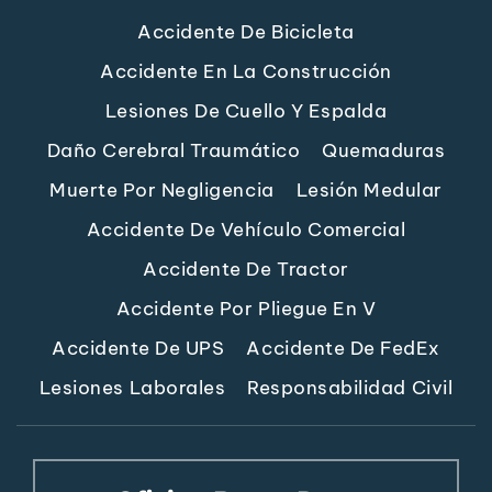
Accidente De Bicicleta
Accidente En La Construcción
Lesiones De Cuello Y Espalda
Daño Cerebral Traumático
Quemaduras
Muerte Por Negligencia
Lesión Medular
Accidente De Vehículo Comercial
Accidente De Tractor
Accidente Por Pliegue En V
Accidente De UPS
Accidente De FedEx
Lesiones Laborales
Responsabilidad Civil