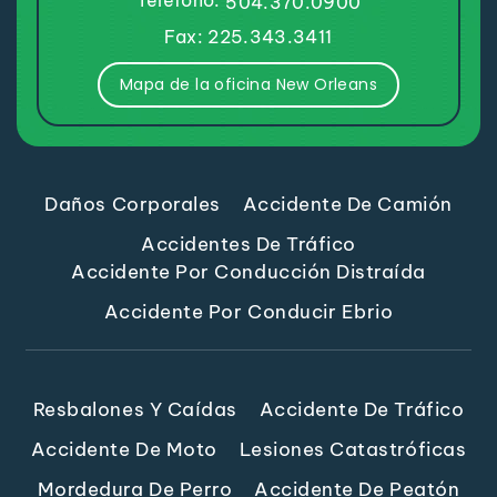
Teléfono:
504.370.0900
Fax: 225.343.3411
Mapa de la oficina New Orleans
Daños Corporales
Accidente De Camión
Accidentes De Tráfico
Accidente Por Conducción Distraída
Accidente Por Conducir Ebrio
Resbalones Y Caídas
Accidente De Tráfico
Accidente De Moto
Lesiones Catastróficas
Mordedura De Perro
Accidente De Peatón