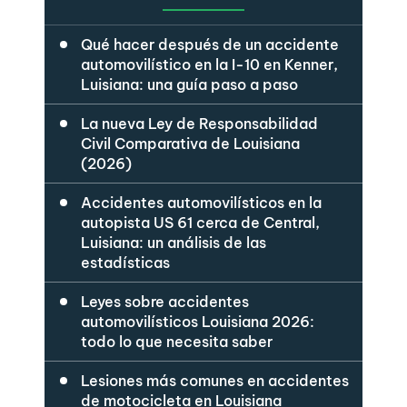
Qué hacer después de un accidente
automovilístico en la I-10 en Kenner,
Luisiana: una guía paso a paso
La nueva Ley de Responsabilidad
Civil Comparativa de Louisiana
(2026)
Accidentes automovilísticos en la
autopista US 61 cerca de Central,
Luisiana: un análisis de las
estadísticas
Leyes sobre accidentes
automovilísticos Louisiana 2026:
todo lo que necesita saber
Lesiones más comunes en accidentes
de motocicleta en Louisiana