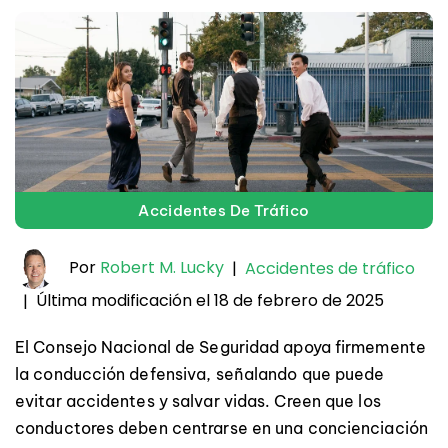
Accidentes De Tráfico
Por
Robert M. Lucky
|
Accidentes de tráfico
Última modificación el 18 de febrero de 2025
|
El Consejo Nacional de Seguridad apoya firmemente
la conducción defensiva, señalando que puede
evitar accidentes y salvar vidas. Creen que los
conductores deben centrarse en una concienciación