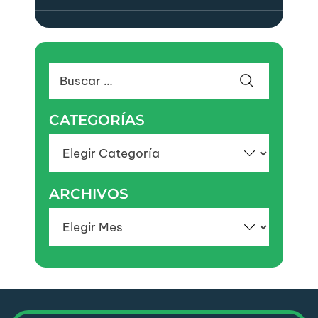
Buscar:
CATEGORÍAS
Categorías
ARCHIVOS
Archivos