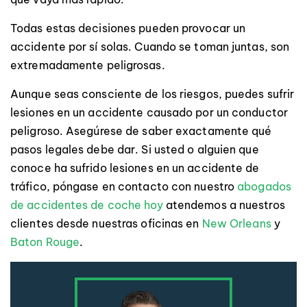
Todas estas decisiones pueden provocar un
accidente por sí solas. Cuando se toman juntas, son
extremadamente peligrosas.
Aunque seas consciente de los riesgos, puedes sufrir
lesiones en un accidente causado por un conductor
peligroso. Asegúrese de saber exactamente qué
pasos legales debe dar. Si usted o alguien que
conoce ha sufrido lesiones en un accidente de
tráfico, póngase en contacto con nuestro
abogados
de accidentes de coche hoy
atendemos a nuestros
clientes desde nuestras oficinas en
New Orleans
y
Baton Rouge
.