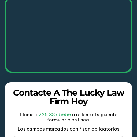
Contacte A The Lucky Law
Firm Hoy
Llame a
225.387.5656
o rellene el siguiente
formulario en línea.
Los campos marcados con * son obligatorios