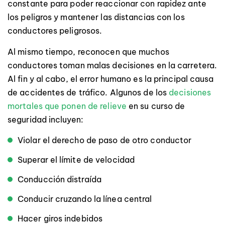
constante para poder reaccionar con rapidez ante
los peligros y mantener las distancias con los
conductores peligrosos.
Al mismo tiempo, reconocen que muchos
conductores toman malas decisiones en la carretera.
Al fin y al cabo, el error humano es la principal causa
de accidentes de tráfico. Algunos de los
decisiones
mortales que ponen de relieve
en su curso de
seguridad incluyen:
Violar el derecho de paso de otro conductor
Superar el límite de velocidad
Conducción distraída
Conducir cruzando la línea central
Hacer giros indebidos