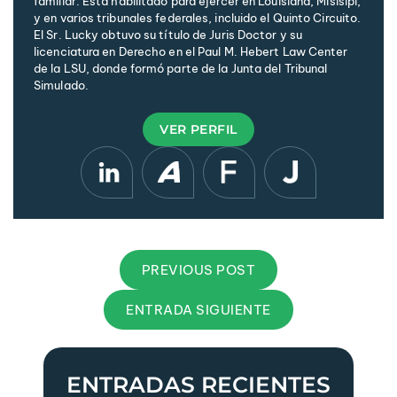
familiar. Está habilitado para ejercer en Louisiana, Misisipi,
y en varios tribunales federales, incluido el Quinto Circuito.
El Sr. Lucky obtuvo su título de Juris Doctor y su
licenciatura en Derecho en el Paul M. Hebert Law Center
de la LSU, donde formó parte de la Junta del Tribunal
Simulado.
VER PERFIL
PREVIOUS POST
ENTRADA SIGUIENTE
ENTRADAS RECIENTES