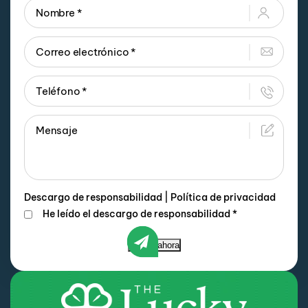
Descargo de responsabilidad
|
Política de privacidad
He leído el descargo de responsabilidad
*
Enviar ahora